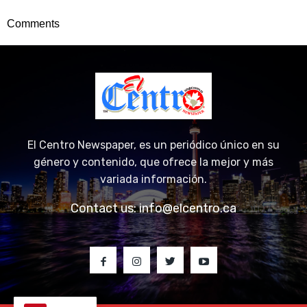
Comments
El Centro Newspaper, es un periódico único en su
género y contenido, que ofrece la mejor y más
variada información.
Contact us:
info@elcentro.ca