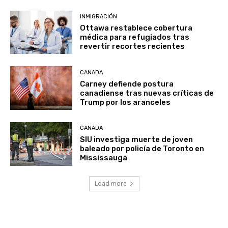
INMIGRACIÓN
Ottawa restablece cobertura
médica para refugiados tras
revertir recortes recientes
CANADA
Carney defiende postura
canadiense tras nuevas críticas de
Trump por los aranceles
CANADA
SIU investiga muerte de joven
baleado por policía de Toronto en
Mississauga
Load more