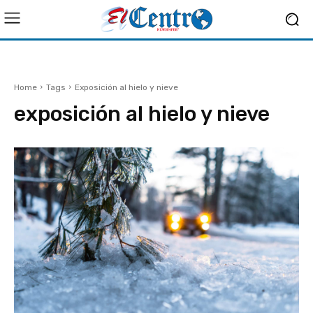
Home
Tags
Exposición al hielo y nieve
exposición al hielo y nieve