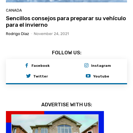
CANADA
Sencillos consejos para preparar su vehículo
para el invierno
Rodrigo Díaz
-
November 24, 2021
FOLLOW US:
Facebook
Instagram
Twitter
Youtube
ADVERTISE WITH US: