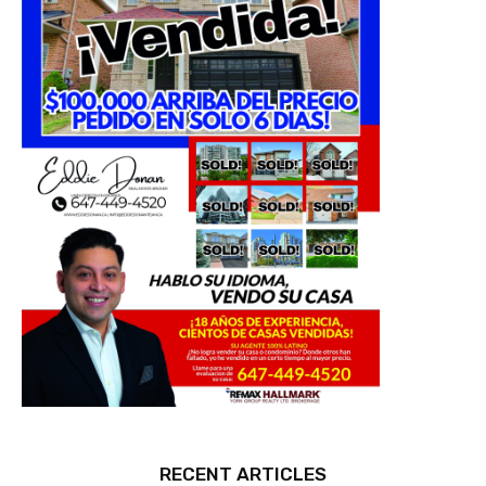
RECENT ARTICLES