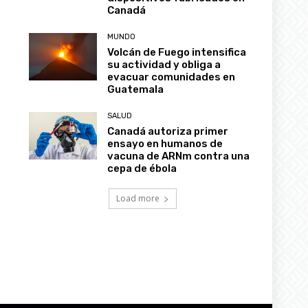
Canadá
MUNDO
Volcán de Fuego intensifica
su actividad y obliga a
evacuar comunidades en
Guatemala
SALUD
Canadá autoriza primer
ensayo en humanos de
vacuna de ARNm contra una
cepa de ébola
Load more