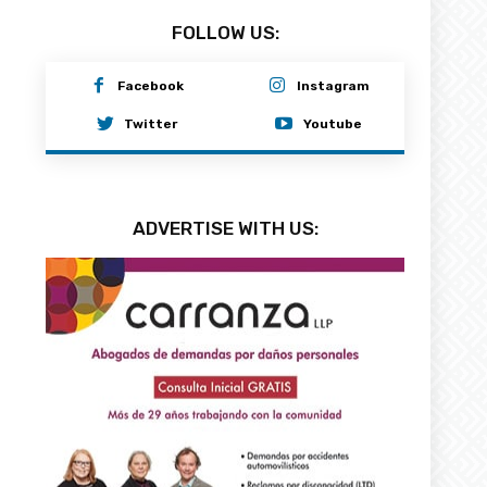
FOLLOW US:
Facebook
Instagram
Twitter
Youtube
ADVERTISE WITH US: