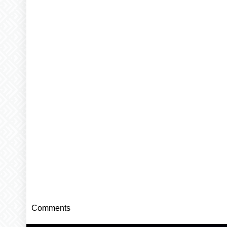
Comments