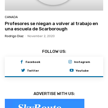
CANADA
Profesores se niegan a volver al trabajo en
una escuela de Scarborough
Rodrigo Díaz
-
November 2, 2020
FOLLOW US:
Facebook
Instagram
Twitter
Youtube
ADVERTISE WITH US: