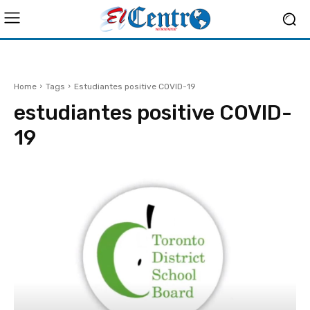
Home
Tags
Estudiantes positive COVID-19
estudiantes positive COVID-
19