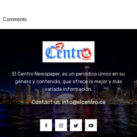
Comments
El Centro Newspaper, es un periódico único en su
género y contenido, que ofrece la mejor y más
variada información.
Contact us:
info@elcentro.ca