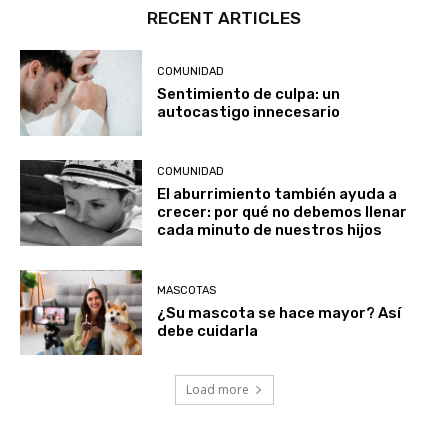
RECENT ARTICLES
COMUNIDAD
Sentimiento de culpa: un
autocastigo innecesario
COMUNIDAD
El aburrimiento también ayuda a
crecer: por qué no debemos llenar
cada minuto de nuestros hijos
MASCOTAS
¿Su mascota se hace mayor? Así
debe cuidarla
Load more