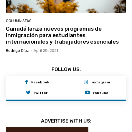
COLUMNISTAS
Canadá lanza nuevos programas de
inmigración para estudiantes
internacionales y trabajadores esenciales
Rodrigo Díaz
-
April 28, 2021
FOLLOW US:
Facebook
Instagram
Twitter
Youtube
ADVERTISE WITH US: