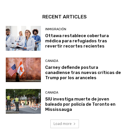
RECENT ARTICLES
INMIGRACIÓN
Ottawa restablece cobertura
médica para refugiados tras
revertir recortes recientes
CANADA
Carney defiende postura
canadiense tras nuevas críticas de
Trump por los aranceles
CANADA
SIU investiga muerte de joven
baleado por policía de Toronto en
Mississauga
Load more