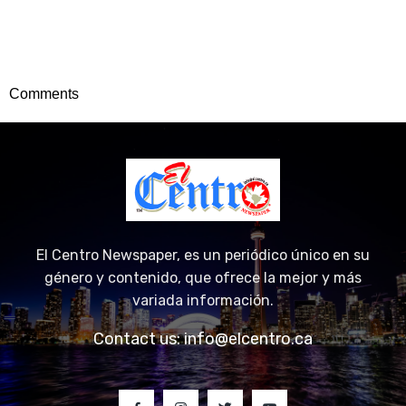
Comments
El Centro Newspaper, es un periódico único en su
género y contenido, que ofrece la mejor y más
variada información.
Contact us:
info@elcentro.ca