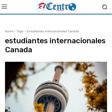
Home
Tags
Estudiantes internacionales Canada
estudiantes internacionales
Canada