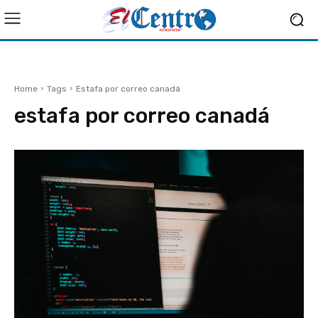
Home
Tags
Estafa por correo canadá
estafa por correo canadá