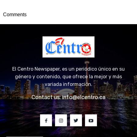
Comments
El Centro Newspaper, es un periódico único en su
género y contenido, que ofrece la mejor y más
variada información.
Contact us:
info@elcentro.ca