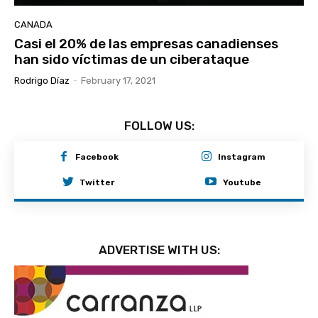
CANADA
Casi el 20% de las empresas canadienses
han sido víctimas de un ciberataque
Rodrigo Díaz
-
February 17, 2021
FOLLOW US:
Facebook
Instagram
Twitter
Youtube
ADVERTISE WITH US: