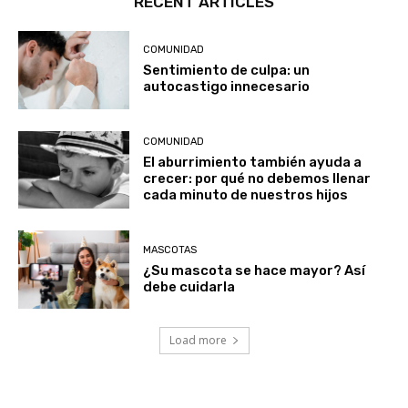
RECENT ARTICLES
COMUNIDAD
Sentimiento de culpa: un
autocastigo innecesario
COMUNIDAD
El aburrimiento también ayuda a
crecer: por qué no debemos llenar
cada minuto de nuestros hijos
MASCOTAS
¿Su mascota se hace mayor? Así
debe cuidarla
Load more