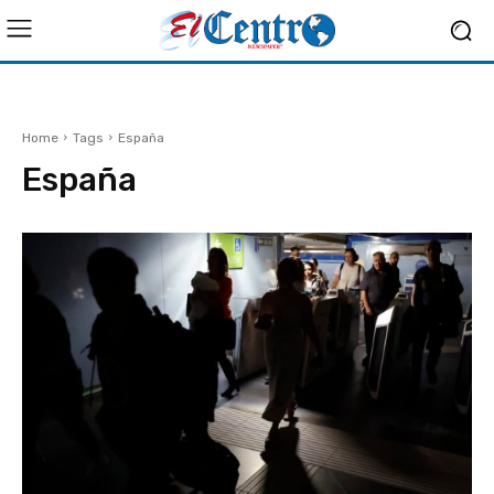
Home
Tags
España
España