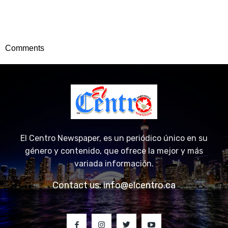
Comments
El Centro Newspaper, es un periódico único en su
género y contenido, que ofrece la mejor y más
variada información.
Contact us:
info@elcentro.ca