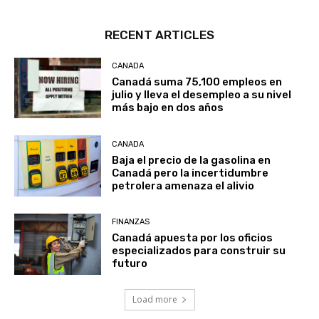
RECENT ARTICLES
CANADA
Canadá suma 75,100 empleos en
julio y lleva el desempleo a su nivel
más bajo en dos años
CANADA
Baja el precio de la gasolina en
Canadá pero la incertidumbre
petrolera amenaza el alivio
FINANZAS
Canadá apuesta por los oficios
especializados para construir su
futuro
Load more