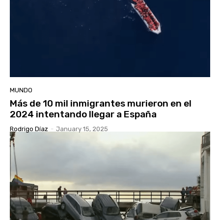
MUNDO
Más de 10 mil inmigrantes murieron en el
2024 intentando llegar a España
Rodrigo Díaz
-
January 15, 2025