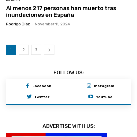
Al menos 217 personas han muerto tras
inundaciones en España
Rodrigo Díaz
-
November 11, 2024
1
2
3
FOLLOW US:
Facebook
Instagram
Twitter
Youtube
ADVERTISE WITH US: