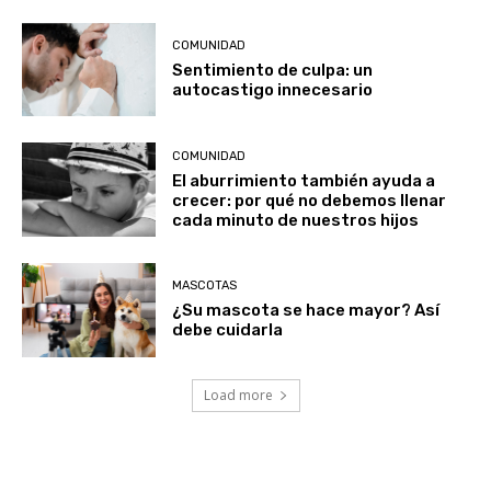
COMUNIDAD
Sentimiento de culpa: un
autocastigo innecesario
COMUNIDAD
El aburrimiento también ayuda a
crecer: por qué no debemos llenar
cada minuto de nuestros hijos
MASCOTAS
¿Su mascota se hace mayor? Así
debe cuidarla
Load more