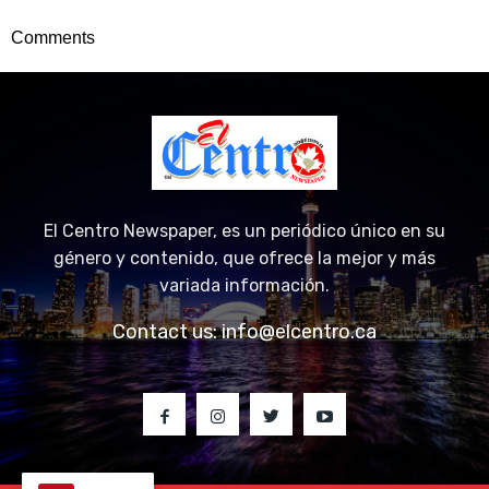
Comments
El Centro Newspaper, es un periódico único en su
género y contenido, que ofrece la mejor y más
variada información.
Contact us:
info@elcentro.ca