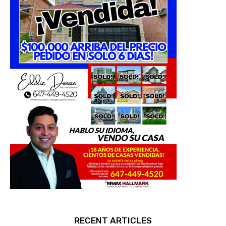
RECENT ARTICLES