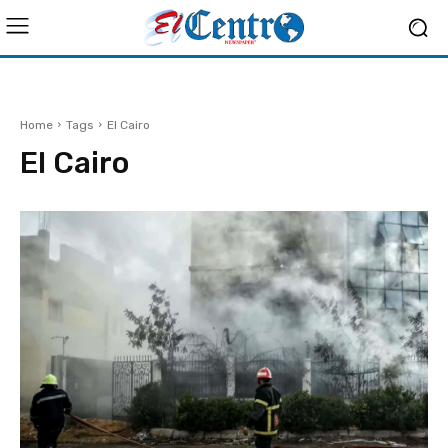
Home
Tags
El Cairo
El Cairo