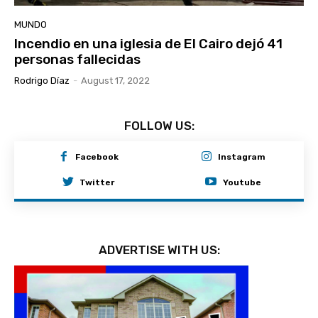
MUNDO
Incendio en una iglesia de El Cairo dejó 41
personas fallecidas
Rodrigo Díaz
-
August 17, 2022
FOLLOW US:
Facebook
Instagram
Twitter
Youtube
ADVERTISE WITH US: