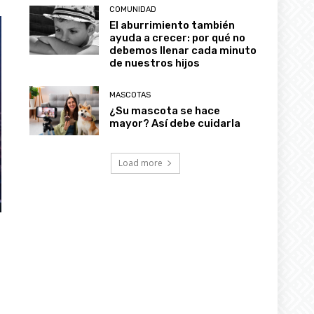
COMUNIDAD
El aburrimiento también
ayuda a crecer: por qué no
debemos llenar cada minuto
de nuestros hijos
MASCOTAS
¿Su mascota se hace
mayor? Así debe cuidarla
Load more