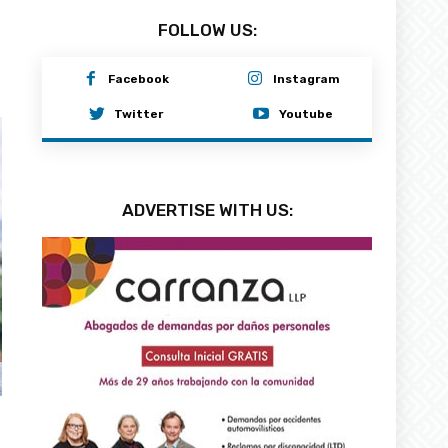
FOLLOW US:
Facebook
Instagram
Twitter
Youtube
ADVERTISE WITH US: