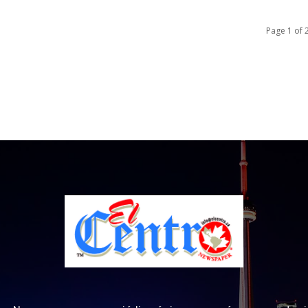
Page 1 of 