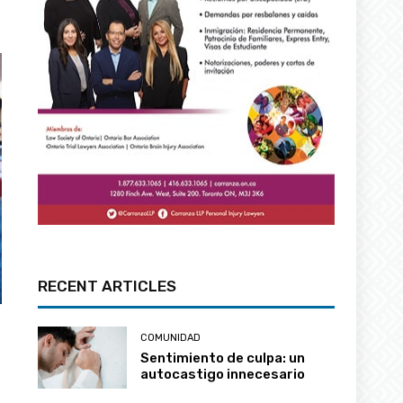
RECENT ARTICLES
COMUNIDAD
o
Sentimiento de culpa: un
autocastigo innecesario