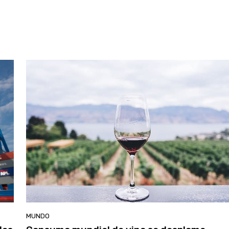
MUNDO