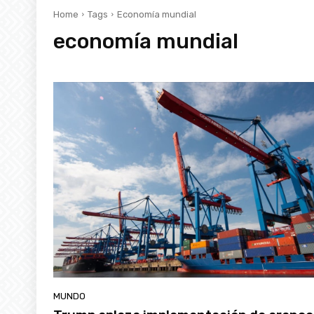
Home
Tags
Economía mundial
economía mundial
MUNDO