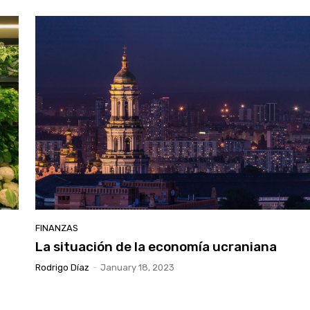
FINANZAS
La situación de la economía ucraniana
Rodrigo Díaz
-
January 18, 2023