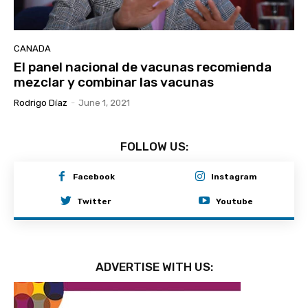
CANADA
El panel nacional de vacunas recomienda
mezclar y combinar las vacunas
Rodrigo Díaz
-
June 1, 2021
FOLLOW US:
Facebook
Instagram
Twitter
Youtube
ADVERTISE WITH US: