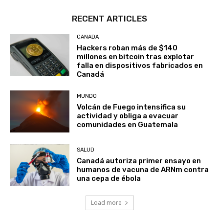
RECENT ARTICLES
CANADA
Hackers roban más de $140
millones en bitcoin tras explotar
falla en dispositivos fabricados en
Canadá
MUNDO
Volcán de Fuego intensifica su
actividad y obliga a evacuar
comunidades en Guatemala
SALUD
Canadá autoriza primer ensayo en
humanos de vacuna de ARNm contra
una cepa de ébola
Load more