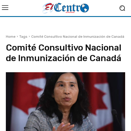
Home
Tags
Comité Consultivo Nacional de Inmunización de Canadá
Comité Consultivo Nacional
de Inmunización de Canadá