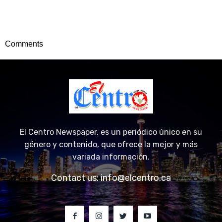
Comments
El Centro Newspaper, es un periódico único en su
género y contenido, que ofrece la mejor y más
variada información.
Contact us:
info@elcentro.ca