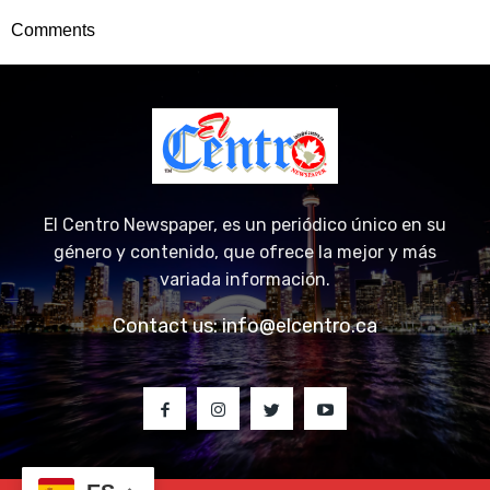
Comments
El Centro Newspaper, es un periódico único en su
género y contenido, que ofrece la mejor y más
variada información.
Contact us:
info@elcentro.ca