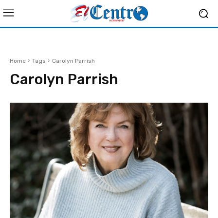
Home
Tags
Carolyn Parrish
Carolyn Parrish