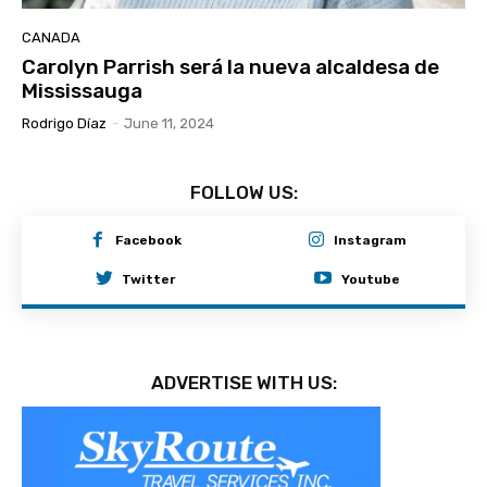
CANADA
Carolyn Parrish será la nueva alcaldesa de
Mississauga
Rodrigo Díaz
-
June 11, 2024
FOLLOW US:
Facebook
Instagram
Twitter
Youtube
ADVERTISE WITH US: