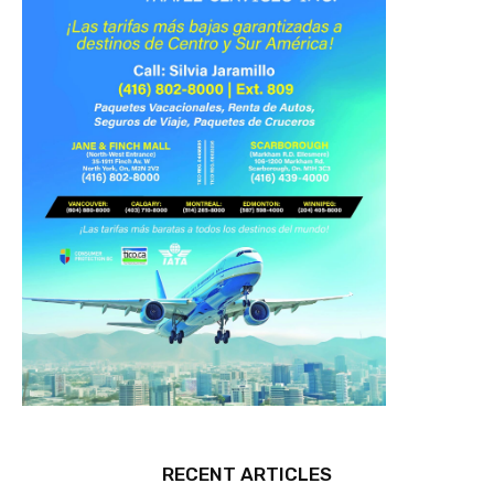
RECENT ARTICLES