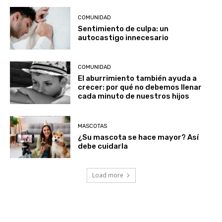
COMUNIDAD
Sentimiento de culpa: un
autocastigo innecesario
COMUNIDAD
El aburrimiento también ayuda a
crecer: por qué no debemos llenar
cada minuto de nuestros hijos
MASCOTAS
¿Su mascota se hace mayor? Así
debe cuidarla
Load more