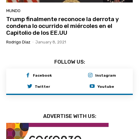
MUNDO
Trump finalmente reconoce la derrota y
condena lo ocurrido el miércoles en el
Capitolio de los EE.UU
Rodrigo Díaz
-
January 8, 2021
FOLLOW US:
Facebook
Instagram
Twitter
Youtube
ADVERTISE WITH US: