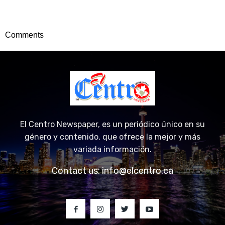
Comments
El Centro Newspaper, es un periódico único en su
género y contenido, que ofrece la mejor y más
variada información.
Contact us:
info@elcentro.ca