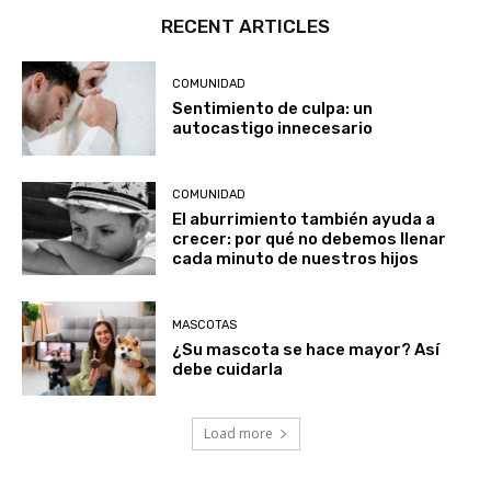
RECENT ARTICLES
COMUNIDAD
Sentimiento de culpa: un
autocastigo innecesario
COMUNIDAD
El aburrimiento también ayuda a
crecer: por qué no debemos llenar
cada minuto de nuestros hijos
MASCOTAS
¿Su mascota se hace mayor? Así
debe cuidarla
Load more