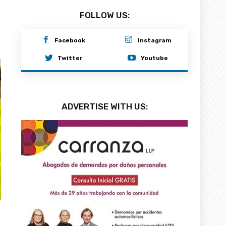
FOLLOW US:
Facebook
Instagram
Twitter
Youtube
ADVERTISE WITH US: