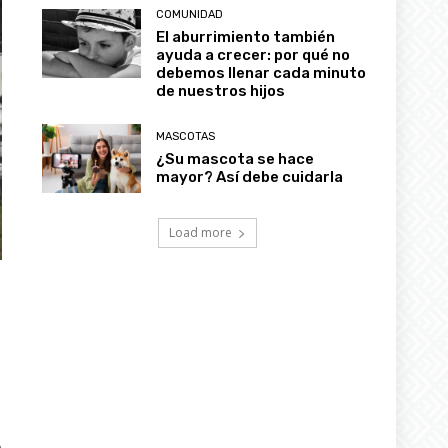
COMUNIDAD
El aburrimiento también
ayuda a crecer: por qué no
debemos llenar cada minuto
de nuestros hijos
MASCOTAS
¿Su mascota se hace
mayor? Así debe cuidarla
Load more