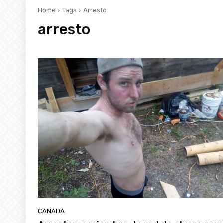
Home
Tags
Arresto
arresto
CANADA