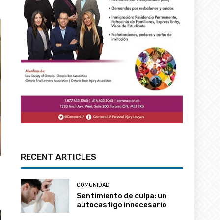
RECENT ARTICLES
COMUNIDAD
Sentimiento de culpa: un
autocastigo innecesario