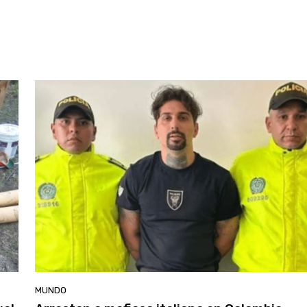
MUNDO