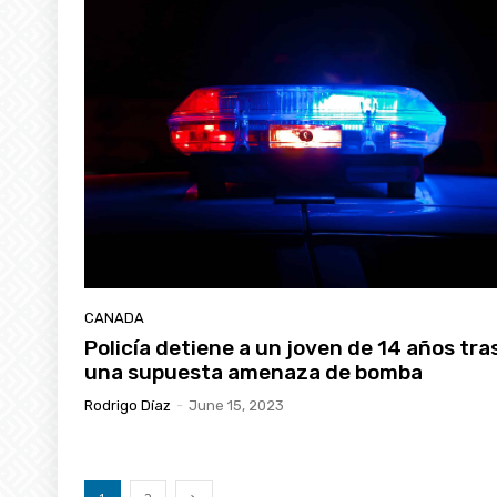
CANADA
Policía detiene a un joven de 14 años tra
una supuesta amenaza de bomba
Rodrigo Díaz
-
June 15, 2023