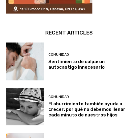
RECENT ARTICLES
COMUNIDAD
Sentimiento de culpa: un
autocastigo innecesario
COMUNIDAD
El aburrimiento también ayuda a
crecer: por qué no debemos llenar
cada minuto de nuestros hijos