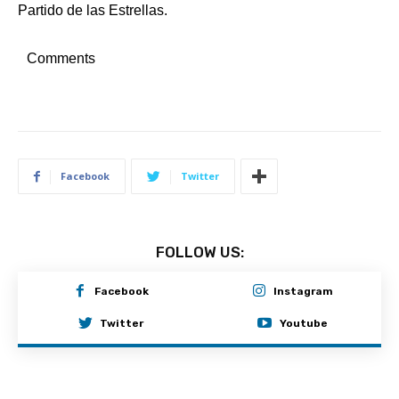
Partido de las Estrellas.
Comments
Facebook
Twitter
FOLLOW US:
Facebook
Instagram
Twitter
Youtube