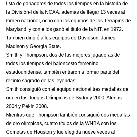
lista de ganadores de todos los tiempos en la historia de
la División-I de la NCAA, además de llegar 13 veces al
torneo nacional, ocho con los equipos de los Terrapins de
Maryland, y con ellos ganó el título de la NIT, en 1972.
También dirigió a los equipos de Davidson, James
Madison y Georgia State.
Smith y Thompson, dos de las mejores jugadoras de
todos los tiempos del baloncesto femenino
estadounidense, también entraron a formar parte del
recinto sagrado de las leyendas.
Smith consiguió con el equipo nacional tres medallas de
oro en los Juegos Olímpicos de Sydney 2000, Atenas
2004 y Pekín 2008.
Mientras que Thompson también consiguió dos medallas
de oro olímpicas, cuatro títulos de la WNBA con los
Cometas de Houston y fue elegida nueve veces al