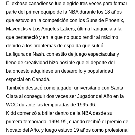
El exbase canadiense fue elegido tres veces para formar
parte del primer equipo de la NBA durante los 18 años
que estuvo en la competición con los Suns de Phoenix,
Mavericks y Los Angeles Lakers, última franquicia a la
que perteneció y en la que no pudo rendir al máximo
debido a los problemas de espalda que sufrió.
La figura de Nash, con estilo de juego espectacular y
lleno de creatividad hizo posible que el deporte del
baloncesto adquiriese un desarrollo y popularidad
especial en Canadá.
También destacó como jugador universitario con Santa
Clara al conseguir dos veces ser Jugador del Año en la
WCC durante las temporadas de 1995-96.
Kidd comenzó a brillar dentro de la NBA desde su
primera temporada, 1994-95, cuando recibió el premio de
Novato del Año, y luego estuvo 19 años como profesional