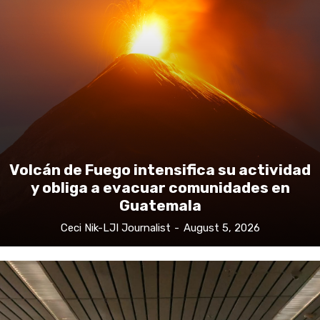
Volcán de Fuego intensifica su actividad
y obliga a evacuar comunidades en
Guatemala
Ceci Nik-LJI Journalist
-
August 5, 2026