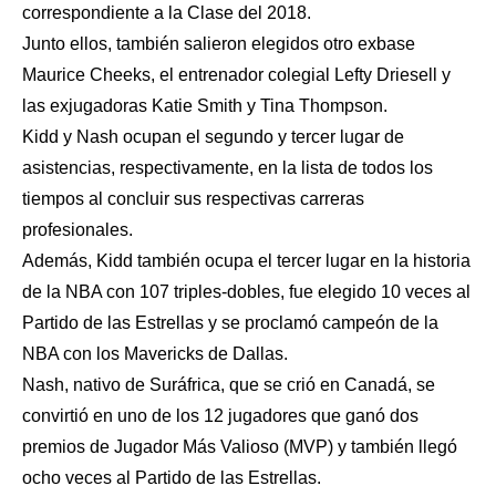
correspondiente a la Clase del 2018.
Junto ellos, también salieron elegidos otro exbase
Maurice Cheeks, el entrenador colegial Lefty Driesell y
las exjugadoras Katie Smith y Tina Thompson.
Kidd y Nash ocupan el segundo y tercer lugar de
asistencias, respectivamente, en la lista de todos los
tiempos al concluir sus respectivas carreras
profesionales.
Además, Kidd también ocupa el tercer lugar en la historia
de la NBA con 107 triples-dobles, fue elegido 10 veces al
Partido de las Estrellas y se proclamó campeón de la
NBA con los Mavericks de Dallas.
Nash, nativo de Suráfrica, que se crió en Canadá, se
convirtió en uno de los 12 jugadores que ganó dos
premios de Jugador Más Valioso (MVP) y también llegó
ocho veces al Partido de las Estrellas.