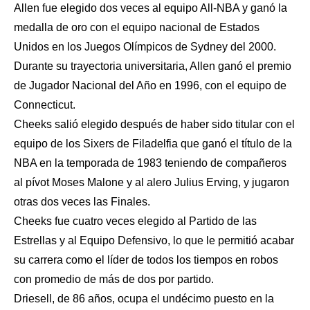
Allen fue elegido dos veces al equipo All-NBA y ganó la
medalla de oro con el equipo nacional de Estados
Unidos en los Juegos Olímpicos de Sydney del 2000.
Durante su trayectoria universitaria, Allen ganó el premio
de Jugador Nacional del Año en 1996, con el equipo de
Connecticut.
Cheeks salió elegido después de haber sido titular con el
equipo de los Sixers de Filadelfia que ganó el título de la
NBA en la temporada de 1983 teniendo de compañeros
al pívot Moses Malone y al alero Julius Erving, y jugaron
otras dos veces las Finales.
Cheeks fue cuatro veces elegido al Partido de las
Estrellas y al Equipo Defensivo, lo que le permitió acabar
su carrera como el líder de todos los tiempos en robos
con promedio de más de dos por partido.
Driesell, de 86 años, ocupa el undécimo puesto en la