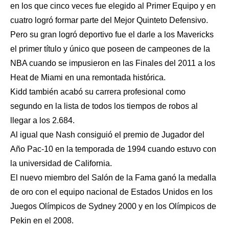
en los que cinco veces fue elegido al Primer Equipo y en
cuatro logró formar parte del Mejor Quinteto Defensivo.
Pero su gran logró deportivo fue el darle a los Mavericks
el primer título y único que poseen de campeones de la
NBA cuando se impusieron en las Finales del 2011 a los
Heat de Miami en una remontada histórica.
Kidd también acabó su carrera profesional como
segundo en la lista de todos los tiempos de robos al
llegar a los 2.684.
Al igual que Nash consiguió el premio de Jugador del
Año Pac-10 en la temporada de 1994 cuando estuvo con
la universidad de California.
El nuevo miembro del Salón de la Fama ganó la medalla
de oro con el equipo nacional de Estados Unidos en los
Juegos Olímpicos de Sydney 2000 y en los Olímpicos de
Pekin en el 2008.