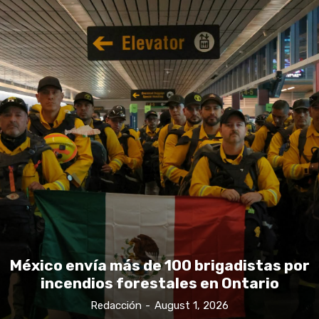
México envía más de 100 brigadistas por
incendios forestales en Ontario
Redacción
-
August 1, 2026