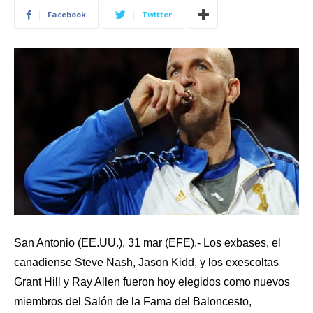
Facebook
Twitter
San Antonio (EE.UU.), 31 mar (EFE).- Los exbases, el
canadiense Steve Nash, Jason Kidd, y los exescoltas
Grant Hill y Ray Allen fueron hoy elegidos como nuevos
miembros del Salón de la Fama del Baloncesto,