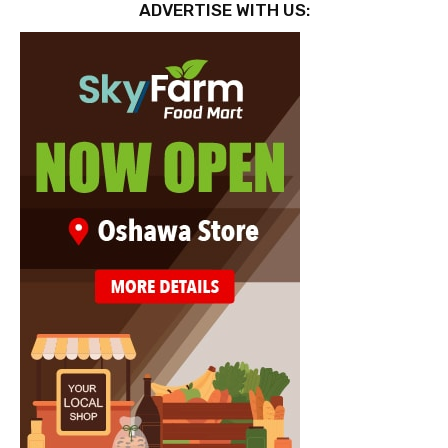
ADVERTISE WITH US: