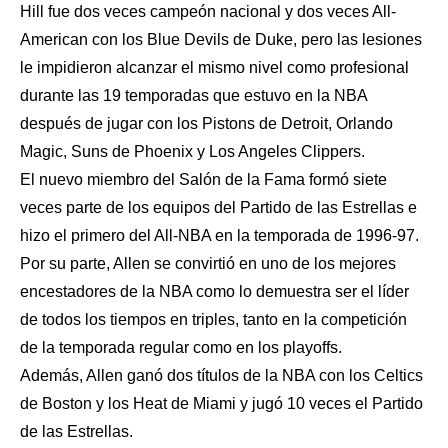
Hill fue dos veces campeón nacional y dos veces All-
American con los Blue Devils de Duke, pero las lesiones
le impidieron alcanzar el mismo nivel como profesional
durante las 19 temporadas que estuvo en la NBA
después de jugar con los Pistons de Detroit, Orlando
Magic, Suns de Phoenix y Los Angeles Clippers.
El nuevo miembro del Salón de la Fama formó siete
veces parte de los equipos del Partido de las Estrellas e
hizo el primero del All-NBA en la temporada de 1996-97.
Por su parte, Allen se convirtió en uno de los mejores
encestadores de la NBA como lo demuestra ser el líder
de todos los tiempos en triples, tanto en la competición
de la temporada regular como en los playoffs.
Además, Allen ganó dos títulos de la NBA con los Celtics
de Boston y los Heat de Miami y jugó 10 veces el Partido
de las Estrellas.