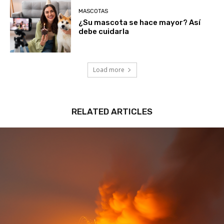
MASCOTAS
¿Su mascota se hace mayor? Así
debe cuidarla
Load more
RELATED ARTICLES