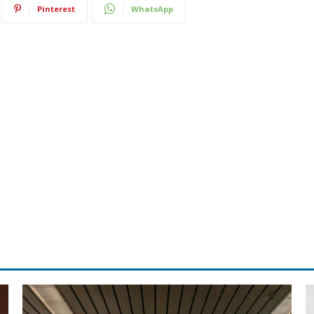
Pinterest
WhatsApp