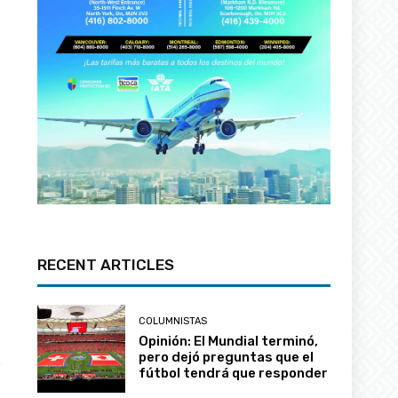
RECENT ARTICLES
COLUMNISTAS
Opinión: El Mundial terminó,
pero dejó preguntas que el
fútbol tendrá que responder