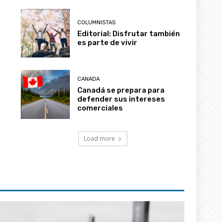
COLUMNISTAS
Editorial: Disfrutar también
es parte de vivir
CANADA
Canadá se prepara para
defender sus intereses
comerciales
Load more