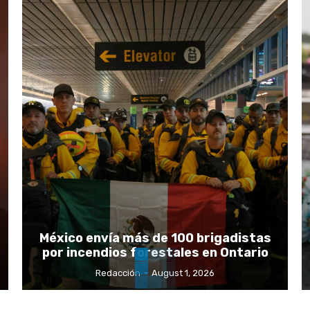
México envía más de 100 brigadistas
por incendios forestales en Ontario
Redacción
-
August 1, 2026