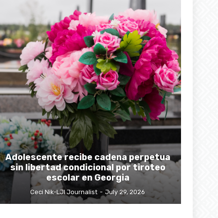
Adolescente recibe cadena perpetua
sin libertad condicional por tiroteo
escolar en Georgia
Ceci Nik-LJI Journalist
-
July 29, 2026