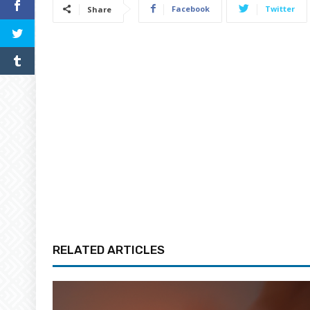
Facebook
Twitter
Share
RELATED ARTICLES