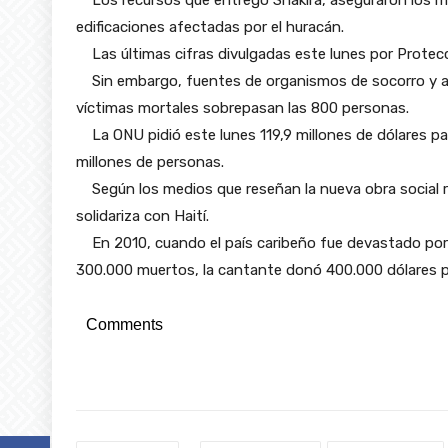
edificaciones afectadas por el huracán.
Las últimas cifras divulgadas este lunes por Protecc
Sin embargo, fuentes de organismos de socorro y au
víctimas mortales sobrepasan las 800 personas.
La ONU pidió este lunes 119,9 millones de dólares para
millones de personas.
Según los medios que reseñan la nueva obra social re
solidariza con Haití.
En 2010, cuando el país caribeño fue devastado por
300.000 muertos, la cantante donó 400.000 dólares p
Comments