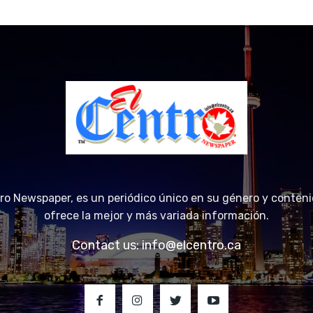
tro Newspaper, es un periódico único en su género y conteni
ofrece la mejor y más variada información.
Contact us:
info@elcentro.ca