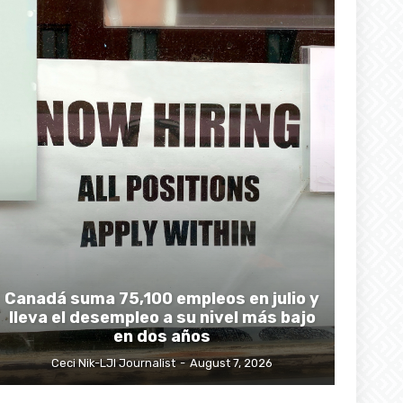
Canadá suma 75,100 empleos en julio y
lleva el desempleo a su nivel más bajo
en dos años
Ceci Nik-LJI Journalist
-
August 7, 2026