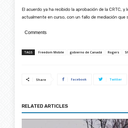
El acuerdo ya ha recibido la aprobación de la CRTC, y
actualmente en curso, con un fallo de mediación que s
Comments
TAGS
Freedom Mobile
gobierno de Canadá
Rogers
S
Facebook
Twitter
Share
RELATED ARTICLES