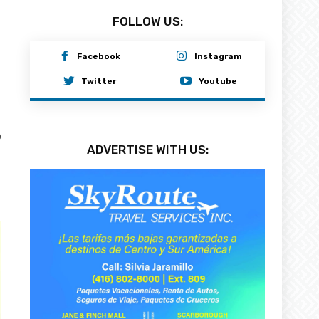
FOLLOW US:
Facebook
Instagram
Twitter
Youtube
0
ADVERTISE WITH US: