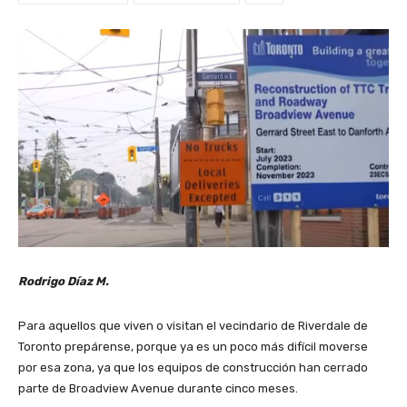
Rodrigo Díaz M.
Para aquellos que viven o visitan el vecindario de Riverdale de
Toronto prepárense, porque ya es un poco más difícil moverse
por esa zona, ya que los equipos de construcción han cerrado
parte de Broadview Avenue durante cinco meses.