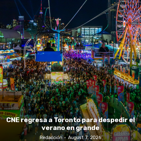
CNE regresa a Toronto para despedir el
verano en grande