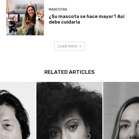
MASCOTAS
¿Su mascota se hace mayor? Así
debe cuidarla
Load more
RELATED ARTICLES