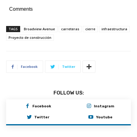
Comments
TAGS
Broadview Avenue
carreteras
cierre
infraestructura
Proyecto de construcción
Facebook
Twitter
FOLLOW US:
Facebook
Instagram
Twitter
Youtube