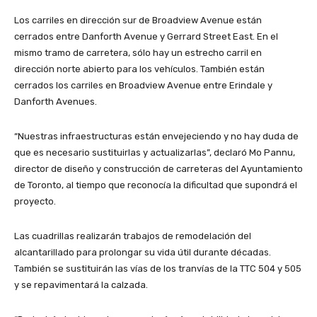
Los carriles en dirección sur de Broadview Avenue están
cerrados entre Danforth Avenue y Gerrard Street East. En el
mismo tramo de carretera, sólo hay un estrecho carril en
dirección norte abierto para los vehículos. También están
cerrados los carriles en Broadview Avenue entre Erindale y
Danforth Avenues.
“Nuestras infraestructuras están envejeciendo y no hay duda de
que es necesario sustituirlas y actualizarlas”, declaró Mo Pannu,
director de diseño y construcción de carreteras del Ayuntamiento
de Toronto, al tiempo que reconocía la dificultad que supondrá el
proyecto.
Las cuadrillas realizarán trabajos de remodelación del
alcantarillado para prolongar su vida útil durante décadas.
También se sustituirán las vías de los tranvías de la TTC 504 y 505
y se repavimentará la calzada.