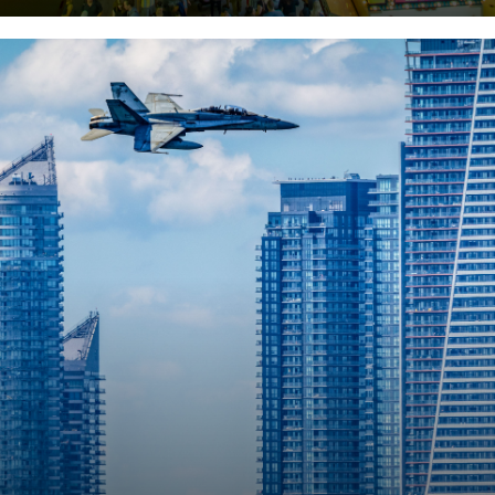
Redacción
-
August 7, 2026