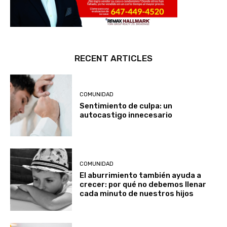
RECENT ARTICLES
COMUNIDAD
Sentimiento de culpa: un
autocastigo innecesario
COMUNIDAD
El aburrimiento también ayuda a
crecer: por qué no debemos llenar
cada minuto de nuestros hijos