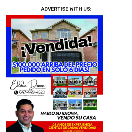
ADVERTISE WITH US: