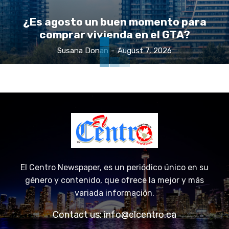
¿Es agosto un buen momento para
comprar vivienda en el GTA?
Susana Donan
-
August 7, 2026
El Centro Newspaper, es un periódico único en su
género y contenido, que ofrece la mejor y más
variada información.
Contact us:
info@elcentro.ca