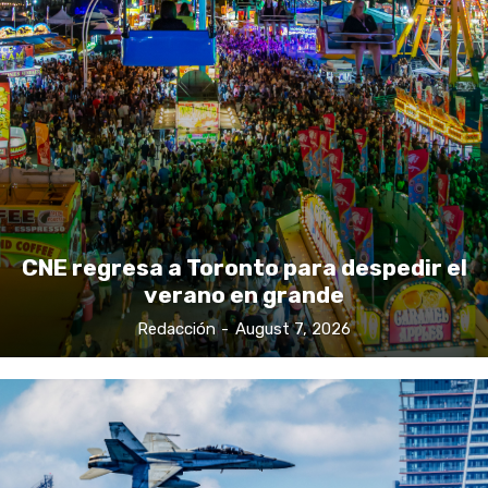
CNE regresa a Toronto para despedir el
verano en grande
Redacción
-
August 7, 2026