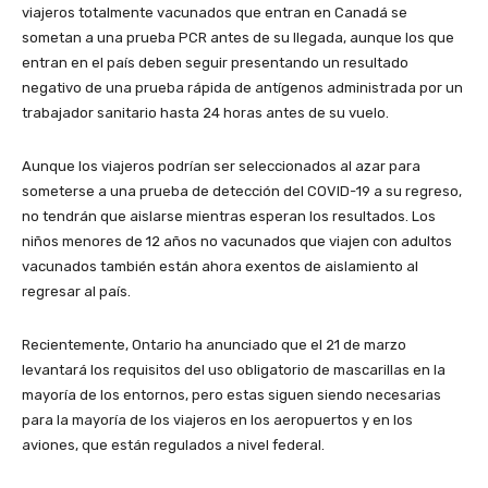
viajeros totalmente vacunados que entran en Canadá se
sometan a una prueba PCR antes de su llegada, aunque los que
entran en el país deben seguir presentando un resultado
negativo de una prueba rápida de antígenos administrada por un
trabajador sanitario hasta 24 horas antes de su vuelo.
Aunque los viajeros podrían ser seleccionados al azar para
someterse a una prueba de detección del COVID-19 a su regreso,
no tendrán que aislarse mientras esperan los resultados. Los
niños menores de 12 años no vacunados que viajen con adultos
vacunados también están ahora exentos de aislamiento al
regresar al país.
Recientemente, Ontario ha anunciado que el 21 de marzo
levantará los requisitos del uso obligatorio de mascarillas en la
mayoría de los entornos, pero estas siguen siendo necesarias
para la mayoría de los viajeros en los aeropuertos y en los
aviones, que están regulados a nivel federal.