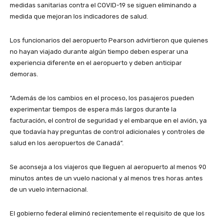
medidas sanitarias contra el COVID-19 se siguen eliminando a
medida que mejoran los indicadores de salud.
Los funcionarios del aeropuerto Pearson advirtieron que quienes
no hayan viajado durante algún tiempo deben esperar una
experiencia diferente en el aeropuerto y deben anticipar
demoras.
“Además de los cambios en el proceso, los pasajeros pueden
experimentar tiempos de espera más largos durante la
facturación, el control de seguridad y el embarque en el avión, ya
que todavía hay preguntas de control adicionales y controles de
salud en los aeropuertos de Canadá”.
Se aconseja a los viajeros que lleguen al aeropuerto al menos 90
minutos antes de un vuelo nacional y al menos tres horas antes
de un vuelo internacional.
El gobierno federal eliminó recientemente el requisito de que los