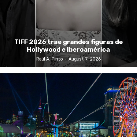
TIFF 2026 trae grandes figuras de
Hollywood e Iberoamérica
Raúl A. Pinto
-
August 7, 2026