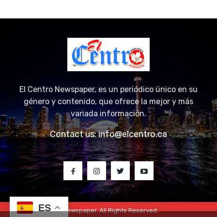
El Centro Newspaper, es un periódico único en su
género y contenido, que ofrece la mejor y más
variada información.
Contact us:
info@elcentro.ca
ES
© 2023 El Centro Newspaper. All Rights Reserved.