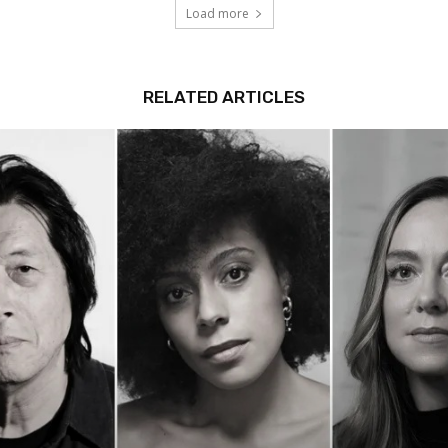
Load more
RELATED ARTICLES