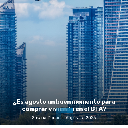
¿Es agosto un buen momento para
comprar vivienda en el GTA?
Susana Donan
-
August 7, 2026