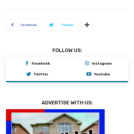
Facebook
Twitter
FOLLOW US:
Facebook
Instagram
Twitter
Youtube
ADVERTISE WITH US: