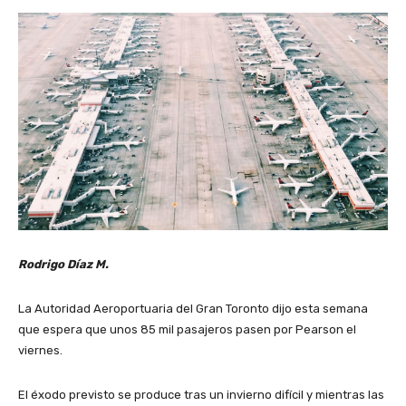
Rodrigo Díaz M.
La Autoridad Aeroportuaria del Gran Toronto dijo esta semana
que espera que unos 85 mil pasajeros pasen por Pearson el
viernes.
El éxodo previsto se produce tras un invierno difícil y mientras las