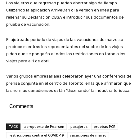
Los viajeros que regresan pueden ahorrar algo de tiempo
utilizando la aplicación ArriveCan o la versión en línea para
rellenar su Declaración CBSA e introducir sus documentos de
prueba de vacunación.
El ajetreado periodo de viajes de las vacaciones de marzo se
produce mientras los representantes del sector de los viajes
piden que se ponga fin a todas las restricciones en torno a los
viajes para el 1 de abril.
Varios grupos empresariales celebraron ayer una conferencia de
prensa conjunta en el centro de Toronto, en la que afirmaron que
las normas canadienses están “diezmando” la industria turística.
Comments
TAGS
aeropuerto de Pearson
pasajeros
pruebas PCR
restricciones contra el COVID-19
vacaciones de marzo