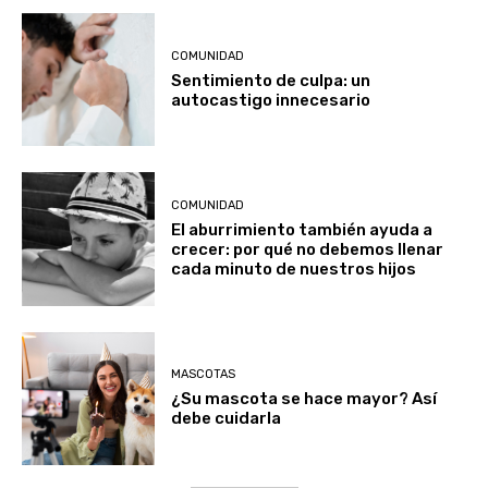
COMUNIDAD
Sentimiento de culpa: un
autocastigo innecesario
COMUNIDAD
El aburrimiento también ayuda a
crecer: por qué no debemos llenar
cada minuto de nuestros hijos
MASCOTAS
¿Su mascota se hace mayor? Así
debe cuidarla