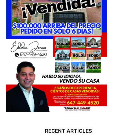
RECENT ARTICLES