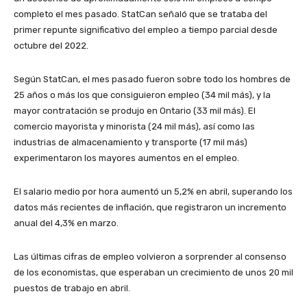
completo el mes pasado. StatCan señaló que se trataba del
primer repunte significativo del empleo a tiempo parcial desde
octubre del 2022.
Según StatCan, el mes pasado fueron sobre todo los hombres de
25 años o más los que consiguieron empleo (34 mil más), y la
mayor contratación se produjo en Ontario (33 mil más). El
comercio mayorista y minorista (24 mil más), así como las
industrias de almacenamiento y transporte (17 mil más)
experimentaron los mayores aumentos en el empleo.
El salario medio por hora aumentó un 5,2% en abril, superando los
datos más recientes de inflación, que registraron un incremento
anual del 4,3% en marzo.
Las últimas cifras de empleo volvieron a sorprender al consenso
de los economistas, que esperaban un crecimiento de unos 20 mil
puestos de trabajo en abril.