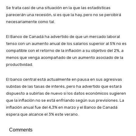
Se trata casi de una situación en la que las estadísticas
parecerán una recesión, si es que la hay, pero no se percibirá
necesariamente como tal.
El Banco de Canadá ha advertido de que un mercado laboral
tenso con un aumento anual de los salarios superior al 5% no es
compatible con el retorno de la inflación a su objetivo del 2%, a
menos que venga acompañado de un aumento asociado de la
productividad.
El banco central está actualmente en pausa en sus agresivas
subidas de las tasas de interés, pero ha advertido que estará
dispuesto a subirlas de nuevo si los datos económicos sugieren
que la inflación no se está enfriando según sus previsiones. La
inflación anual fue del 4,3% en marzo y el Banco de Canadá
espera que alcance el 3% este verano.
Comments