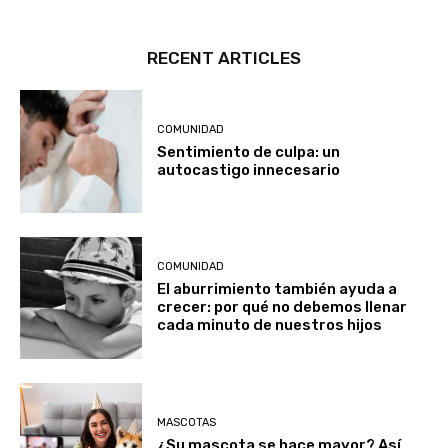
RECENT ARTICLES
COMUNIDAD
Sentimiento de culpa: un
autocastigo innecesario
COMUNIDAD
El aburrimiento también ayuda a
crecer: por qué no debemos llenar
cada minuto de nuestros hijos
MASCOTAS