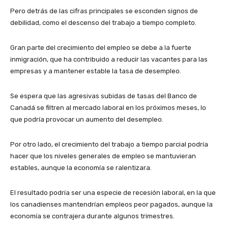
Pero detrás de las cifras principales se esconden signos de
debilidad, como el descenso del trabajo a tiempo completo.
Gran parte del crecimiento del empleo se debe a la fuerte
inmigración, que ha contribuido a reducir las vacantes para las
empresas y a mantener estable la tasa de desempleo.
Se espera que las agresivas subidas de tasas del Banco de
Canadá se filtren al mercado laboral en los próximos meses, lo
que podría provocar un aumento del desempleo.
Por otro lado, el crecimiento del trabajo a tiempo parcial podría
hacer que los niveles generales de empleo se mantuvieran
estables, aunque la economía se ralentizara.
El resultado podría ser una especie de recesión laboral, en la que
los canadienses mantendrían empleos peor pagados, aunque la
economía se contrajera durante algunos trimestres.