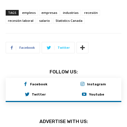
TAGS
empleos
empresas
industrias
recesión
recesión laboral
salario
Statistics Canada
Facebook
Twitter
FOLLOW US:
Facebook
Instagram
Twitter
Youtube
ADVERTISE WITH US: