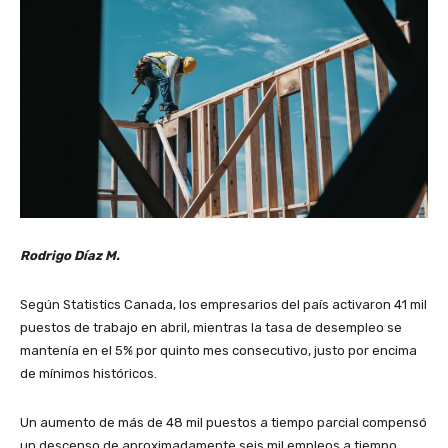
Rodrigo Díaz M.
Según Statistics Canada, los empresarios del país activaron 41 mil
puestos de trabajo en abril, mientras la tasa de desempleo se
mantenía en el 5% por quinto mes consecutivo, justo por encima
de mínimos históricos.
Un aumento de más de 48 mil puestos a tiempo parcial compensó
un descenso de aproximadamente seis mil empleos a tiempo