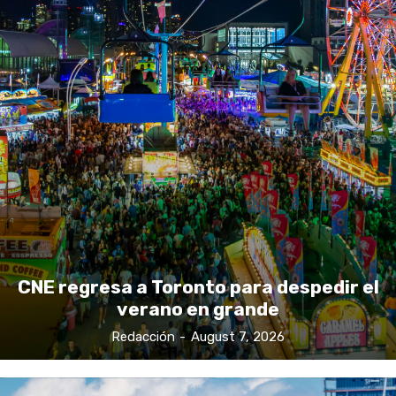
CNE regresa a Toronto para despedir el
verano en grande
Redacción
-
August 7, 2026