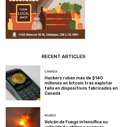
RECENT ARTICLES
CANADA
Hackers roban más de $140
millones en bitcoin tras explotar
falla en dispositivos fabricados en
Canadá
MUNDO
Volcán de Fuego intensifica su