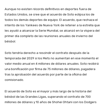
Aunque no existen récords definitivos en deportes fuera de
Estados Unidos, se cree que el acuerdo de Soto eclipsa los de
todos los demás deportes de equipo. El acuerdo, que rechaza el
intento de los Yankees de Nueva York de retener a la estrella que
les ayudó a alcanzar la Serie Mundial, se alcanzó en la víspera del
primer día completo de las reuniones anuales de invierno del
béisbol.
Soto tendría derecho a rescindir el contrato después de la
temporada del 2029 si los Mets no aumentan en ese momento el
valor medio anual en 4 millones de dólares anuales. Soto recibirá
una bonificación por firma de 75 millones de dólares, pagadera
tras la aprobación del acuerdo por parte de la oficina del
comisionado.
El acuerdo de Soto es el mayor y más largo de la historia del
béisbol de las Grandes Ligas, superando el contrato de 700
millones de dólares y 10 años de Shohei Ohtani con los Dodgers