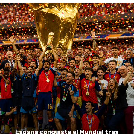
España conquista el Mundial tras