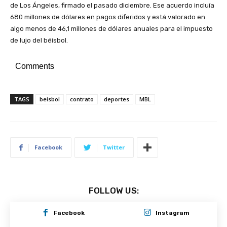
de Los Ángeles, firmado el pasado diciembre. Ese acuerdo incluía
680 millones de dólares en pagos diferidos y está valorado en
algo menos de 46,1 millones de dólares anuales para el impuesto
de lujo del béisbol.
Comments
TAGS
beisbol
contrato
deportes
MBL
Facebook
Twitter
FOLLOW US:
Facebook
Instagram