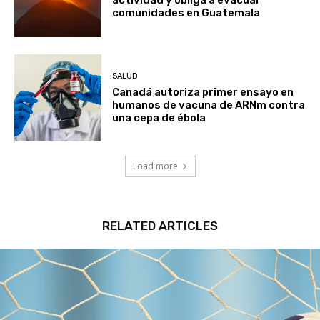
actividad y obliga a evacuar
comunidades en Guatemala
SALUD
Canadá autoriza primer ensayo en
humanos de vacuna de ARNm contra
una cepa de ébola
Load more
RELATED ARTICLES