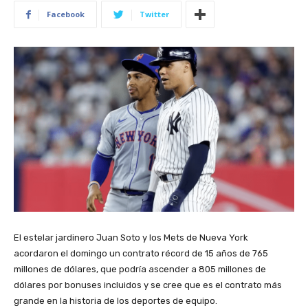
Facebook
Twitter
El estelar jardinero Juan Soto y los Mets de Nueva York
acordaron el domingo un contrato récord de 15 años de 765
millones de dólares, que podría ascender a 805 millones de
dólares por bonuses incluidos y se cree que es el contrato más
grande en la historia de los deportes de equipo.