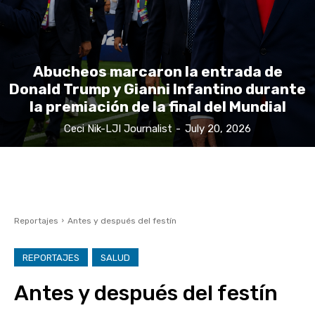
Abucheos marcaron la entrada de
Donald Trump y Gianni Infantino durante
la premiación de la final del Mundial
Ceci Nik-LJI Journalist
-
July 20, 2026