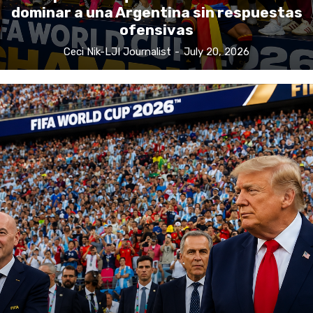
dominar a una Argentina sin respuestas
ofensivas
Ceci Nik-LJI Journalist
-
July 20, 2026