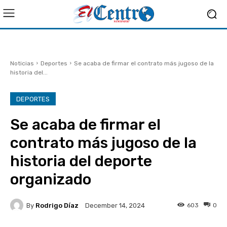
Noticias
Deportes
Se acaba de firmar el contrato más jugoso de la
historia del...
DEPORTES
Se acaba de firmar el
contrato más jugoso de la
historia del deporte
organizado
By
Rodrigo Díaz
603
0
December 14, 2024