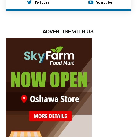
Twitter
Youtube
ADVERTISE WITH US: