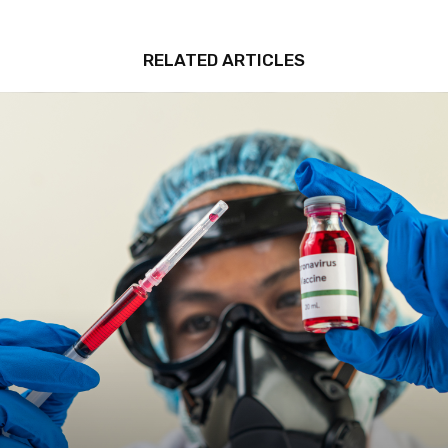
RELATED ARTICLES