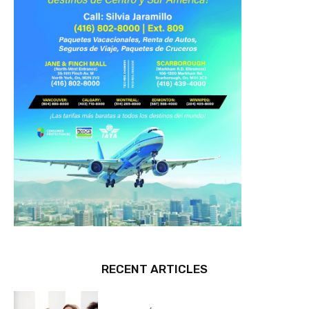
RECENT ARTICLES