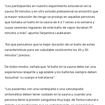
“Los participantes en nuestro experimento estuvieron en la
sauna 30 minutos y en otro estudio poblacional se encontró que
la mayor reducción de riesgo se produjo en aquellas personas
que tomaba un baño en la sauna de 4 a 7 veces a la semana y
cuyas sesiones regulares de este baño de vapor duraban 19
minutos o más”, apunta Tanjaniina Laukkanen.
“Así que pensamos que la mejor duración de un baño de estas
características para ser saludable oscila entre los 20 y 30
minutos”, precisa.
De todos modos, señala que “el baño en la sauna debe ser una
experiencia relajante y agradable y los bañistas siempre deben
‘escuchar’ su cuerpo e hidratarse”.
“Los pacientes con una cardiopatía o una valvulopatía
sintomática deben tener cuidado en la sauna y, cuando una
persona tiene la presión sanguínea muy baja, de forma natural o