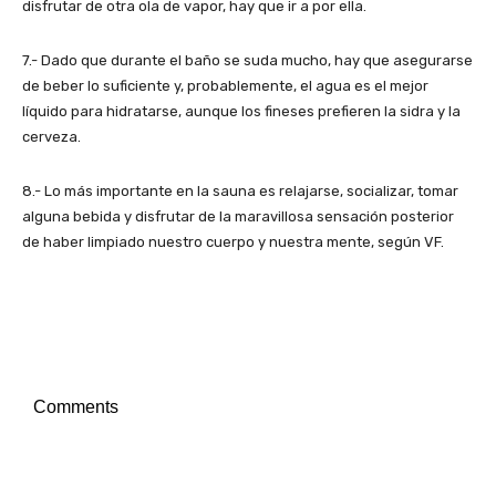
disfrutar de otra ola de vapor, hay que ir a por ella.
7.- Dado que durante el baño se suda mucho, hay que asegurarse
de beber lo suficiente y, probablemente, el agua es el mejor
líquido para hidratarse, aunque los fineses prefieren la sidra y la
cerveza.
8.- Lo más importante en la sauna es relajarse, socializar, tomar
alguna bebida y disfrutar de la maravillosa sensación posterior
de haber limpiado nuestro cuerpo y nuestra mente, según VF.
Comments