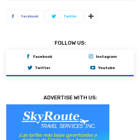
Facebook
Twitter
FOLLOW US:
Facebook
Instagram
Twitter
Youtube
ADVERTISE WITH US: