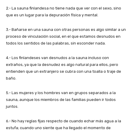
2.- La sauna finlandesa no tiene nada que ver con el sexo, sino
que es un lugar para la depuración física y mental.
3.- Bañarse en una sauna con otras personas es algo similar a un
proceso de vinculación social, en el que estamos desnudos en
todos los sentidos de las palabras, sin esconder nada.
4.- Los finlandeses van desnudos a la sauna incluso con
extraños, ya que la desnudez es algo natural para ellos, pero
entienden que un extranjero se cubra con una toalla o traje de
baño.
5.- Las mujeres y los hombres van en grupos separados a la
sauna, aunque los miembros de las familias pueden ir todos
juntos.
6.- No hay reglas fijas respecto de cuando echar más agua a la
estufa; cuando uno siente que ha llegado el momento de