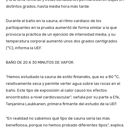
distintos grados, hasta media hora más tarde.
Durante el baño en la sauna, el ritmo cardíaco de los
participantes en la prueba aumentó de forma similar a la que
provoca la práctica de un ejercicio de intensidad media, y su
temperatura corporal aumentó unos dos grados centígrados
(°C), informa la UEF.
BAÑO DE 20 A 30 MINUTOS DE VAPOR.
“Hemos estudiado la sauna de estilo finlandés, que es a 80 °C,
relativamente seca y permite verter agua sobre las rocas en el
baño. Este tipo de exposición al calor causó los efectos
encontrados a nivel cardiovascular”, señala por su parte a Efe,
Tanjaniina Laukkanen, primera firmante del estudio de la UEF.
“En realidad no sabemos qué tipo de sauna sería las más
beneficiosa, porque no hemos probado diferentes tipos”, explica.