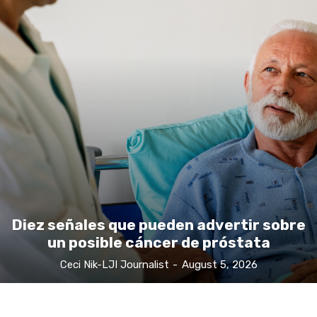
Diez señales que pueden advertir sobre
un posible cáncer de próstata
Ceci Nik-LJI Journalist
-
August 5, 2026