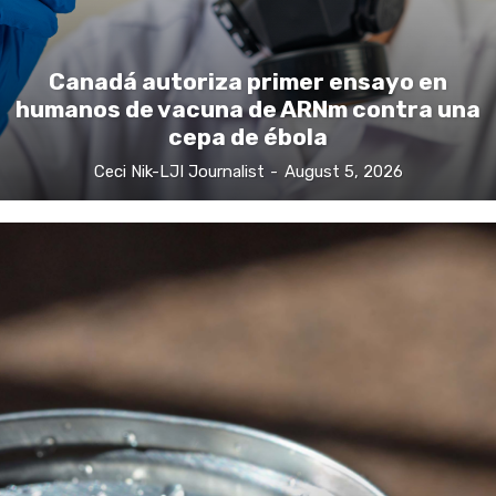
Canadá autoriza primer ensayo en
humanos de vacuna de ARNm contra una
cepa de ébola
Ceci Nik-LJI Journalist
-
August 5, 2026