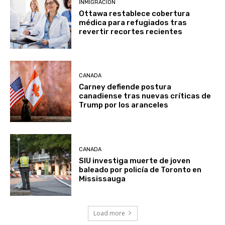
INMIGRACIÓN
Ottawa restablece cobertura
médica para refugiados tras
revertir recortes recientes
CANADA
Carney defiende postura
canadiense tras nuevas críticas de
Trump por los aranceles
CANADA
SIU investiga muerte de joven
baleado por policía de Toronto en
Mississauga
Load more