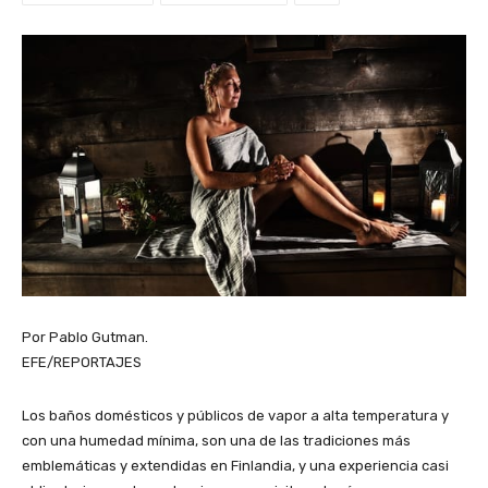
Por Pablo Gutman.
EFE/REPORTAJES
Los baños domésticos y públicos de vapor a alta temperatura y
con una humedad mínima, son una de las tradiciones más
emblemáticas y extendidas en Finlandia, y una experiencia casi