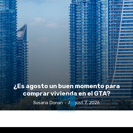
¿Es agosto un buen momento para
comprar vivienda en el GTA?
Susana Donan
-
August 7, 2026