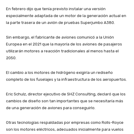
En febrero dijo que tenía previsto instalar una versión
especialmente adaptada de un motor de la generación actual en
la parte trasera de un avión de pruebas Superjumbo A380.
Sin embargo, el fabricante de aviones comunicó a la Unión
Europea en el 2021 que la mayoría de los aviones de pasajeros
utilizarán motores a reacción tradicionales al menos hasta el
2050.
El cambio a los motores de hidrógeno exigiría un rediseño
completo de los fuselajes y la infraestructura de los aeropuertos.
Eric Schulz, director ejecutivo de SHZ Consulting, declaró que los
cambios de diseño son tan importantes que se necesitaría más
de una generación de aviones para conseguirlo.
Otras tecnologías respaldadas por empresas como Rolls-Royce
son los motores eléctricos, adecuados inicialmente para vuelos