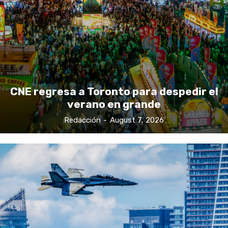
CNE regresa a Toronto para despedir el
verano en grande
Redacción
-
August 7, 2026