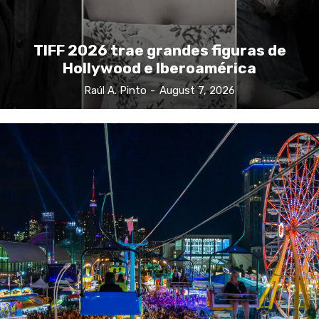
TIFF 2026 trae grandes figuras de
Hollywood e Iberoamérica
Raúl A. Pinto
-
August 7, 2026