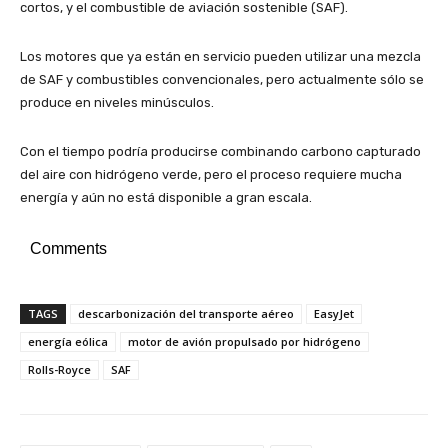
cortos, y el combustible de aviación sostenible (SAF).
Los motores que ya están en servicio pueden utilizar una mezcla
de SAF y combustibles convencionales, pero actualmente sólo se
produce en niveles minúsculos.
Con el tiempo podría producirse combinando carbono capturado
del aire con hidrógeno verde, pero el proceso requiere mucha
energía y aún no está disponible a gran escala.
Comments
TAGS
descarbonización del transporte aéreo
EasyJet
energía eólica
motor de avión propulsado por hidrógeno
Rolls-Royce
SAF