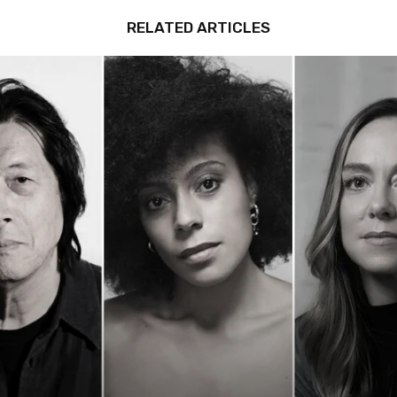
RELATED ARTICLES