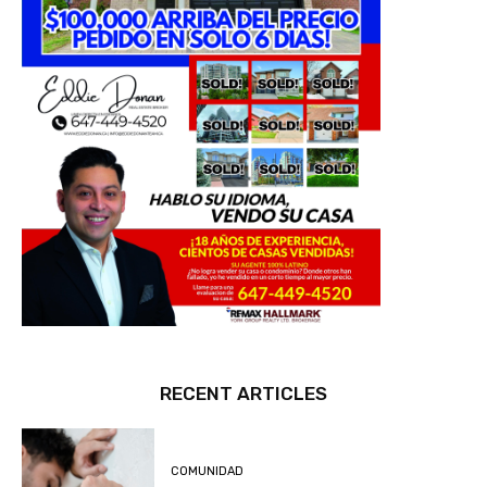
RECENT ARTICLES
COMUNIDAD