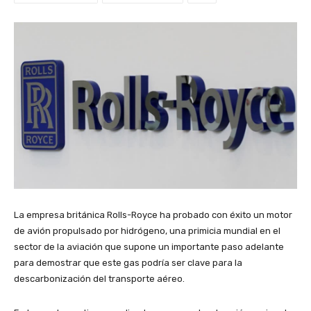
La empresa británica Rolls-Royce ha probado con éxito un motor
de avión propulsado por hidrógeno, una primicia mundial en el
sector de la aviación que supone un importante paso adelante
para demostrar que este gas podría ser clave para la
descarbonización del transporte aéreo.