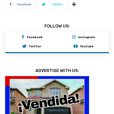
Facebook
Twitter
FOLLOW US:
Facebook
Instagram
Twitter
Youtube
ADVERTISE WITH US: