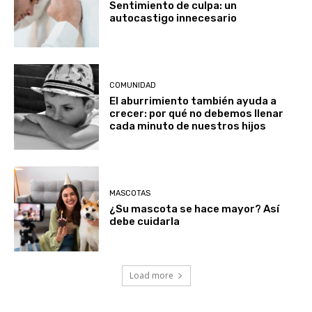
Sentimiento de culpa: un
autocastigo innecesario
COMUNIDAD
El aburrimiento también ayuda a
crecer: por qué no debemos llenar
cada minuto de nuestros hijos
MASCOTAS
¿Su mascota se hace mayor? Así
debe cuidarla
Load more