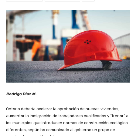
Rodrigo Díaz M.
Ontario debería acelerar la aprobación de nuevas viviendas,
aumentar la inmigración de trabajadores cualificados y “frenar” a
los municipios que introducen normas de construcción ecológica
diferentes, según ha comunicado al gobierno un grupo de