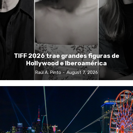
TIFF 2026 trae grandes figuras de
Hollywood e Iberoamérica
Raúl A. Pinto
-
August 7, 2026