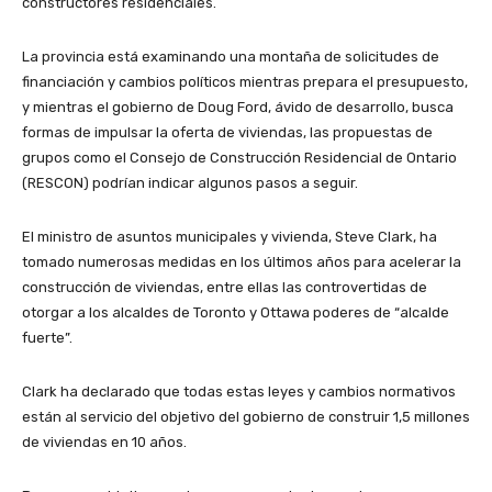
constructores residenciales.
La provincia está examinando una montaña de solicitudes de
financiación y cambios políticos mientras prepara el presupuesto,
y mientras el gobierno de Doug Ford, ávido de desarrollo, busca
formas de impulsar la oferta de viviendas, las propuestas de
grupos como el Consejo de Construcción Residencial de Ontario
(RESCON) podrían indicar algunos pasos a seguir.
El ministro de asuntos municipales y vivienda, Steve Clark, ha
tomado numerosas medidas en los últimos años para acelerar la
construcción de viviendas, entre ellas las controvertidas de
otorgar a los alcaldes de Toronto y Ottawa poderes de “alcalde
fuerte”.
Clark ha declarado que todas estas leyes y cambios normativos
están al servicio del objetivo del gobierno de construir 1,5 millones
de viviendas en 10 años.