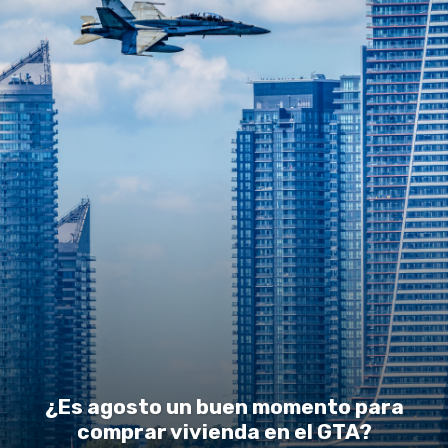
¿Es agosto un buen momento para
comprar vivienda en el GTA?