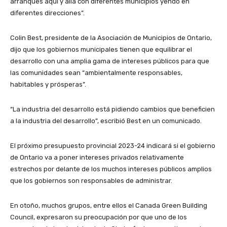
arranques aquí y allá con diferentes municipios yendo en
diferentes direcciones”.
Colin Best, presidente de la Asociación de Municipios de Ontario,
dijo que los gobiernos municipales tienen que equilibrar el
desarrollo con una amplia gama de intereses públicos para que
las comunidades sean “ambientalmente responsables,
habitables y prósperas”.
“La industria del desarrollo está pidiendo cambios que beneficien
a la industria del desarrollo”, escribió Best en un comunicado.
El próximo presupuesto provincial 2023-24 indicará si el gobierno
de Ontario va a poner intereses privados relativamente
estrechos por delante de los muchos intereses públicos amplios
que los gobiernos son responsables de administrar.
En otoño, muchos grupos, entre ellos el Canada Green Building
Council, expresaron su preocupación por que uno de los