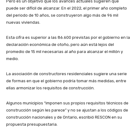
Pero es un objetivo que los avances actuales sugieren que
puede ser difícil de alcanzar. En el 2022, el primer año completo
del periodo de 10 años, se construyeron algo más de 96 mil
nuevas viviendas.
Esta cifra es superior a las 86.600 previstas por el gobierno en la
declaración económica de otoño, pero aún está lejos del
promedio de 15 mil necesarias al año para alcanzar el millón y
medio.
La asociación de constructores residenciales sugiere una serie
de formas en que el gobierno podría tomar más medidas, entre
ellas armonizar los requisitos de construcción.
Algunos municipios “imponen sus propios requisitos técnicos de
construcción según les parece” y no se ajustan a los códigos de
construcción nacionales y de Ontario, escribió RESCON en su
propuesta presupuestaria.