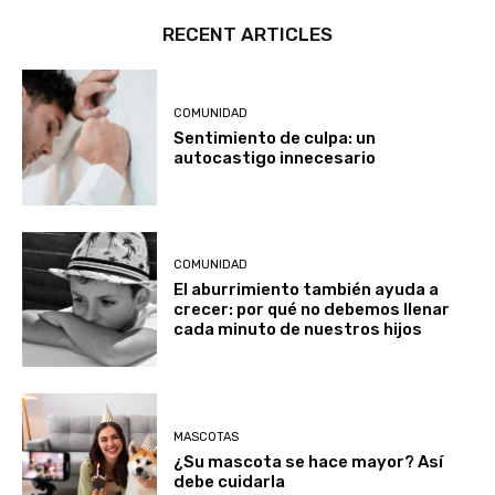
RECENT ARTICLES
COMUNIDAD
Sentimiento de culpa: un
autocastigo innecesario
COMUNIDAD
El aburrimiento también ayuda a
crecer: por qué no debemos llenar
cada minuto de nuestros hijos
MASCOTAS
¿Su mascota se hace mayor? Así
debe cuidarla