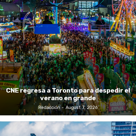
CNE regresa a Toronto para despedir el
verano en grande
Redacción
-
August 7, 2026