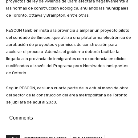
proyectos de ley de vivienda de Clark afectara negativamente a
las normas de construcción ecológica, anulando las municipales
de Toronto, Ottawa y Brampton, entre otras.
RESCON también insta a la provincia a ampliar un proyecto piloto
del condado de Simcoe, que utiliza una plataforma electrónica de
aprobación de proyectos y permisos de construcción para
acelerar el proceso. Además, el gobierno debería facilitar la
llegada a la provincia de inmigrantes con experiencia en oficios
cualificados a través del Programa para Nominados Inmigrantes
de Ontario.
Según RESCON, casi una cuarta parte de la actual mano de obra
del sector de la construcción del área metropolitana de Toronto
se jubilará de aquí al 2030.
Comments
TAGS
constructores de Ontario
nuevas viviendas