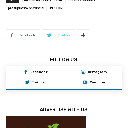
presupuesto provincial
RESCON
Facebook
Twitter
FOLLOW US:
Facebook
Instagram
Twitter
Youtube
ADVERTISE WITH US: