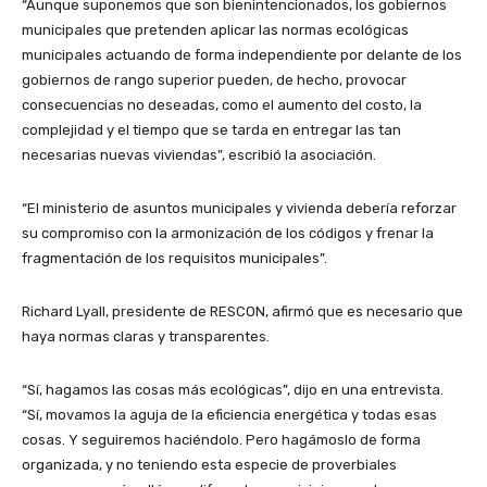
“Aunque suponemos que son bienintencionados, los gobiernos
municipales que pretenden aplicar las normas ecológicas
municipales actuando de forma independiente por delante de los
gobiernos de rango superior pueden, de hecho, provocar
consecuencias no deseadas, como el aumento del costo, la
complejidad y el tiempo que se tarda en entregar las tan
necesarias nuevas viviendas”, escribió la asociación.
“El ministerio de asuntos municipales y vivienda debería reforzar
su compromiso con la armonización de los códigos y frenar la
fragmentación de los requisitos municipales”.
Richard Lyall, presidente de RESCON, afirmó que es necesario que
haya normas claras y transparentes.
“Sí, hagamos las cosas más ecológicas”, dijo en una entrevista.
“Sí, movamos la aguja de la eficiencia energética y todas esas
cosas. Y seguiremos haciéndolo. Pero hagámoslo de forma
organizada, y no teniendo esta especie de proverbiales