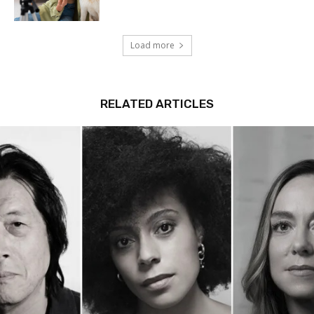
Load more
RELATED ARTICLES