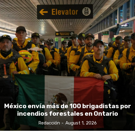
México envía más de 100 brigadistas por
incendios forestales en Ontario
Redacción
-
August 1, 2026