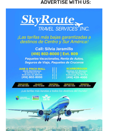
ADVERTISE WITH US: