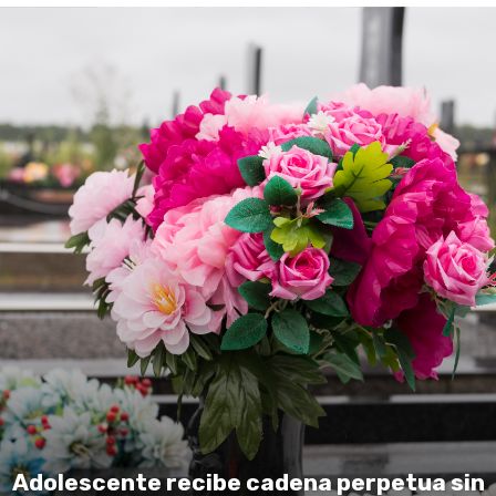
Adolescente recibe cadena perpetua sin