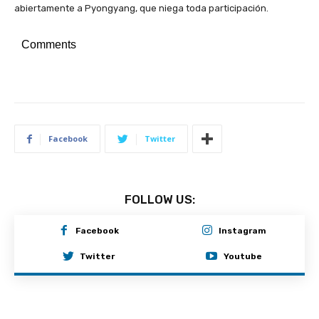
abiertamente a Pyongyang, que niega toda participación.
Comments
Facebook
Twitter
FOLLOW US:
Facebook
Instagram
Twitter
Youtube