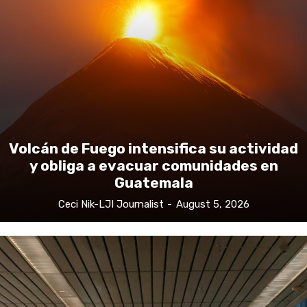
Volcán de Fuego intensifica su actividad
y obliga a evacuar comunidades en
Guatemala
Ceci Nik-LJI Journalist
-
August 5, 2026