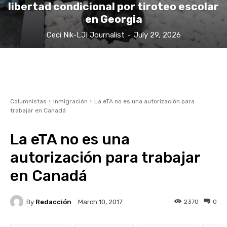
libertad condicional por tiroteo escolar
en Georgia
Ceci Nik-LJI Journalist
-
July 29, 2026