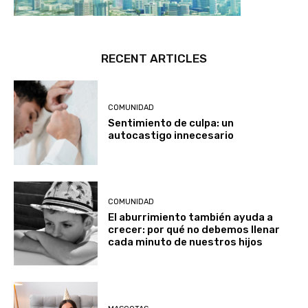
RECENT ARTICLES
COMUNIDAD
Sentimiento de culpa: un
autocastigo innecesario
COMUNIDAD
El aburrimiento también ayuda a
crecer: por qué no debemos llenar
cada minuto de nuestros hijos