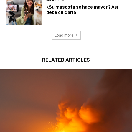
MASCOTAS
¿Su mascota se hace mayor? Así
debe cuidarla
Load more
RELATED ARTICLES