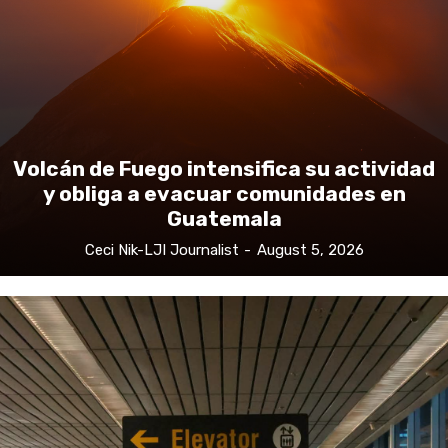
Volcán de Fuego intensifica su actividad
y obliga a evacuar comunidades en
Guatemala
Ceci Nik-LJI Journalist
-
August 5, 2026