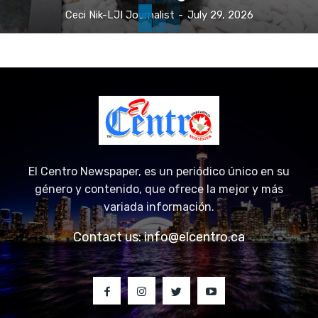
Ceci Nik-LJI Journalist
-
July 29, 2026
El Centro Newspaper, es un periódico único en su
género y contenido, que ofrece la mejor y más
variada información.
Contact us:
info@elcentro.ca