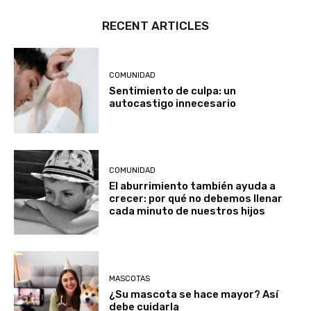
RECENT ARTICLES
COMUNIDAD
Sentimiento de culpa: un
autocastigo innecesario
COMUNIDAD
El aburrimiento también ayuda a
crecer: por qué no debemos llenar
cada minuto de nuestros hijos
MASCOTAS
¿Su mascota se hace mayor? Así
debe cuidarla