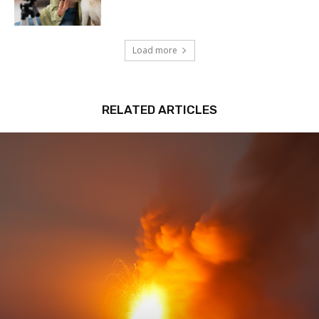
Load more
RELATED ARTICLES