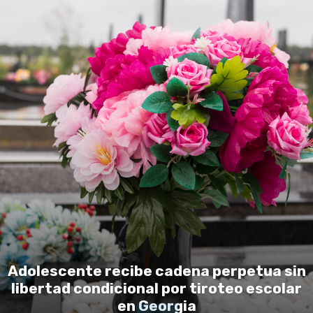
Adolescente recibe cadena perpetua sin
libertad condicional por tiroteo escolar
en Georgia