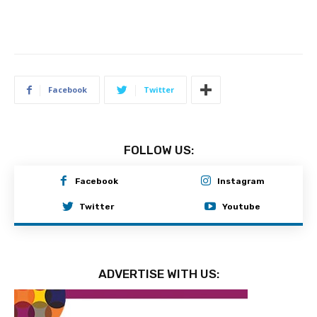
Facebook
Twitter
FOLLOW US:
Facebook
Instagram
Twitter
Youtube
ADVERTISE WITH US: