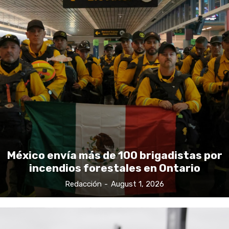
México envía más de 100 brigadistas por
incendios forestales en Ontario
Redacción
-
August 1, 2026