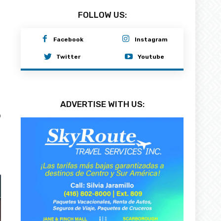
FOLLOW US:
Facebook
Instagram
Twitter
Youtube
ADVERTISE WITH US:
0