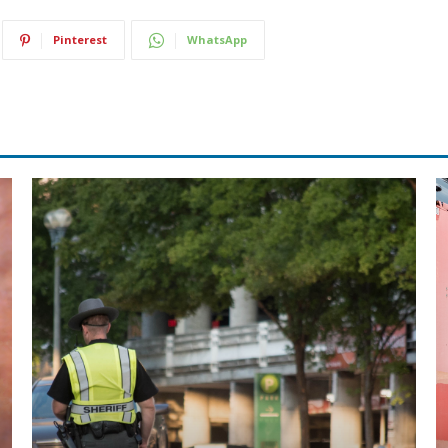
Pinterest
WhatsApp