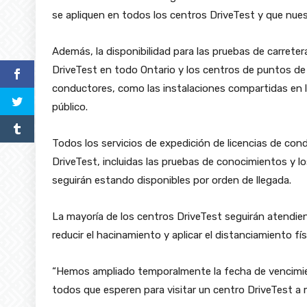
se apliquen en todos los centros DriveTest y que nues
Además, la disponibilidad para las pruebas de carrete
DriveTest en todo Ontario y los centros de puntos de 
conductores, como las instalaciones compartidas en l
público.
Todos los servicios de expedición de licencias de cond
DriveTest, incluidas las pruebas de conocimientos y lo
seguirán estando disponibles por orden de llegada.
La mayoría de los centros DriveTest seguirán atendie
reducir el hacinamiento y aplicar el distanciamiento fís
“Hemos ampliado temporalmente la fecha de vencimient
todos que esperen para visitar un centro DriveTest a