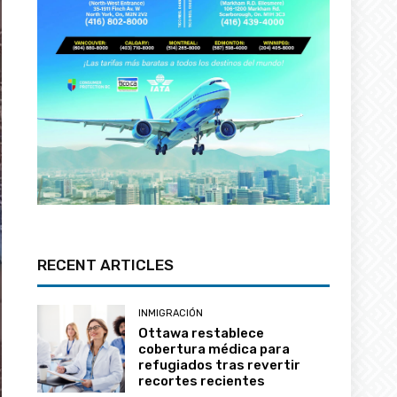
RECENT ARTICLES
INMIGRACIÓN
Ottawa restablece
cobertura médica para
refugiados tras revertir