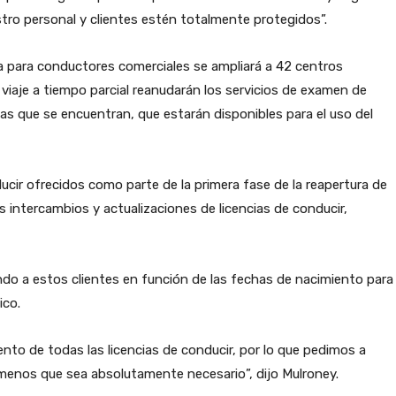
tro personal y clientes estén totalmente protegidos”.
ra para conductores comerciales se ampliará a 42 centros
viaje a tiempo parcial reanudarán los servicios de examen de
as que se encuentran, que estarán disponibles para el uso del
ucir ofrecidos como parte de la primera fase de la reapertura de
s intercambios y actualizaciones de licencias de conducir,
ndo a estos clientes en función de las fechas de nacimiento para
ico.
o de todas las licencias de conducir, por lo que pedimos a
 menos que sea absolutamente necesario”, dijo Mulroney.