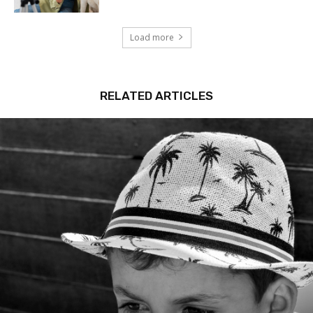
Load more
RELATED ARTICLES