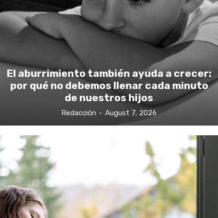
El aburrimiento también ayuda a crecer:
por qué no debemos llenar cada minuto
de nuestros hijos
Redacción
-
August 7, 2026