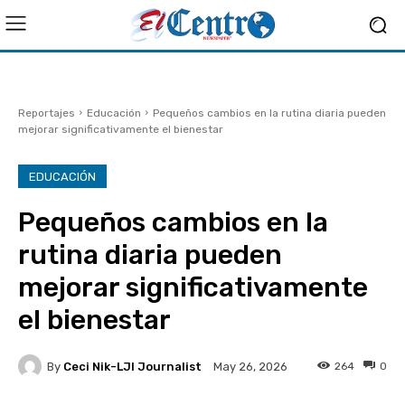
Reportajes
Educación
Pequeños cambios en la rutina diaria pueden
mejorar significativamente el bienestar
EDUCACIÓN
Pequeños cambios en la
rutina diaria pueden
mejorar significativamente
el bienestar
By
Ceci Nik-LJI Journalist
264
0
May 26, 2026