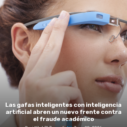
Las gafas inteligentes con inteligencia
artificial abren un nuevo frente contra
el fraude académico