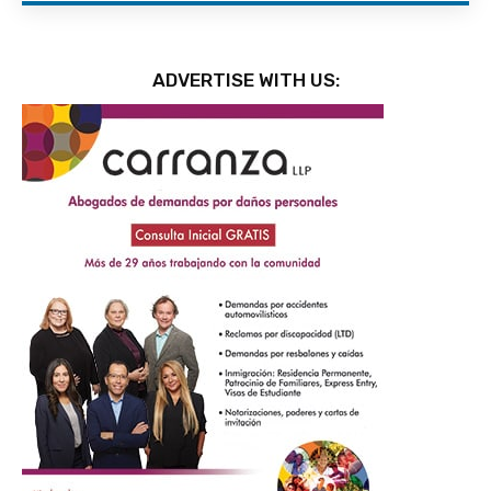
ADVERTISE WITH US: