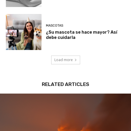
MASCOTAS
¿Su mascota se hace mayor? Así
debe cuidarla
Load more
RELATED ARTICLES