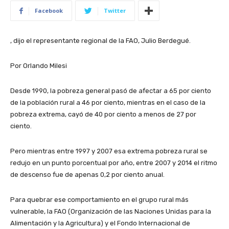
Facebook
Twitter
, dijo el representante regional de la FAO, Julio Berdegué.
Por Orlando Milesi
Desde 1990, la pobreza general pasó de afectar a 65 por ciento
de la población rural a 46 por ciento, mientras en el caso de la
pobreza extrema, cayó de 40 por ciento a menos de 27 por
ciento.
Pero mientras entre 1997 y 2007 esa extrema pobreza rural se
redujo en un punto porcentual por año, entre 2007 y 2014 el ritmo
de descenso fue de apenas 0,2 por ciento anual.
Para quebrar ese comportamiento en el grupo rural más
vulnerable, la FAO (Organización de las Naciones Unidas para la
Alimentación y la Agricultura) y el Fondo Internacional de