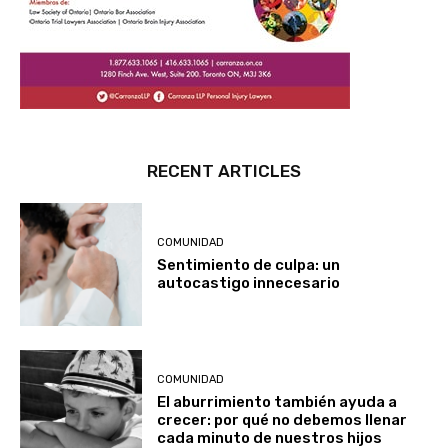
RECENT ARTICLES
COMUNIDAD
Sentimiento de culpa: un
autocastigo innecesario
COMUNIDAD
El aburrimiento también ayuda a
crecer: por qué no debemos llenar
cada minuto de nuestros hijos