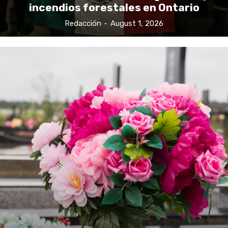
incendios forestales en Ontario
Redacción
-
August 1, 2026