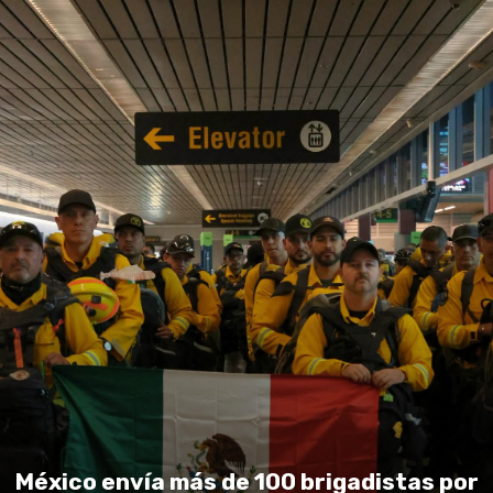
México envía más de 100 brigadistas por