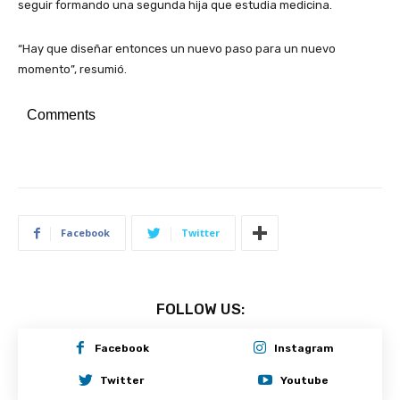
seguir formando una segunda hija que estudia medicina.
“Hay que diseñar entonces un nuevo paso para un nuevo
momento”, resumió.
Comments
Facebook
Twitter
FOLLOW US:
Facebook
Instagram
Twitter
Youtube