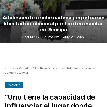
Adolescente recibe cadena perpetua sin
libertad condicional por tiroteo escolar
en Georgia
Ceci Nik-LJI Journalist
-
July 29, 2026