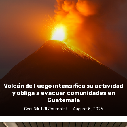
Volcán de Fuego intensifica su actividad
y obliga a evacuar comunidades en
Guatemala
Ceci Nik-LJI Journalist
-
August 5, 2026