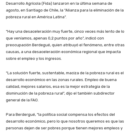
Desarrollo Agrícola (Fida) lanzaron en la última semana de
agosto, en Santiago de Chile, la “Alianza para la eliminación de la
pobreza rural en América Latina”.
“Hay una desaceleración muy fuerte, cinco veces más lento de lo
que veníamos, apenas 0,2 puntos por año”, indicó con
preocupación Berdegué, quien atribuyó el fenómeno, entre otras
causas, a una desaceleración económica regional que impacta
sobre el empleo y los ingresos.
“La solución fuerte, sustentable, maciza de la pobreza rural es el
desarrollo económico en las zonas rurales. Empleo de buena
calidad, mejores salarios, esa es la mejor estrategia de la
disminución de la pobreza rural”, dijo el también subdirector
general de la FAO.
Para Berdergué, “la política social compensa los efectos del
desarrollo económico, pero lo que nosotros queremos es que las
personas dejen de ser pobres porque tienen mejores empleos y