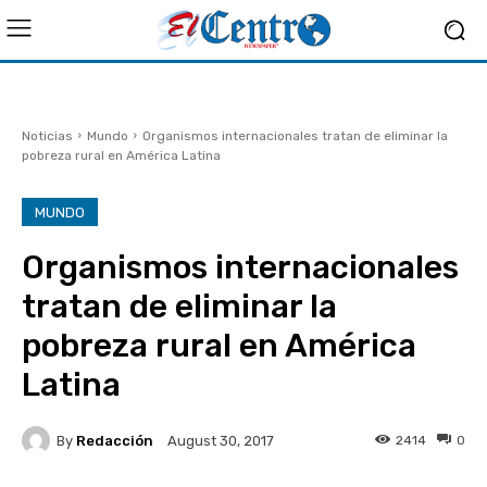
Noticias
Mundo
Organismos internacionales tratan de eliminar la
pobreza rural en América Latina
MUNDO
Organismos internacionales
tratan de eliminar la
pobreza rural en América
Latina
By
Redacción
2414
0
August 30, 2017