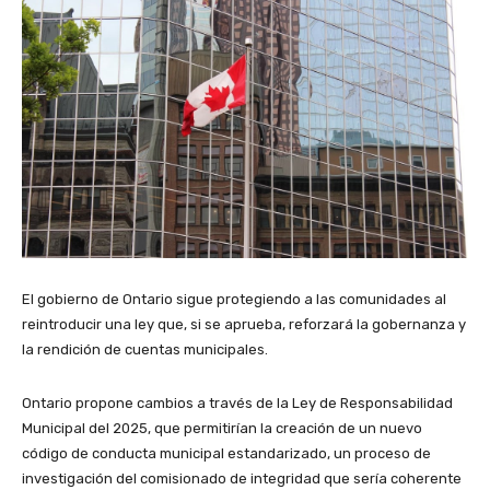
El gobierno de Ontario sigue protegiendo a las comunidades al
reintroducir una ley que, si se aprueba, reforzará la gobernanza y
la rendición de cuentas municipales.
Ontario propone cambios a través de la Ley de Responsabilidad
Municipal del 2025, que permitirían la creación de un nuevo
código de conducta municipal estandarizado, un proceso de
investigación del comisionado de integridad que sería coherente