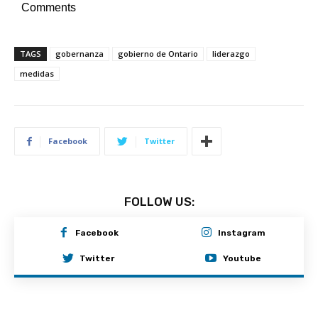
Comments
TAGS
gobernanza
gobierno de Ontario
liderazgo
medidas
Facebook
Twitter
FOLLOW US:
Facebook
Instagram
Twitter
Youtube