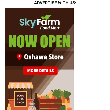
ADVERTISE WITH US: