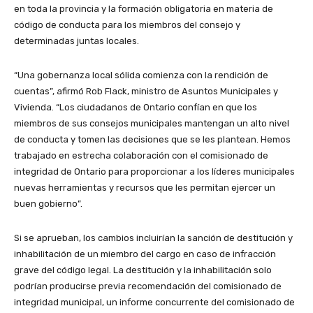
en toda la provincia y la formación obligatoria en materia de
código de conducta para los miembros del consejo y
determinadas juntas locales.
“Una gobernanza local sólida comienza con la rendición de
cuentas”, afirmó Rob Flack, ministro de Asuntos Municipales y
Vivienda. “Los ciudadanos de Ontario confían en que los
miembros de sus consejos municipales mantengan un alto nivel
de conducta y tomen las decisiones que se les plantean. Hemos
trabajado en estrecha colaboración con el comisionado de
integridad de Ontario para proporcionar a los líderes municipales
nuevas herramientas y recursos que les permitan ejercer un
buen gobierno”.
Si se aprueban, los cambios incluirían la sanción de destitución y
inhabilitación de un miembro del cargo en caso de infracción
grave del código legal. La destitución y la inhabilitación solo
podrían producirse previa recomendación del comisionado de
integridad municipal, un informe concurrente del comisionado de