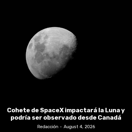
Cohete de SpaceX impactará la Luna y
podría ser observado desde Canadá
Redacción
-
August 4, 2026