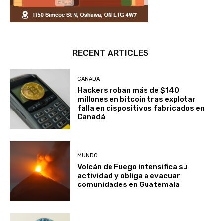
RECENT ARTICLES
CANADA
Hackers roban más de $140
millones en bitcoin tras explotar
falla en dispositivos fabricados en
Canadá
MUNDO
Volcán de Fuego intensifica su
actividad y obliga a evacuar
comunidades en Guatemala