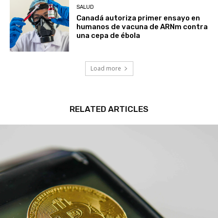
SALUD
Canadá autoriza primer ensayo en
humanos de vacuna de ARNm contra
una cepa de ébola
Load more
RELATED ARTICLES