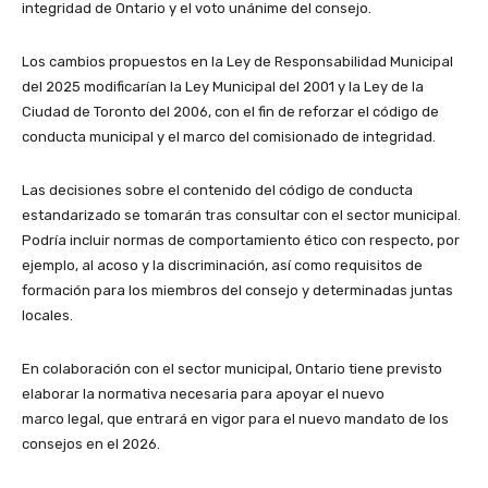
integridad de Ontario y el voto unánime del consejo.
Los cambios propuestos en la Ley de Responsabilidad Municipal
del 2025 modificarían la Ley Municipal del 2001 y la Ley de la
Ciudad de Toronto del 2006, con el fin de reforzar el código de
conducta municipal y el marco del comisionado de integridad.
Las decisiones sobre el contenido del código de conducta
estandarizado se tomarán tras consultar con el sector municipal.
Podría incluir normas de comportamiento ético con respecto, por
ejemplo, al acoso y la discriminación, así como requisitos de
formación para los miembros del consejo y determinadas juntas
locales.
En colaboración con el sector municipal, Ontario tiene previsto
elaborar la normativa necesaria para apoyar el nuevo
marco legal, que entrará en vigor para el nuevo mandato de los
consejos en el 2026.