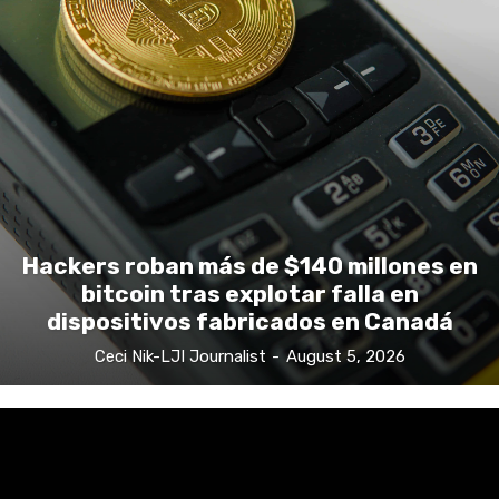
Hackers roban más de $140 millones en
bitcoin tras explotar falla en
dispositivos fabricados en Canadá
Ceci Nik-LJI Journalist
-
August 5, 2026