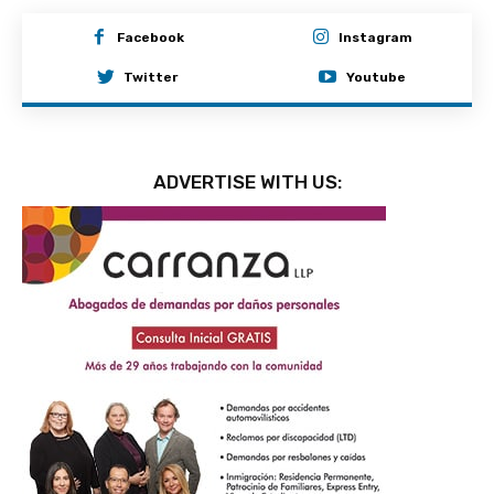
Facebook
Instagram
Twitter
Youtube
ADVERTISE WITH US: