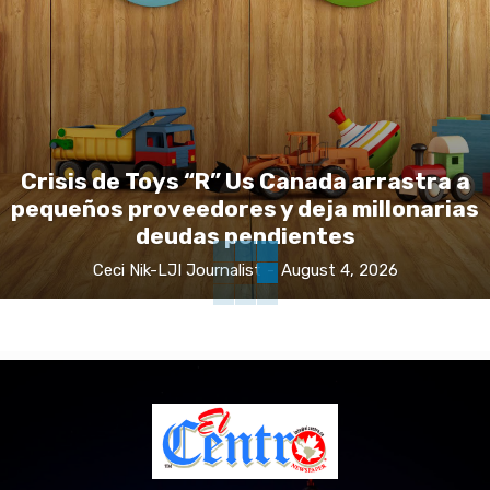
Crisis de Toys “R” Us Canada arrastra a
pequeños proveedores y deja millonarias
deudas pendientes
Ceci Nik-LJI Journalist
-
August 4, 2026