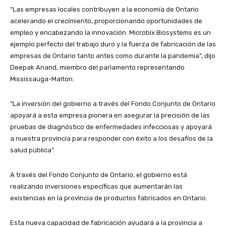
“Las empresas locales contribuyen a la economía de Ontario
acelerando el crecimiento, proporcionando oportunidades de
empleo y encabezando la innovación. Microbix Biosystems es un
ejemplo perfecto del trabajo duro y la fuerza de fabricación de las
empresas de Ontario tanto antes como durante la pandemia”, dijo
Deepak Anand, miembro del parlamento representando
Mississauga-Malton.
“La inversión del gobierno a través del Fondo Conjunto de Ontario
apoyará a esta empresa pionera en asegurar la precisión de las
pruebas de diagnóstico de enfermedades infecciosas y apoyará
a nuestra provincia para responder con éxito a los desafíos de la
salud pública”.
A través del Fondo Conjunto de Ontario, el gobierno está
realizando inversiones específicas que aumentarán las
existencias en la provincia de productos fabricados en Ontario.
Esta nueva capacidad de fabricación ayudará a la provincia a