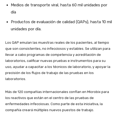
Medios de transporte viral, hasta 60 mil unidades por
día
Productos de evaluación de calidad (QAPs), hasta 10 mil
unidades por día.
Los QAP emulan las muestras reales de los pacientes, al tiempo
que son consistentes, no infecciosos y estables. Se utilizan para
llevar a cabo programas de competencia y acreditación de
laboratorios, calificar nuevas pruebas e instrumentos para su
uso, ayudar a capacitar a los técnicos de laboratorio, y apoyar la
precisión de los flujos de trabajo de las pruebas en los
laboratorios.
Más de 120 compañías internacionales confían en Microbix para
los reactivos que están en el centro de las pruebas de
enfermedades infecciosas. Como parte de esta iniciativa, la
compañía creará múltiples nuevos puestos de trabajo.