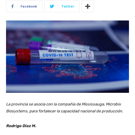
Facebook
Twitter
La provincia se asocia con la compañía de Mississauga, Microbix
Biosystems, para fortalecer la capacidad nacional de producción.
Rodrigo Díaz M.