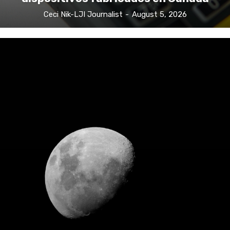
Ceci Nik-LJI Journalist
-
August 5, 2026