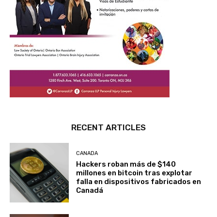
RECENT ARTICLES
CANADA
Hackers roban más de $140
millones en bitcoin tras explotar
falla en dispositivos fabricados en
Canadá