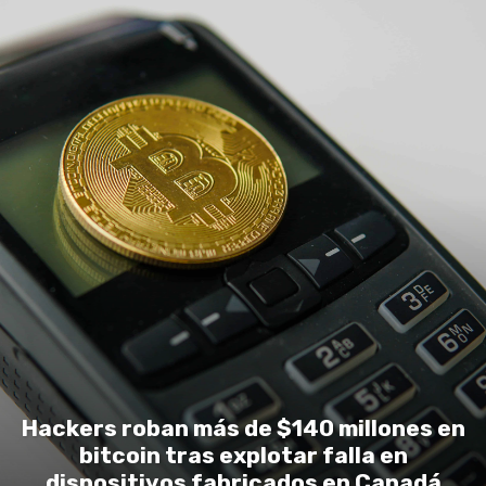
Hackers roban más de $140 millones en
bitcoin tras explotar falla en
dispositivos fabricados en Canadá