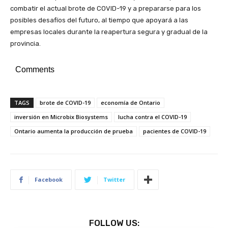
combatir el actual brote de COVID-19 y a prepararse para los
posibles desafíos del futuro, al tiempo que apoyará a las
empresas locales durante la reapertura segura y gradual de la
provincia.
Comments
TAGS
brote de COVID-19
economía de Ontario
inversión en Microbix Biosystems
lucha contra el COVID-19
Ontario aumenta la producción de prueba
pacientes de COVID-19
Facebook
Twitter
FOLLOW US: