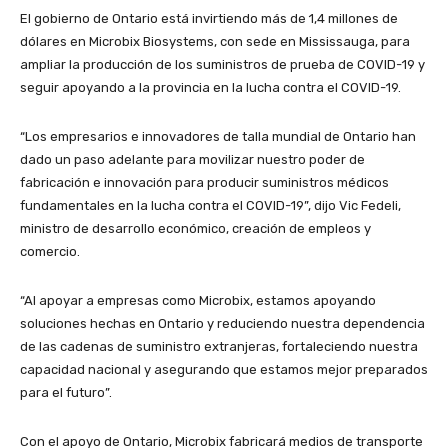
El gobierno de Ontario está invirtiendo más de 1,4 millones de
dólares en Microbix Biosystems, con sede en Mississauga, para
ampliar la producción de los suministros de prueba de COVID-19 y
seguir apoyando a la provincia en la lucha contra el COVID-19.
“Los empresarios e innovadores de talla mundial de Ontario han
dado un paso adelante para movilizar nuestro poder de
fabricación e innovación para producir suministros médicos
fundamentales en la lucha contra el COVID-19”, dijo Vic Fedeli,
ministro de desarrollo económico, creación de empleos y
comercio.
“Al apoyar a empresas como Microbix, estamos apoyando
soluciones hechas en Ontario y reduciendo nuestra dependencia
de las cadenas de suministro extranjeras, fortaleciendo nuestra
capacidad nacional y asegurando que estamos mejor preparados
para el futuro”.
Con el apoyo de Ontario, Microbix fabricará medios de transporte