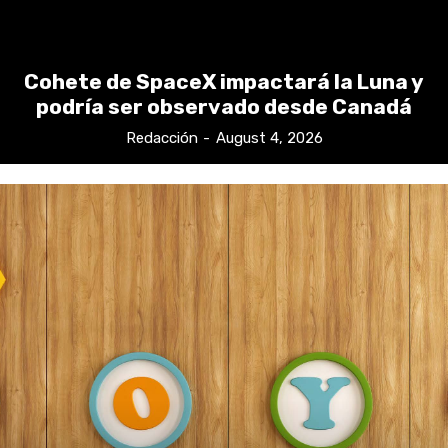
Cohete de SpaceX impactará la Luna y
podría ser observado desde Canadá
Redacción
-
August 4, 2026