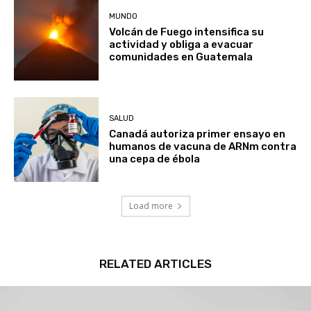
MUNDO
Volcán de Fuego intensifica su
actividad y obliga a evacuar
comunidades en Guatemala
SALUD
Canadá autoriza primer ensayo en
humanos de vacuna de ARNm contra
una cepa de ébola
Load more
RELATED ARTICLES