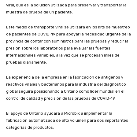
viral, que es la solución utilizada para preservar y transportar la
muestra de prueba de un paciente.
Este medio de transporte viral se utilizará en los kits de muestreo
de pacientes de COVID-19 para apoyar la necesidad urgente de la
provincia de contar con suministros para las pruebas y reducir la
presión sobre los laboratorios para evaluar las fuentes
internacionales variables, a la vez que se procesan miles de
pruebas diariamente.
La experiencia de la empresa en la fabricación de antígenos y
reactivos virales y bacterianos para la industria del diagnóstico
global seguirá posicionando a Ontario como líder mundial en el
control de calidad y precisión de las pruebas de COVID-19.
El apoyo de Ontario ayudará a Microbix a implementar la
fabricación automatizada de alto volumen para dos importantes
categorías de productos: