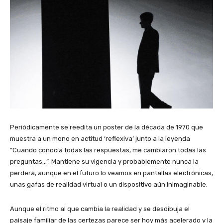
Periódicamente se reedita un poster de la década de 1970 que
muestra a un mono en actitud ‘reflexiva’ junto a la leyenda
“Cuando conocía todas las respuestas, me cambiaron todas las
preguntas…”. Mantiene su vigencia y probablemente nunca la
perderá, aunque en el futuro lo veamos en pantallas electrónicas,
unas gafas de realidad virtual o un dispositivo aún inimaginable.
Aunque el ritmo al que cambia la realidad y se desdibuja el
paisaje familiar de las certezas parece ser hoy más acelerado y la