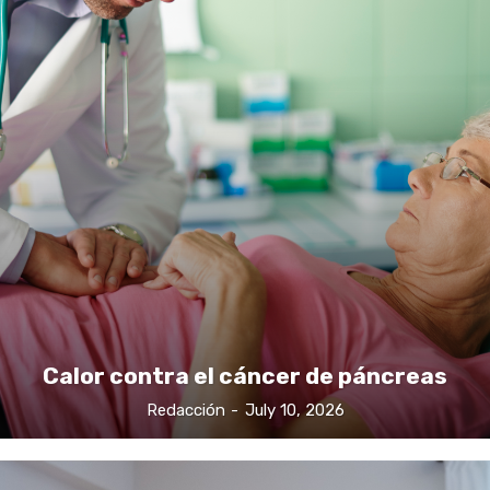
Calor contra el cáncer de páncreas
Redacción
-
July 10, 2026