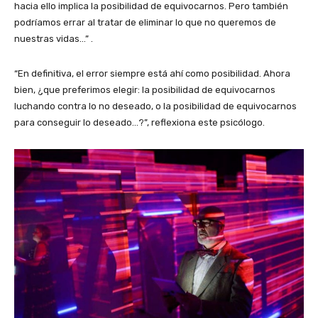
hacia ello implica la posibilidad de equivocarnos. Pero también
podríamos errar al tratar de eliminar lo que no queremos de
nuestras vidas…” .
“En definitiva, el error siempre está ahí como posibilidad. Ahora
bien, ¿que preferimos elegir: la posibilidad de equivocarnos
luchando contra lo no deseado, o la posibilidad de equivocarnos
para conseguir lo deseado…?”, reflexiona este psicólogo.