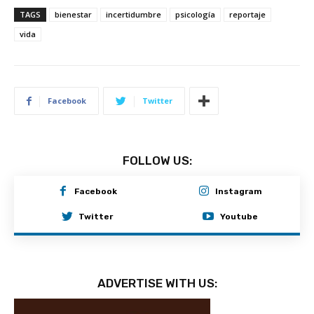
TAGS
bienestar
incertidumbre
psicología
reportaje
vida
Facebook
Twitter
FOLLOW US:
Facebook
Instagram
Twitter
Youtube
ADVERTISE WITH US: