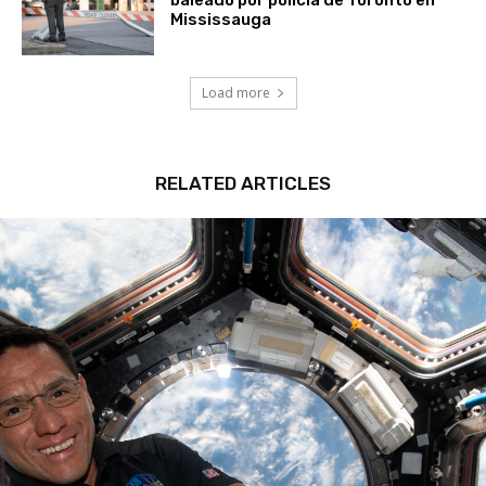
Mississauga
Load more
RELATED ARTICLES