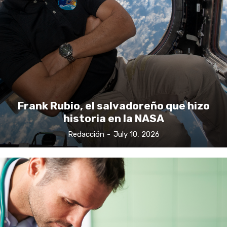
Frank Rubio, el salvadoreño que hizo
historia en la NASA
Redacción
-
July 10, 2026