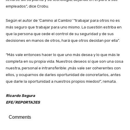
empleados”, dice Crobu.
Según el autor de ‘Camino al Cambio’ “trabajar para otros no es
más seguro que trabajar para uno mismo. La cuestión estriba en
que la persona que cede el control de su seguridad y de sus
decisiones en manos de otros, hará que otros decidan por ella”.
“Más vale entonces hacer lo que uno más desea y lo que más le
completa en su propia vida. Nuestros deseos sí que son una cosa
nuestra, personal e intransferible: ¡más vale ser coherentes con
ellos, y ocuparnos de darles oportunidad de concretarlos, antes
que darle la oportunidad a nuestros propios miedos!”, remata.
Ricardo Segura
EFE/REPORTAJES
Comments