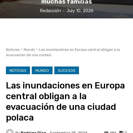
muchas familias
Redacción
-
July 10, 2026