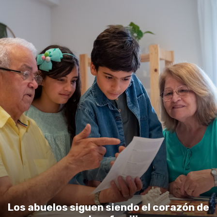
Los abuelos siguen siendo el corazón de