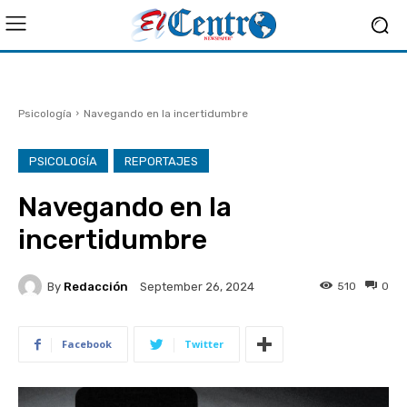
Psicología
Navegando en la incertidumbre
PSICOLOGÍA
REPORTAJES
Navegando en la
incertidumbre
By
Redacción
510
0
September 26, 2024
Facebook
Twitter