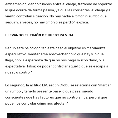
embarcación, dando tumbos entre el oleaje, tratando de soportar
lo que ocurre de forma pasiva, ya que las corrientes, el oleaje y el
viento controlan situación. No hay nadie al timón ni rumbo que
seguir y, a veces, no hay timón o se perdió”, explica.
LLEVANDO EL TIMÓN DE NUESTRA VIDA
Según este psicólogo “en este caso el objetivo es meramente
especulativo: mantenerse aprovechando lo que hay y lo que
llega, con la esperanza de que no nos haga mucho daño, o la
expectativa (falsa) de poder controlar aquello que se escapa a
nuestro control”.
Lo segundo, la actitud LIV, según Crobu se relaciona con “marcar
un rumbo y tenerlo presente pase lo que pase, siendo
conscientes que hay factores que no controlamos, pero sí que
podemos controlar cómo nos afectan”.