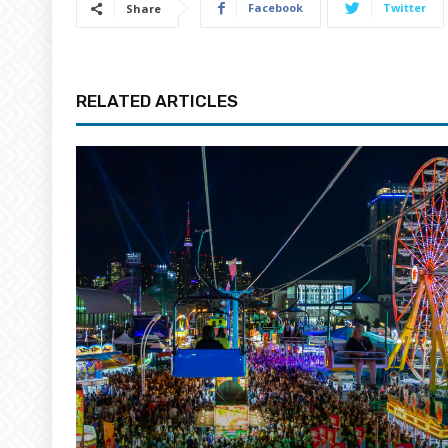
Facebook
Twitter
Share
RELATED ARTICLES