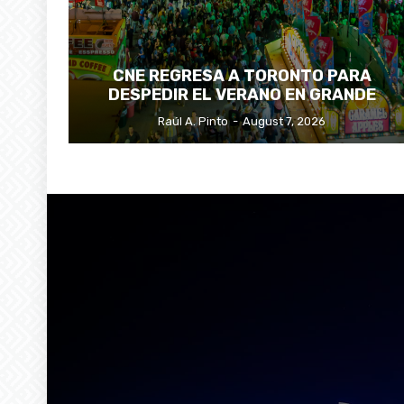
CNE REGRESA A TORONTO PARA
DESPEDIR EL VERANO EN GRANDE
Raúl A. Pinto
-
August 7, 2026