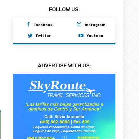
FOLLOW US:
Facebook
Instagram
Twitter
Youtube
ADVERTISE WITH US:
0