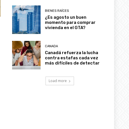
BIENES RAÍCES
¿Es agosto un buen
momento para comprar
vivienda en el GTA?
CANADA
Canadá refuerza la lucha
contra estafas cada vez
más difíciles de detectar
Load more