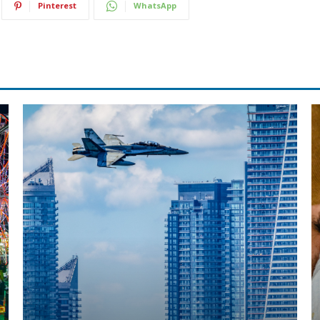
Pinterest
WhatsApp