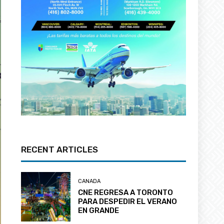
RECENT ARTICLES
CANADA
CNE REGRESA A TORONTO
PARA DESPEDIR EL VERANO
EN GRANDE