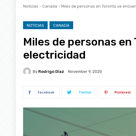
Noticias
Canada
Miles de personas en Toronto se encuent
NOTICIAS
CANADA
Miles de personas en
electricidad
By
Rodrigo Díaz
November 9, 2020
Facebook
Twitter
Pinterest