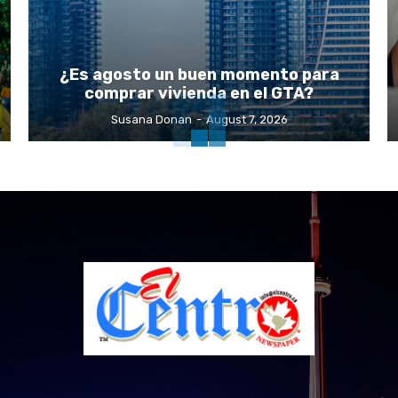
¿Es agosto un buen momento para
comprar vivienda en el GTA?
Susana Donan
-
August 7, 2026