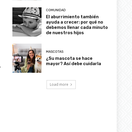
COMUNIDAD
El aburrimiento también
ayuda a crecer: por qué no
debemos llenar cada minuto
de nuestros hijos
MASCOTAS
¿Su mascota se hace
mayor? Así debe cuidarla
y
Load more