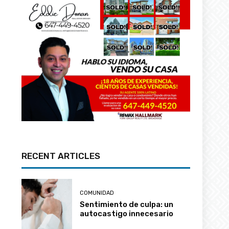
RECENT ARTICLES
COMUNIDAD
Sentimiento de culpa: un
autocastigo innecesario