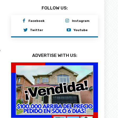
FOLLOW US:
Facebook
Instagram
Twitter
Youtube
0
ADVERTISE WITH US: