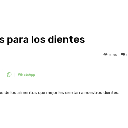
 para los dientes
1086
WhatsApp
s de los alimentos que mejor les sientan a nuestros dientes,