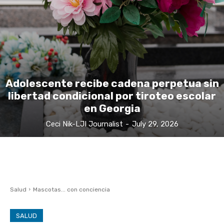
Adolescente recibe cadena perpetua sin
libertad condicional por tiroteo escolar
en Georgia
Ceci Nik-LJI Journalist
-
July 29, 2026