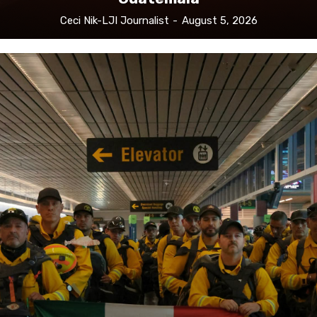
Guatemala
Ceci Nik-LJI Journalist
-
August 5, 2026