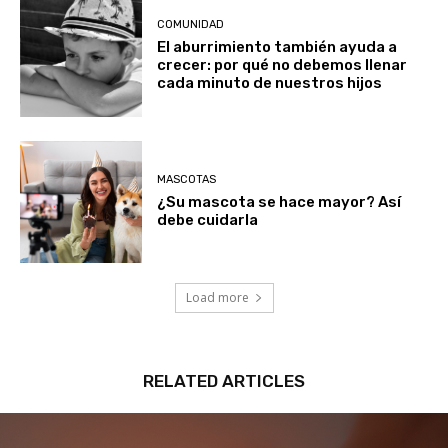
COMUNIDAD
El aburrimiento también ayuda a
crecer: por qué no debemos llenar
cada minuto de nuestros hijos
MASCOTAS
¿Su mascota se hace mayor? Así
debe cuidarla
Load more
RELATED ARTICLES