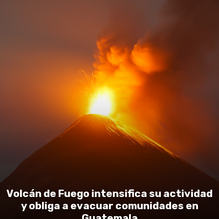
Volcán de Fuego intensifica su actividad
y obliga a evacuar comunidades en