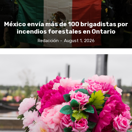
México envía más de 100 brigadistas por
incendios forestales en Ontario
Redacción
-
August 1, 2026