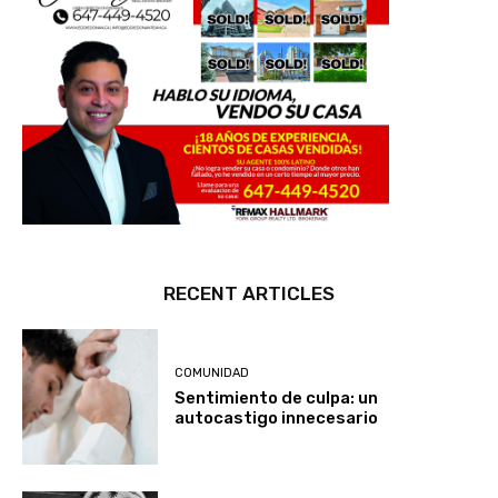
RECENT ARTICLES
COMUNIDAD
Sentimiento de culpa: un
autocastigo innecesario