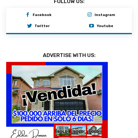
FOLLOW US:
Facebook
Instagram
Twitter
Youtube
ADVERTISE WITH US: