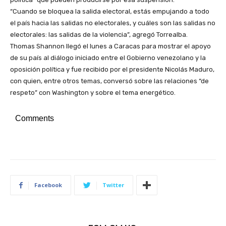
“Cuando se bloquea la salida electoral, estás empujando a todo
el país hacia las salidas no electorales, y cuáles son las salidas no
electorales: las salidas de la violencia”, agregó Torrealba.
Thomas Shannon llegó el lunes a Caracas para mostrar el apoyo
de su país al diálogo iniciado entre el Gobierno venezolano y la
oposición política y fue recibido por el presidente Nicolás Maduro,
con quien, entre otros temas, conversó sobre las relaciones “de
respeto” con Washington y sobre el tema energético.
Comments
Facebook
Twitter