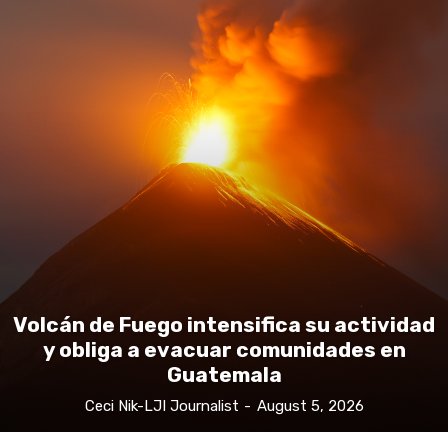
Volcán de Fuego intensifica su actividad
y obliga a evacuar comunidades en
Guatemala
Ceci Nik-LJI Journalist
-
August 5, 2026