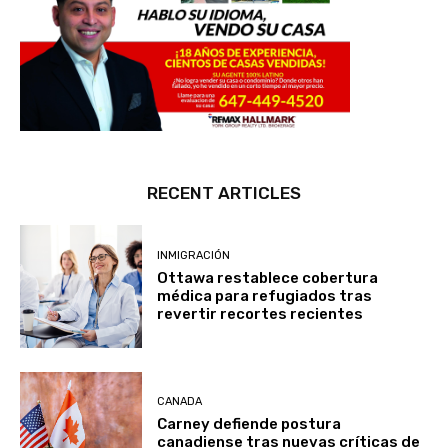
RECENT ARTICLES
INMIGRACIÓN
Ottawa restablece cobertura
médica para refugiados tras
revertir recortes recientes
CANADA
Carney defiende postura