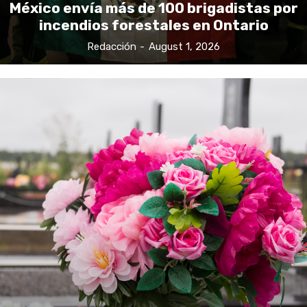
México envía más de 100 brigadistas por
incendios forestales en Ontario
Redacción
-
August 1, 2026