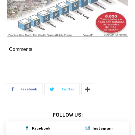
Comments
Facebook
Twitter
FOLLOW US:
Facebook
Instagram