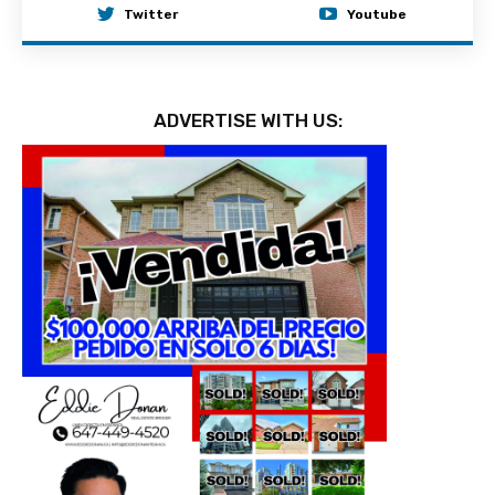
Twitter
Youtube
ADVERTISE WITH US: