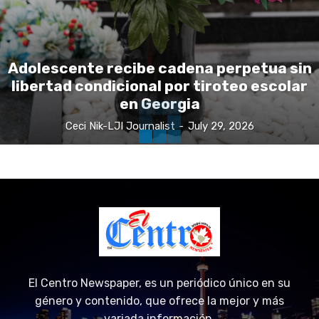
Adolescente recibe cadena perpetua sin
libertad condicional por tiroteo escolar
en Georgia
Ceci Nik-LJI Journalist
-
July 29, 2026
El Centro Newspaper, es un periódico único en su
género y contenido, que ofrece la mejor y más