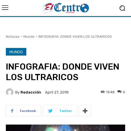
Noticias
Mundo
INFOGRAFIA: DONDE VIVEN LOS ULTRARICOS
MUNDO
INFOGRAFIA: DONDE VIVEN
LOS ULTRARICOS
By
Redacción
1548
0
April 27, 2018
Facebook
Twitter