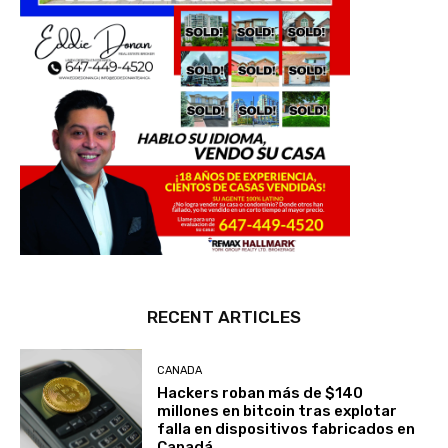
RECENT ARTICLES
CANADA
Hackers roban más de $140
millones en bitcoin tras explotar
falla en dispositivos fabricados en