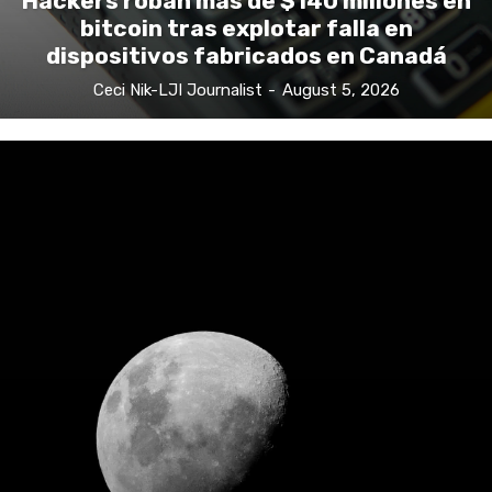
Hackers roban más de $140 millones en
bitcoin tras explotar falla en
dispositivos fabricados en Canadá
Ceci Nik-LJI Journalist
-
August 5, 2026