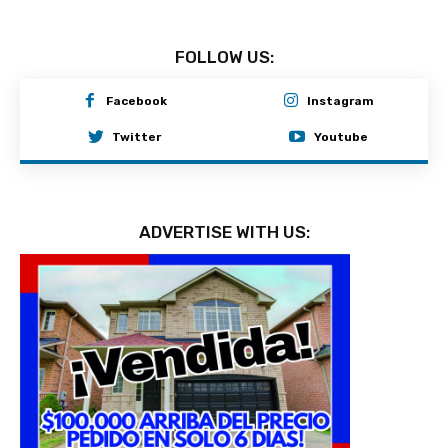
FOLLOW US:
Facebook
Instagram
Twitter
Youtube
ADVERTISE WITH US: