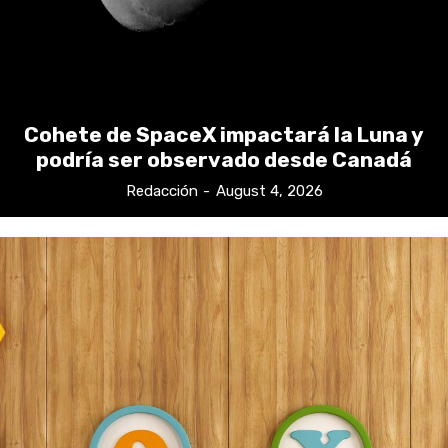
Cohete de SpaceX impactará la Luna y
podría ser observado desde Canadá
Redacción
-
August 4, 2026