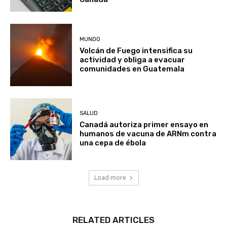
Canadá
MUNDO
Volcán de Fuego intensifica su
actividad y obliga a evacuar
comunidades en Guatemala
SALUD
Canadá autoriza primer ensayo en
humanos de vacuna de ARNm contra
una cepa de ébola
Load more
RELATED ARTICLES