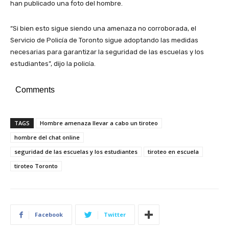
han publicado una foto del hombre.
“Si bien esto sigue siendo una amenaza no corroborada, el
Servicio de Policía de Toronto sigue adoptando las medidas
necesarias para garantizar la seguridad de las escuelas y los
estudiantes”, dijo la policía.
Comments
TAGS
Hombre amenaza llevar a cabo un tiroteo
hombre del chat online
seguridad de las escuelas y los estudiantes
tiroteo en escuela
tiroteo Toronto
Facebook
Twitter