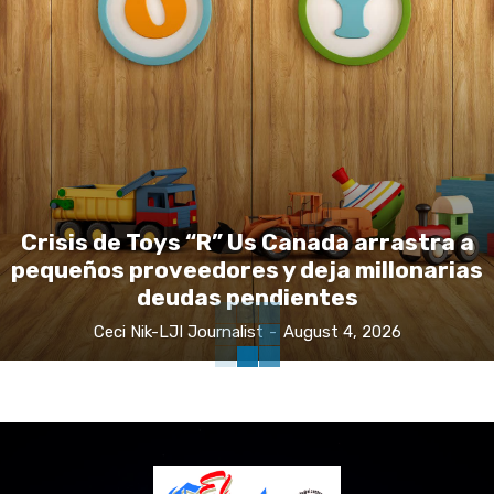
Crisis de Toys “R” Us Canada arrastra a
pequeños proveedores y deja millonarias
deudas pendientes
Ceci Nik-LJI Journalist
-
August 4, 2026