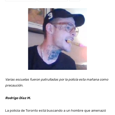
Varias escuelas fueron patrulladas por la policía esta mañana como
precaución.
Rodrigo Díaz M.
La policía de Toronto está buscando a un hombre que amenazó