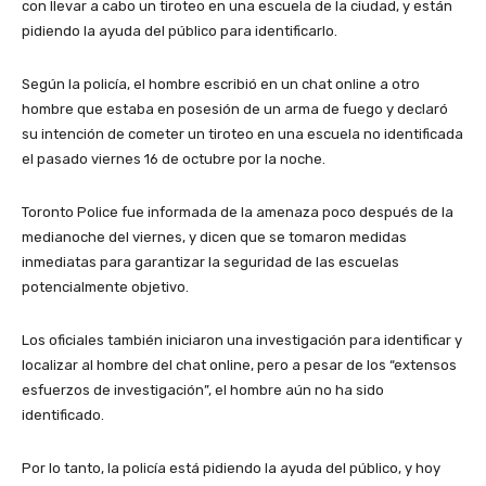
con llevar a cabo un tiroteo en una escuela de la ciudad, y están
pidiendo la ayuda del público para identificarlo.
Según la policía, el hombre escribió en un chat online a otro
hombre que estaba en posesión de un arma de fuego y declaró
su intención de cometer un tiroteo en una escuela no identificada
el pasado viernes 16 de octubre por la noche.
Toronto Police fue informada de la amenaza poco después de la
medianoche del viernes, y dicen que se tomaron medidas
inmediatas para garantizar la seguridad de las escuelas
potencialmente objetivo.
Los oficiales también iniciaron una investigación para identificar y
localizar al hombre del chat online, pero a pesar de los “extensos
esfuerzos de investigación”, el hombre aún no ha sido
identificado.
Por lo tanto, la policía está pidiendo la ayuda del público, y hoy