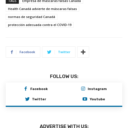
TAGS
Empresa de mascaras falsas Canadá
Health Canadá advierte de máscaras falsas
normas de seguridad Canadá
protección adecuada contra el COVID-19
Facebook
Twitter
FOLLOW US:
Facebook
Instagram
Twitter
Youtube
ADVERTISE WITH US: