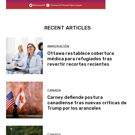
RECENT ARTICLES
INMIGRACIÓN
Ottawa restablece cobertura
médica para refugiados tras
revertir recortes recientes
CANADA
Carney defiende postura
canadiense tras nuevas críticas de
Trump por los aranceles
CANADA