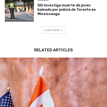
SIU investiga muerte de joven
baleado por policía de Toronto en
Mississauga
Load more
RELATED ARTICLES