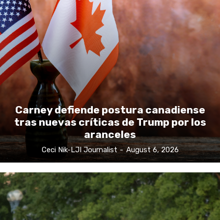
Carney defiende postura canadiense
tras nuevas críticas de Trump por los
aranceles
Ceci Nik-LJI Journalist
-
August 6, 2026