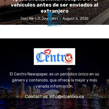
vehículos antes de ser enviados al
extranjero
Ceci Nik-LJI Journalist
-
August 6, 2026
El Centro Newspaper, es un periódico único en su
género y contenido, que ofrece la mejor y más
variada información.
Contact us:
info@elcentro.ca