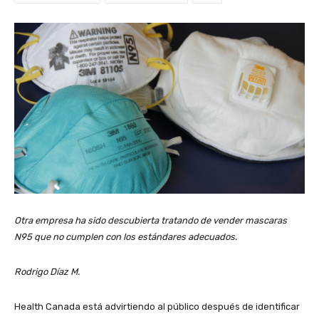
Otra empresa ha sido descubierta tratando de vender mascaras
N95 que no cumplen con los estándares adecuados.
Rodrigo Díaz M.
Health Canada está advirtiendo al público después de identificar