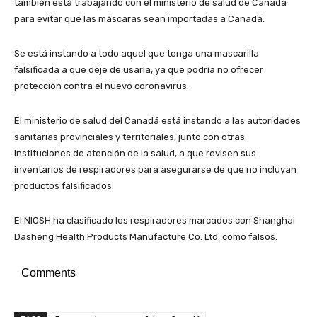
también está trabajando con el ministerio de salud de Canadá
para evitar que las máscaras sean importadas a Canadá.
Se está instando a todo aquel que tenga una mascarilla
falsificada a que deje de usarla, ya que podría no ofrecer
protección contra el nuevo coronavirus.
El ministerio de salud del Canadá está instando a las autoridades
sanitarias provinciales y territoriales, junto con otras
instituciones de atención de la salud, a que revisen sus
inventarios de respiradores para asegurarse de que no incluyan
productos falsificados.
El NIOSH ha clasificado los respiradores marcados con Shanghai
Dasheng Health Products Manufacture Co. Ltd. como falsos.
Comments