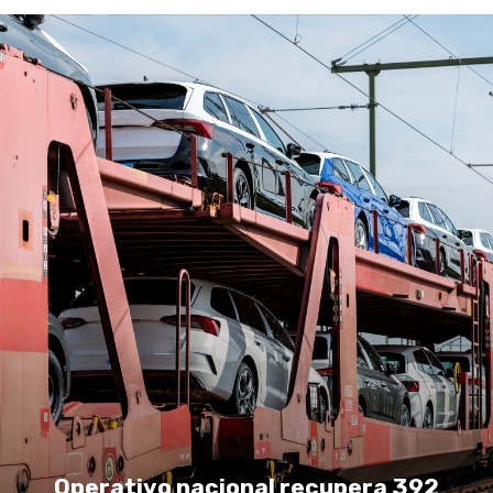
Operativo nacional recupera 392