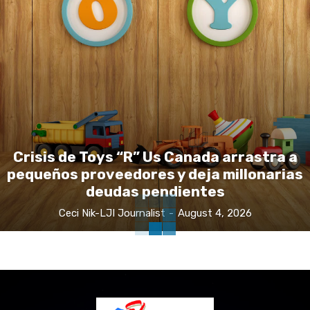
Crisis de Toys “R” Us Canada arrastra a
pequeños proveedores y deja millonarias
deudas pendientes
Ceci Nik-LJI Journalist
-
August 4, 2026