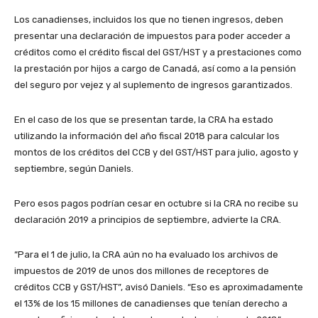
Los canadienses, incluidos los que no tienen ingresos, deben
presentar una declaración de impuestos para poder acceder a
créditos como el crédito fiscal del GST/HST y a prestaciones como
la prestación por hijos a cargo de Canadá, así como a la pensión
del seguro por vejez y al suplemento de ingresos garantizados.
En el caso de los que se presentan tarde, la CRA ha estado
utilizando la información del año fiscal 2018 para calcular los
montos de los créditos del CCB y del GST/HST para julio, agosto y
septiembre, según Daniels.
Pero esos pagos podrían cesar en octubre si la CRA no recibe su
declaración 2019 a principios de septiembre, advierte la CRA.
“Para el 1 de julio, la CRA aún no ha evaluado los archivos de
impuestos de 2019 de unos dos millones de receptores de
créditos CCB y GST/HST”, avisó Daniels. “Eso es aproximadamente
el 13% de los 15 millones de canadienses que tenían derecho a