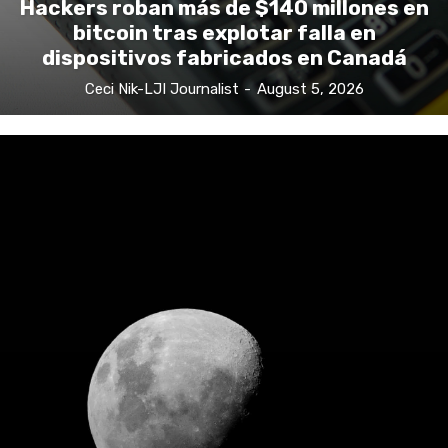
Hackers roban más de $140 millones en
bitcoin tras explotar falla en
dispositivos fabricados en Canadá
Ceci Nik-LJI Journalist
-
August 5, 2026