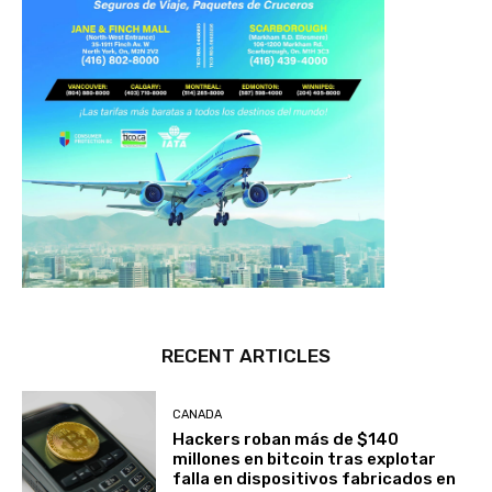
RECENT ARTICLES
CANADA
Hackers roban más de $140
millones en bitcoin tras explotar
falla en dispositivos fabricados en