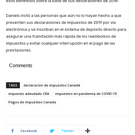
esos beneficios sobre la base de sus declaraciones de 2018”.
Daniels instó a las personas que aún no lo hayan hecho a que
presenten sus declaraciones de impuestos de 2019 por vía
electrónica y se inscriban en el sistema de depósito directo para
asegurar una tramitación más rápida de los reembolsos de
impuestos y evitar cualquier interrupción en el pago de las
prestaciones.
Comments
TAGS
declaración de impuestos Canadá
impuesto adeudado CRA
impuestos en pandemia de COVID-19
Pagos de impuestos Canada
Facebook
Twitter