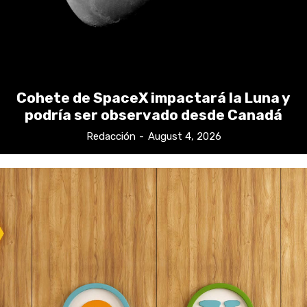
Cohete de SpaceX impactará la Luna y
podría ser observado desde Canadá
Redacción
-
August 4, 2026