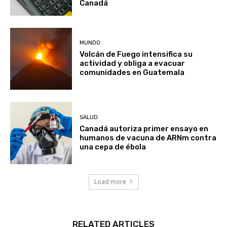
Canadá
MUNDO
Volcán de Fuego intensifica su
actividad y obliga a evacuar
comunidades en Guatemala
SALUD
Canadá autoriza primer ensayo en
humanos de vacuna de ARNm contra
una cepa de ébola
Load more
RELATED ARTICLES