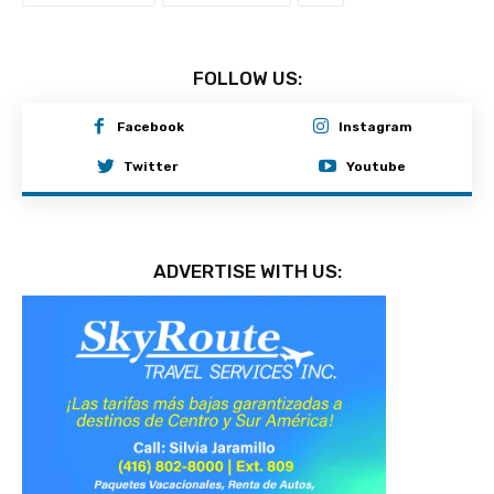
FOLLOW US:
Facebook
Instagram
Twitter
Youtube
ADVERTISE WITH US: