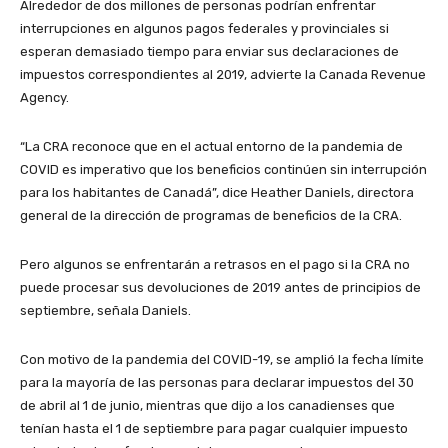
Alrededor de dos millones de personas podrían enfrentar
interrupciones en algunos pagos federales y provinciales si
esperan demasiado tiempo para enviar sus declaraciones de
impuestos correspondientes al 2019, advierte la Canada Revenue
Agency.
“La CRA reconoce que en el actual entorno de la pandemia de
COVID es imperativo que los beneficios continúen sin interrupción
para los habitantes de Canadá”, dice Heather Daniels, directora
general de la dirección de programas de beneficios de la CRA.
Pero algunos se enfrentarán a retrasos en el pago si la CRA no
puede procesar sus devoluciones de 2019 antes de principios de
septiembre, señala Daniels.
Con motivo de la pandemia del COVID-19, se amplió la fecha límite
para la mayoría de las personas para declarar impuestos del 30
de abril al 1 de junio, mientras que dijo a los canadienses que
tenían hasta el 1 de septiembre para pagar cualquier impuesto