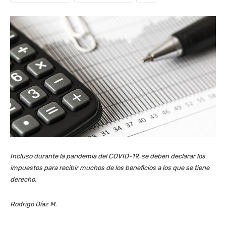
Incluso durante la pandemia del COVID-19, se deben declarar los
impuestos para recibir muchos de los beneficios a los que se tiene
derecho.
Rodrigo Díaz M.