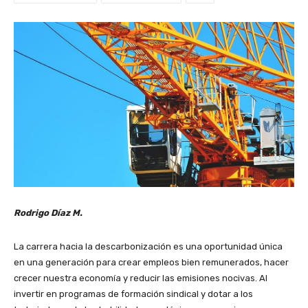
Rodrigo Díaz M.
La carrera hacia la descarbonización es una oportunidad única
en una generación para crear empleos bien remunerados, hacer
crecer nuestra economía y reducir las emisiones nocivas. Al
invertir en programas de formación sindical y dotar a los