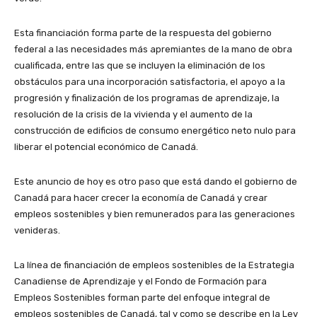
Esta financiación forma parte de la respuesta del gobierno
federal a las necesidades más apremiantes de la mano de obra
cualificada, entre las que se incluyen la eliminación de los
obstáculos para una incorporación satisfactoria, el apoyo a la
progresión y finalización de los programas de aprendizaje, la
resolución de la crisis de la vivienda y el aumento de la
construcción de edificios de consumo energético neto nulo para
liberar el potencial económico de Canadá.
Este anuncio de hoy es otro paso que está dando el gobierno de
Canadá para hacer crecer la economía de Canadá y crear
empleos sostenibles y bien remunerados para las generaciones
venideras.
La línea de financiación de empleos sostenibles de la Estrategia
Canadiense de Aprendizaje y el Fondo de Formación para
Empleos Sostenibles forman parte del enfoque integral de
empleos sostenibles de Canadá, tal y como se describe en la Ley