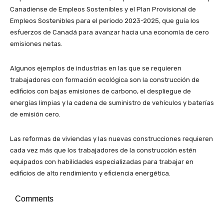
Canadiense de Empleos Sostenibles y el Plan Provisional de
Empleos Sostenibles para el periodo 2023-2025, que guía los
esfuerzos de Canadá para avanzar hacia una economía de cero
emisiones netas.
Algunos ejemplos de industrias en las que se requieren
trabajadores con formación ecológica son la construcción de
edificios con bajas emisiones de carbono, el despliegue de
energías limpias y la cadena de suministro de vehículos y baterías
de emisión cero.
Las reformas de viviendas y las nuevas construcciones requieren
cada vez más que los trabajadores de la construcción estén
equipados con habilidades especializadas para trabajar en
edificios de alto rendimiento y eficiencia energética.
Comments