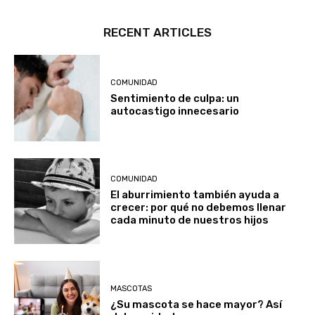
RECENT ARTICLES
COMUNIDAD
Sentimiento de culpa: un
autocastigo innecesario
COMUNIDAD
El aburrimiento también ayuda a
crecer: por qué no debemos llenar
cada minuto de nuestros hijos
MASCOTAS
¿Su mascota se hace mayor? Así