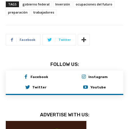
TAGS
gobierno federal
Inversión
ocupaciones del futuro
preparación
trabajadores
Facebook
Twitter
FOLLOW US:
Facebook
Instagram
Twitter
Youtube
ADVERTISE WITH US: