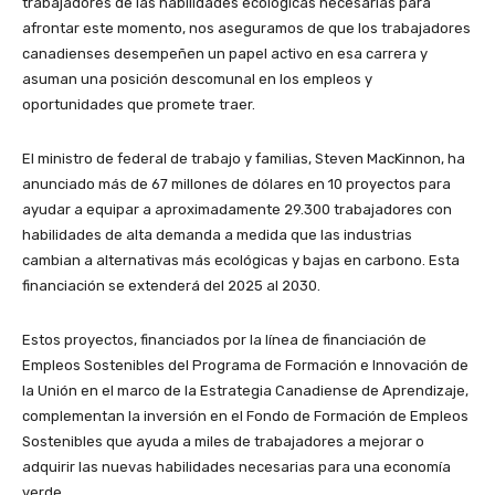
trabajadores de las habilidades ecológicas necesarias para
afrontar este momento, nos aseguramos de que los trabajadores
canadienses desempeñen un papel activo en esa carrera y
asuman una posición descomunal en los empleos y
oportunidades que promete traer.
El ministro de federal de trabajo y familias, Steven MacKinnon, ha
anunciado más de 67 millones de dólares en 10 proyectos para
ayudar a equipar a aproximadamente 29.300 trabajadores con
habilidades de alta demanda a medida que las industrias
cambian a alternativas más ecológicas y bajas en carbono. Esta
financiación se extenderá del 2025 al 2030.
Estos proyectos, financiados por la línea de financiación de
Empleos Sostenibles del Programa de Formación e Innovación de
la Unión en el marco de la Estrategia Canadiense de Aprendizaje,
complementan la inversión en el Fondo de Formación de Empleos
Sostenibles que ayuda a miles de trabajadores a mejorar o
adquirir las nuevas habilidades necesarias para una economía
verde.