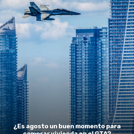
¿Es agosto un buen momento para
comprar vivienda en el GTA?