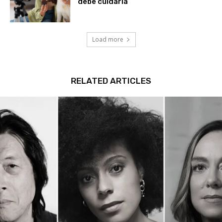
debe cuidarla
Load more
RELATED ARTICLES