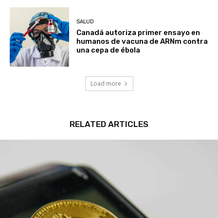
SALUD
Canadá autoriza primer ensayo en
humanos de vacuna de ARNm contra
una cepa de ébola
Load more
RELATED ARTICLES