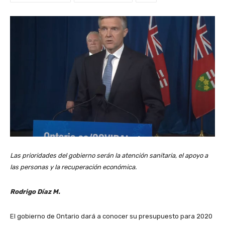
Las prioridades del gobierno serán la atención sanitaria, el apoyo a
las personas y la recuperación económica.
Rodrigo Díaz M.
El gobierno de Ontario dará a conocer su presupuesto para 2020