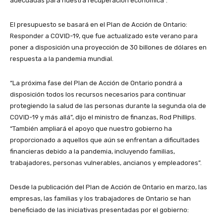
adecuadas para nuestra recuperación económica”.
El presupuesto se basará en el Plan de Acción de Ontario:
Responder a COVID-19, que fue actualizado este verano para
poner a disposición una proyección de 30 billones de dólares en
respuesta a la pandemia mundial.
“La próxima fase del Plan de Acción de Ontario pondrá a
disposición todos los recursos necesarios para continuar
protegiendo la salud de las personas durante la segunda ola de
COVID-19 y más allá”, dijo el ministro de finanzas, Rod Phillips.
“También ampliará el apoyo que nuestro gobierno ha
proporcionado a aquellos que aún se enfrentan a dificultades
financieras debido a la pandemia, incluyendo familias,
trabajadores, personas vulnerables, ancianos y empleadores”.
Desde la publicación del Plan de Acción de Ontario en marzo, las
empresas, las familias y los trabajadores de Ontario se han
beneficiado de las iniciativas presentadas por el gobierno: