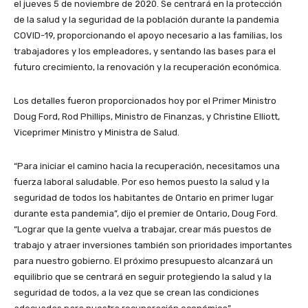
el jueves 5 de noviembre de 2020. Se centrará en la protección
de la salud y la seguridad de la población durante la pandemia
COVID-19, proporcionando el apoyo necesario a las familias, los
trabajadores y los empleadores, y sentando las bases para el
futuro crecimiento, la renovación y la recuperación económica.
Los detalles fueron proporcionados hoy por el Primer Ministro
Doug Ford, Rod Phillips, Ministro de Finanzas, y Christine Elliott,
Viceprimer Ministro y Ministra de Salud.
“Para iniciar el camino hacia la recuperación, necesitamos una
fuerza laboral saludable. Por eso hemos puesto la salud y la
seguridad de todos los habitantes de Ontario en primer lugar
durante esta pandemia”, dijo el premier de Ontario, Doug Ford.
“Lograr que la gente vuelva a trabajar, crear más puestos de
trabajo y atraer inversiones también son prioridades importantes
para nuestro gobierno. El próximo presupuesto alcanzará un
equilibrio que se centrará en seguir protegiendo la salud y la
seguridad de todos, a la vez que se crean las condiciones