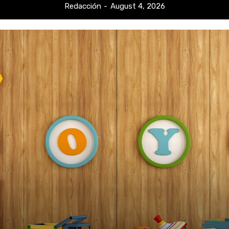
Redacción
-
August 4, 2026