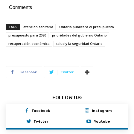
Comments
TAGS
atención sanitaria
Ontario publicará el presupuesto
presupuesto para 2020
prioridades del gobierno Ontario
recuperación económica
salud y la seguridad Ontario
Facebook
Twitter
FOLLOW US:
Facebook
Instagram
Twitter
Youtube