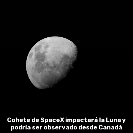
Cohete de SpaceX impactará la Luna y
podría ser observado desde Canadá