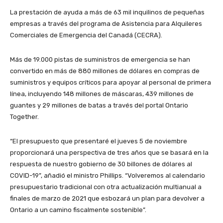
La prestación de ayuda a más de 63 mil inquilinos de pequeñas
empresas a través del programa de Asistencia para Alquileres
Comerciales de Emergencia del Canadá (CECRA).
Más de 19.000 pistas de suministros de emergencia se han
convertido en más de 880 millones de dólares en compras de
suministros y equipos críticos para apoyar al personal de primera
línea, incluyendo 148 millones de máscaras, 439 millones de
guantes y 29 millones de batas a través del portal Ontario
Together.
“El presupuesto que presentaré el jueves 5 de noviembre
proporcionará una perspectiva de tres años que se basará en la
respuesta de nuestro gobierno de 30 billones de dólares al
COVID-19”, añadió el ministro Phillips. “Volveremos al calendario
presupuestario tradicional con otra actualización multianual a
finales de marzo de 2021 que esbozará un plan para devolver a
Ontario a un camino fiscalmente sostenible”.