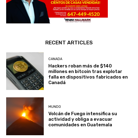
RECENT ARTICLES
CANADA
Hackers roban más de $140
millones en bitcoin tras explotar
falla en dispositivos fabricados en
Canadá
MUNDO
Volcán de Fuego intensifica su
actividad y obliga a evacuar
comunidades en Guatemala