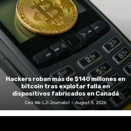
Hackers roban más de $140 millones en
bitcoin tras explotar falla en
dispositivos fabricados en Canadá
Ceci Nik-LJI Journalist
-
August 5, 2026