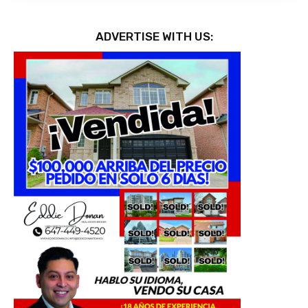
ADVERTISE WITH US: