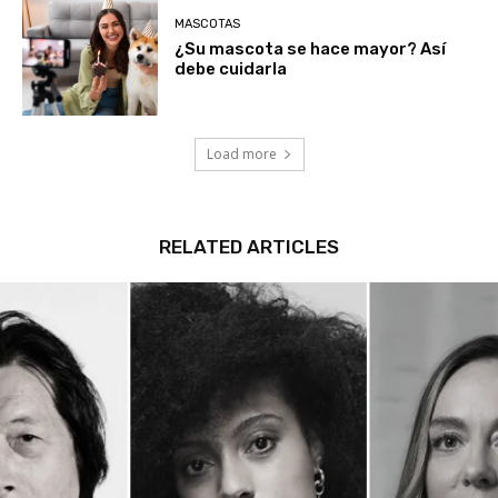
MASCOTAS
¿Su mascota se hace mayor? Así
debe cuidarla
Load more
RELATED ARTICLES