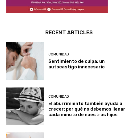
RECENT ARTICLES
COMUNIDAD
Sentimiento de culpa: un
autocastigo innecesario
COMUNIDAD
El aburrimiento también ayuda a
crecer: por qué no debemos llenar
cada minuto de nuestros hijos