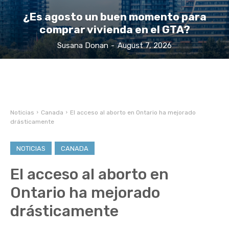
¿Es agosto un buen momento para
comprar vivienda en el GTA?
Susana Donan
-
August 7, 2026