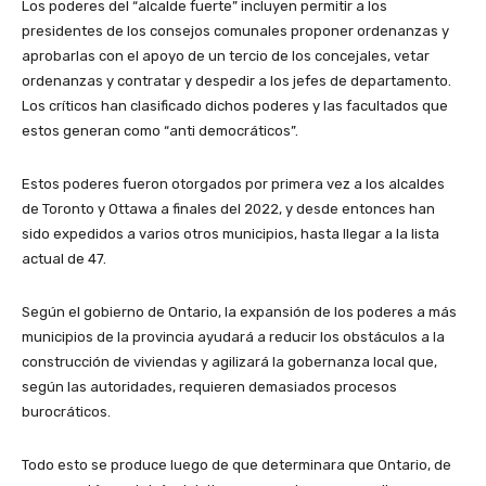
Los poderes del “alcalde fuerte” incluyen permitir a los
presidentes de los consejos comunales proponer ordenanzas y
aprobarlas con el apoyo de un tercio de los concejales, vetar
ordenanzas y contratar y despedir a los jefes de departamento.
Los críticos han clasificado dichos poderes y las facultados que
estos generan como “anti democráticos”.
Estos poderes fueron otorgados por primera vez a los alcaldes
de Toronto y Ottawa a finales del 2022, y desde entonces han
sido expedidos a varios otros municipios, hasta llegar a la lista
actual de 47.
Según el gobierno de Ontario, la expansión de los poderes a más
municipios de la provincia ayudará a reducir los obstáculos a la
construcción de viviendas y agilizará la gobernanza local que,
según las autoridades, requieren demasiados procesos
burocráticos.
Todo esto se produce luego de que determinara que Ontario, de