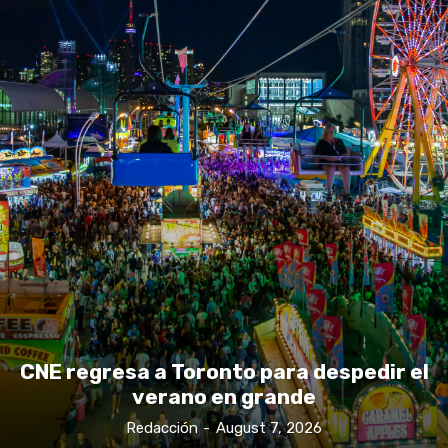
CNE regresa a Toronto para despedir el
verano en grande
Redacción
-
August 7, 2026