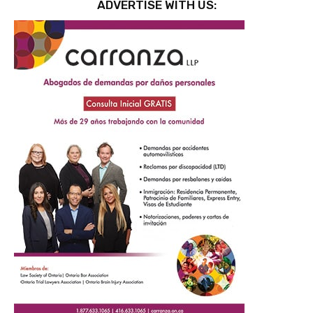
ADVERTISE WITH US: