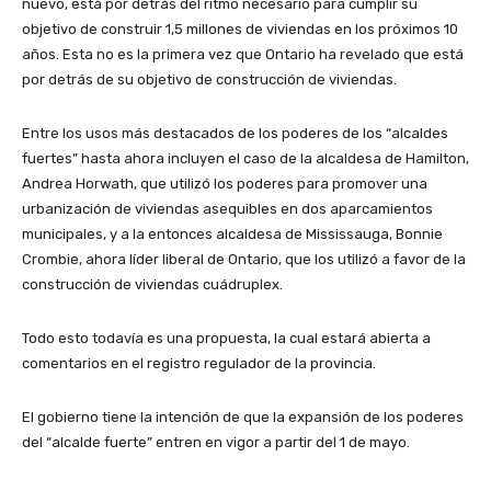
nuevo, está por detrás del ritmo necesario para cumplir su
objetivo de construir 1,5 millones de viviendas en los próximos 10
años. Esta no es la primera vez que Ontario ha revelado que está
por detrás de su objetivo de construcción de viviendas.
Entre los usos más destacados de los poderes de los “alcaldes
fuertes” hasta ahora incluyen el caso de la alcaldesa de Hamilton,
Andrea Horwath, que utilizó los poderes para promover una
urbanización de viviendas asequibles en dos aparcamientos
municipales, y a la entonces alcaldesa de Mississauga, Bonnie
Crombie, ahora líder liberal de Ontario, que los utilizó a favor de la
construcción de viviendas cuádruplex.
Todo esto todavía es una propuesta, la cual estará abierta a
comentarios en el registro regulador de la provincia.
El gobierno tiene la intención de que la expansión de los poderes
del “alcalde fuerte” entren en vigor a partir del 1 de mayo.