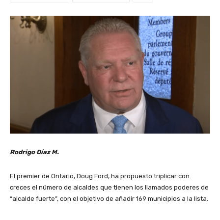
Rodrigo Díaz M.
El premier de Ontario, Doug Ford, ha propuesto triplicar con
creces el número de alcaldes que tienen los llamados poderes de
“alcalde fuerte”, con el objetivo de añadir 169 municipios a la lista.