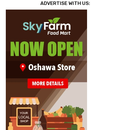
ADVERTISE WITH US: