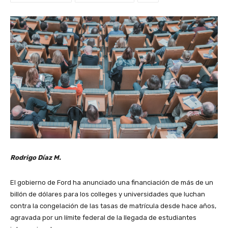
Rodrigo Díaz M.
El gobierno de Ford ha anunciado una financiación de más de un
billón de dólares para los colleges y universidades que luchan
contra la congelación de las tasas de matrícula desde hace años,
agravada por un límite federal de la llegada de estudiantes