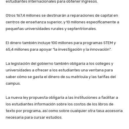
estudiantes internacionales para obtener ingresos.
Otros 167,4 millones se destinarán a reparaciones de capital en
centros de enseñanza superior, y 10 millones específicamente a
pequeñas universidades rurales y septentrionales.
El dinero también incluye 100 millones para programas STEM y
65,4 millones para apoyar “la investigación y la innovación”.
La legislación del gobierno también obligaría a los colleges y
universidades a ofrecer a los estudiantes una ventana para
saber cómo se gasta el dinero de su matrícula y las tarifas del
campus.
La nueva ley propuesta obligaría a las instituciones a facilitar a
los estudiantes información sobre los costos de los libros de
texto por programa, así como sobre cualquier otra tasa accesoria
necesaria para cursar estudios.