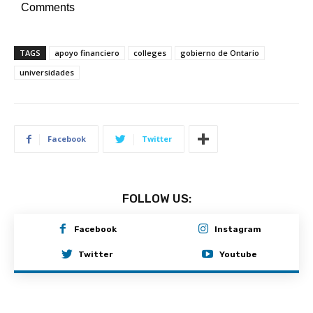
Comments
TAGS
apoyo financiero
colleges
gobierno de Ontario
universidades
Facebook
Twitter
FOLLOW US:
Facebook
Instagram
Twitter
Youtube