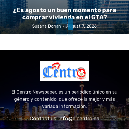
¿Es agosto un buen momento para
comprar vivienda en el GTA?
Susana Donan
-
August 7, 2026
El Centro Newspaper, es un periódico único en su
género y contenido, que ofrece la mejor y más
variada información.
Contact us:
info@elcentro.ca