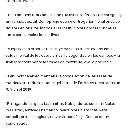
internacionales.
En un anuncio realizado el lunes, la ministra federal de colleges y
universidades, Jill Dunlop, dijo que se entregarían 1.3 billones de
dólares en nuevos fondos a las instituciones postsecundarias,
junto con cambios legislativos.
La legislación propuesta incluye cambios relacionados con la
salud mental de los estudiantes, la seguridad en los campus y la
transparencia sobre las tasas de matrícula, dijo la provincia.
El anuncio también mantiene la congelación de las tasas de
matrícula introducida por el gobierno de Ford tras recortarlas un
10% en el 2019.
“En lugar de cargar a las familias trabajadoras con matrículas
más altas, estamos haciendo inversiones históricas para
estabilizar los colegios y universidades”, dijo Dunlop en un
comunicado.