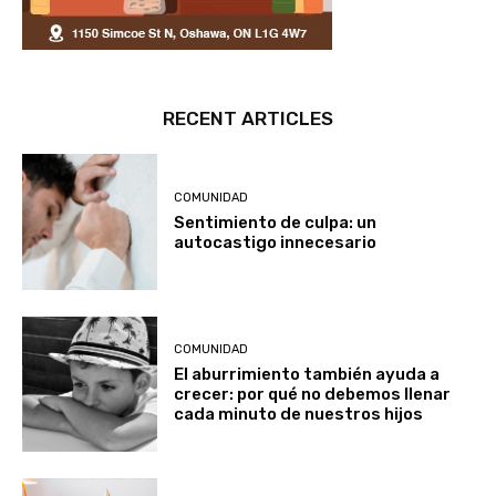
RECENT ARTICLES
COMUNIDAD
Sentimiento de culpa: un
autocastigo innecesario
COMUNIDAD
El aburrimiento también ayuda a
crecer: por qué no debemos llenar
cada minuto de nuestros hijos