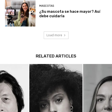
MASCOTAS
¿Su mascota se hace mayor? Así
debe cuidarla
Load more
RELATED ARTICLES