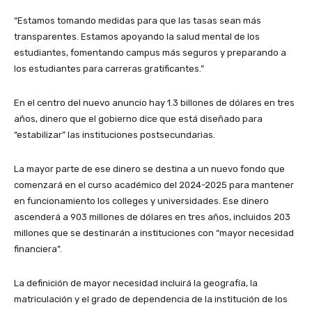
“Estamos tomando medidas para que las tasas sean más
transparentes. Estamos apoyando la salud mental de los
estudiantes, fomentando campus más seguros y preparando a
los estudiantes para carreras gratificantes.”
En el centro del nuevo anuncio hay 1.3 billones de dólares en tres
años, dinero que el gobierno dice que está diseñado para
“estabilizar” las instituciones postsecundarias.
La mayor parte de ese dinero se destina a un nuevo fondo que
comenzará en el curso académico del 2024-2025 para mantener
en funcionamiento los colleges y universidades. Ese dinero
ascenderá a 903 millones de dólares en tres años, incluidos 203
millones que se destinarán a instituciones con “mayor necesidad
financiera”.
La definición de mayor necesidad incluirá la geografía, la
matriculación y el grado de dependencia de la institución de los