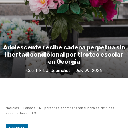
Adolescente recibe cadena perpetua sin
libertad condicional por tiroteo escolar
en Georgia
Ceci Nik-LJI Journalist
-
July 29, 2026