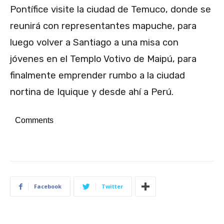
Pontífice visite la ciudad de Temuco, donde se
reunirá con representantes mapuche, para
luego volver a Santiago a una misa con
jóvenes en el Templo Votivo de Maipú, para
finalmente emprender rumbo a la ciudad
nortina de Iquique y desde ahí a Perú.
Comments
Facebook
Twitter