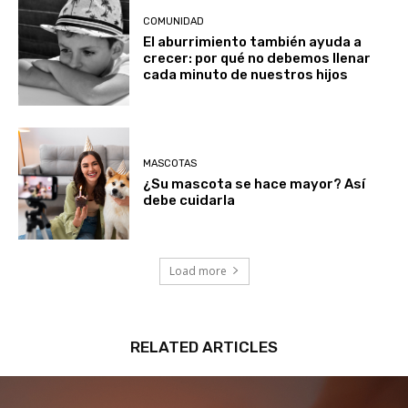
COMUNIDAD
El aburrimiento también ayuda a
crecer: por qué no debemos llenar
cada minuto de nuestros hijos
MASCOTAS
¿Su mascota se hace mayor? Así
debe cuidarla
Load more
RELATED ARTICLES