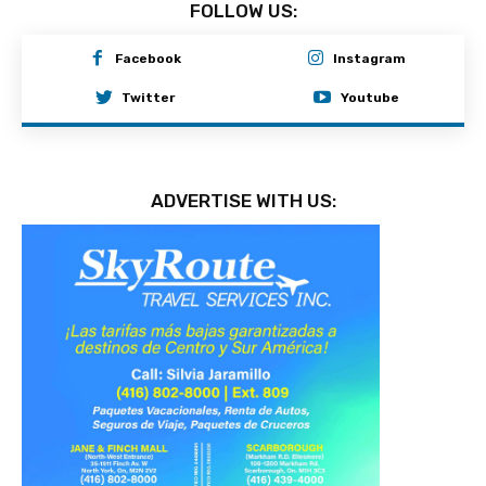
FOLLOW US:
Facebook
Instagram
Twitter
Youtube
ADVERTISE WITH US: