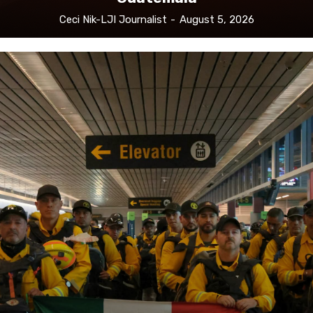
Ceci Nik-LJI Journalist
-
August 5, 2026