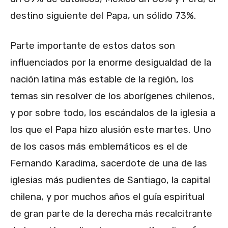
destino siguiente del Papa, un sólido 73%.
Parte importante de estos datos son
influenciados por la enorme desigualdad de la
nación latina más estable de la región, los
temas sin resolver de los aborígenes chilenos,
y por sobre todo, los escándalos de la iglesia a
los que el Papa hizo alusión este martes. Uno
de los casos más emblemáticos es el de
Fernando Karadima, sacerdote de una de las
iglesias más pudientes de Santiago, la capital
chilena, y por muchos años el guía espiritual
de gran parte de la derecha más recalcitrante