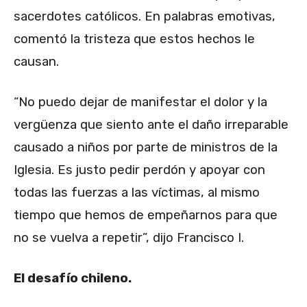
sacerdotes católicos. En palabras emotivas,
comentó la tristeza que estos hechos le
causan.
“No puedo dejar de manifestar el dolor y la
vergüenza que siento ante el daño irreparable
causado a niños por parte de ministros de la
Iglesia. Es justo pedir perdón y apoyar con
todas las fuerzas a las víctimas, al mismo
tiempo que hemos de empeñarnos para que
no se vuelva a repetir”, dijo Francisco I.
El desafío chileno.