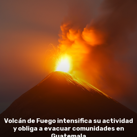
Volcán de Fuego intensifica su actividad
y obliga a evacuar comunidades en
Guatemala