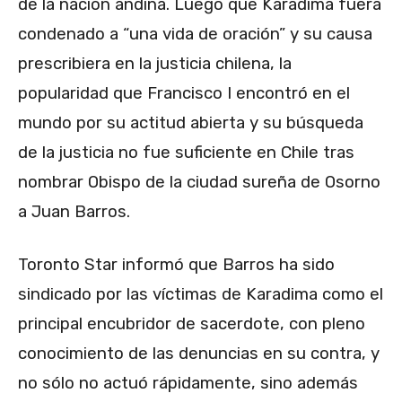
de la nación andina. Luego que Karadima fuera
condenado a “una vida de oración” y su causa
prescribiera en la justicia chilena, la
popularidad que Francisco I encontró en el
mundo por su actitud abierta y su búsqueda
de la justicia no fue suficiente en Chile tras
nombrar Obispo de la ciudad sureña de Osorno
a Juan Barros.
Toronto Star informó que Barros ha sido
sindicado por las víctimas de Karadima como el
principal encubridor de sacerdote, con pleno
conocimiento de las denuncias en su contra, y
no sólo no actuó rápidamente, sino además