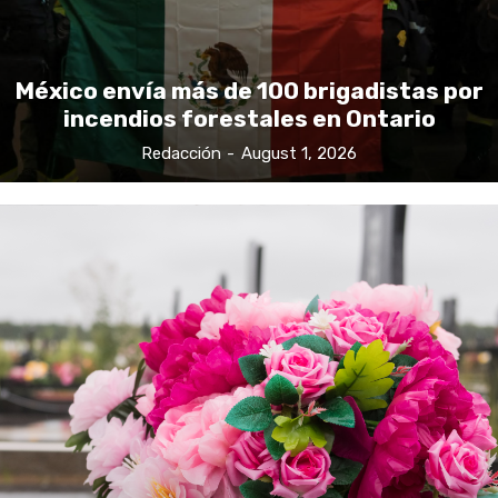
México envía más de 100 brigadistas por
incendios forestales en Ontario
Redacción
-
August 1, 2026