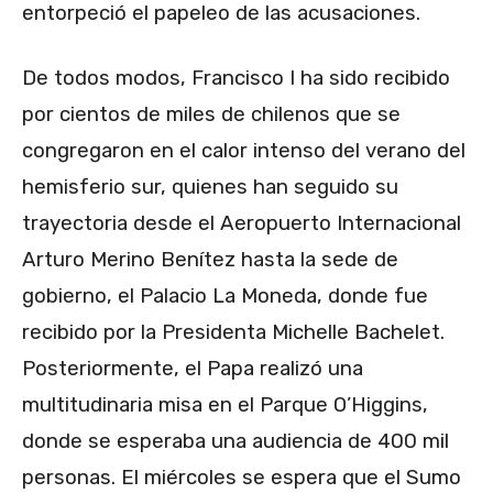
entorpeció el papeleo de las acusaciones.
De todos modos, Francisco I ha sido recibido
por cientos de miles de chilenos que se
congregaron en el calor intenso del verano del
hemisferio sur, quienes han seguido su
trayectoria desde el Aeropuerto Internacional
Arturo Merino Benítez hasta la sede de
gobierno, el Palacio La Moneda, donde fue
recibido por la Presidenta Michelle Bachelet.
Posteriormente, el Papa realizó una
multitudinaria misa en el Parque O’Higgins,
donde se esperaba una audiencia de 400 mil
personas. El miércoles se espera que el Sumo