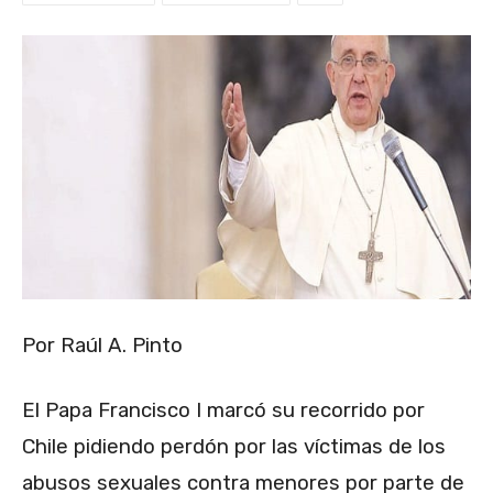
Por Raúl A. Pinto
El Papa Francisco I marcó su recorrido por
Chile pidiendo perdón por las víctimas de los
abusos sexuales contra menores por parte de