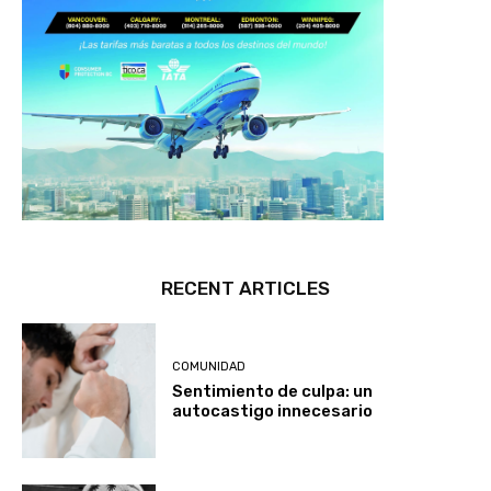
RECENT ARTICLES
COMUNIDAD
Sentimiento de culpa: un
autocastigo innecesario