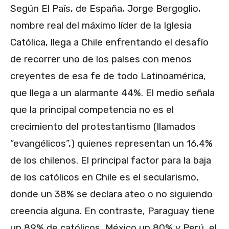
Según El País, de España, Jorge Bergoglio,
nombre real del máximo líder de la Iglesia
Católica, llega a Chile enfrentando el desafío
de recorrer uno de los países con menos
creyentes de esa fe de todo Latinoamérica,
que llega a un alarmante 44%. El medio señala
que la principal competencia no es el
crecimiento del protestantismo (llamados
“evangélicos”,) quienes representan un 16,4%
de los chilenos. El principal factor para la baja
de los católicos en Chile es el secularismo,
donde un 38% se declara ateo o no siguiendo
creencia alguna. En contraste, Paraguay tiene
un 89% de católicos, México un 80% y Perú, el