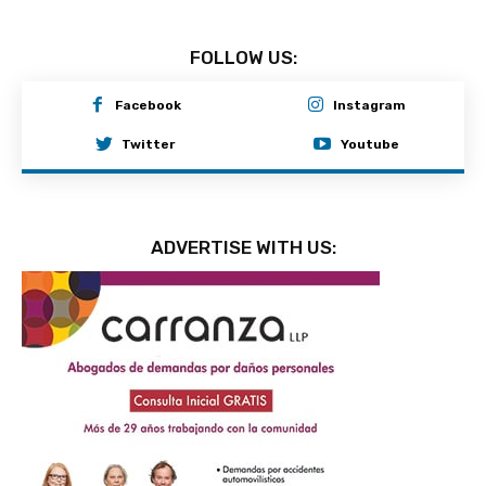
FOLLOW US:
Facebook
Instagram
Twitter
Youtube
ADVERTISE WITH US: