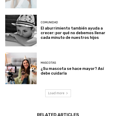
COMUNIDAD
El aburrimiento también ayuda a
crecer: por qué no debemos llenar
cada minuto de nuestros hijos
MASCOTAS
¿Su mascota se hace mayor? Así
debe cuidarla
Load more
RELATED ARTICLES