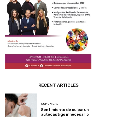
RECENT ARTICLES
COMUNIDAD
Sentimiento de culpa: un
autocastigo innecesario