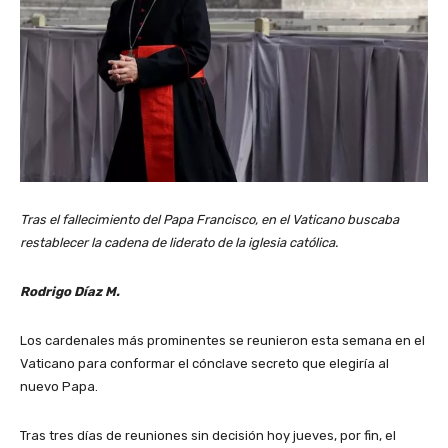
Tras el fallecimiento del Papa Francisco, en el Vaticano buscaba
restablecer la cadena de liderato de la iglesia católica.
Rodrigo Díaz M.
Los cardenales más prominentes se reunieron esta semana en el
Vaticano para conformar el cónclave secreto que elegiría al
nuevo Papa.
Tras tres días de reuniones sin decisión hoy jueves, por fin, el