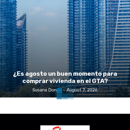
¿Es agosto un buen momento para
comprar vivienda en el GTA?
Susana Donan
-
August 7, 2026