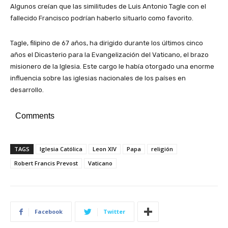
Algunos creían que las similitudes de Luis Antonio Tagle con el
fallecido Francisco podrían haberlo situarlo como favorito.
Tagle, filipino de 67 años, ha dirigido durante los últimos cinco
años el Dicasterio para la Evangelización del Vaticano, el brazo
misionero de la Iglesia. Este cargo le había otorgado una enorme
influencia sobre las iglesias nacionales de los países en
desarrollo.
Comments
TAGS
Iglesia Católica
Leon XIV
Papa
religión
Robert Francis Prevost
Vaticano
Facebook
Twitter