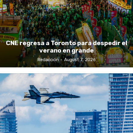
CNE regresa a Toronto para despedir el
verano en grande
Redacción
-
August 7, 2026