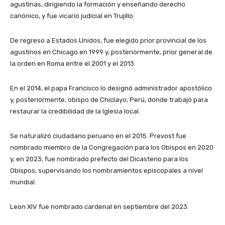
agustinas, dirigiendo la formación y enseñando derecho
canónico, y fue vicario judicial en Trujillo.
De regreso a Estados Unidos, fue elegido prior provincial de los
agustinos en Chicago en 1999 y, posteriormente, prior general de
la orden en Roma entre el 2001 y el 2013.
En el 2014, el papa Francisco lo designó administrador apostólico
y, posteriormente, obispo de Chiclayo, Perú, donde trabajó para
restaurar la credibilidad de la Iglesia local.
Se naturalizó ciudadano peruano en el 2015. Prevost fue
nombrado miembro de la Congregación para los Obispos en 2020
y, en 2023, fue nombrado prefecto del Dicasterio para los
Obispos, supervisando los nombramientos episcopales a nivel
mundial.
Leon XIV fue nombrado cardenal en septiembre del 2023.