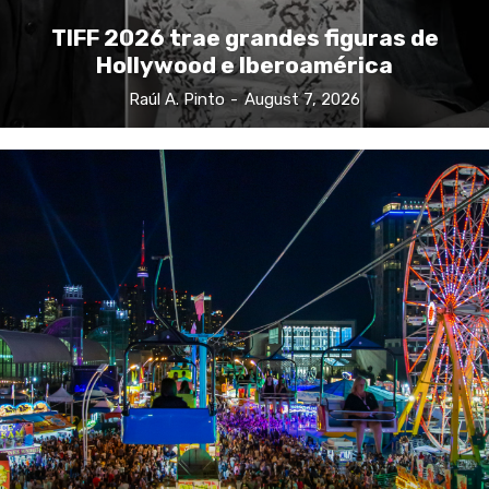
TIFF 2026 trae grandes figuras de
Hollywood e Iberoamérica
Raúl A. Pinto
-
August 7, 2026