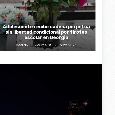
Adolescente recibe cadena perpetua
sin libertad condicional por tiroteo
escolar en Georgia
Ceci Nik-LJI Journalist
-
July 29, 2026