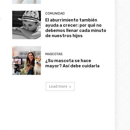
COMUNIDAD
l
El aburrimiento también
ayuda a crecer: por qué no
debemos llenar cada minuto
de nuestros hijos
MASCOTAS
¿Su mascota se hace
mayor? Así debe cuidarla
Load more