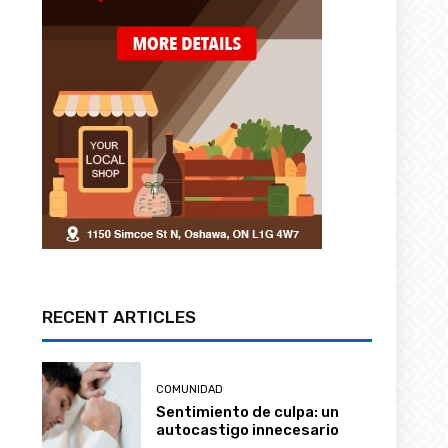
RECENT ARTICLES
COMUNIDAD
Sentimiento de culpa: un
autocastigo innecesario