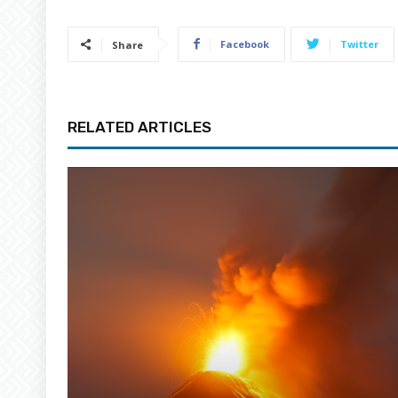
Facebook
Twitter
Share
RELATED ARTICLES