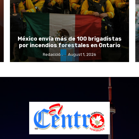
México envía más de 100 brigadistas
por incendios forestales en Ontario
Redacción
-
August 1, 2026