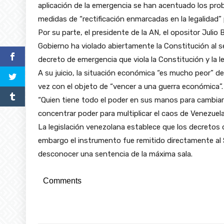
aplicación de la emergencia se han acentuado los prob
medidas de “rectificación enmarcadas en la legalidad” 
Por su parte, el presidente de la AN, el opositor Juli
Gobierno ha violado abiertamente la Constitución al
decreto de emergencia que viola la Constitución y la l
A su juicio, la situación económica “es mucho peor” de
vez con el objeto de “vencer a una guerra económica”.
“Quien tiene todo el poder en sus manos para cambiar 
concentrar poder para multiplicar el caos de Venezuela”
La legislación venezolana establece que los decretos 
embargo el instrumento fue remitido directamente al 
desconocer una sentencia de la máxima sala.
Comments