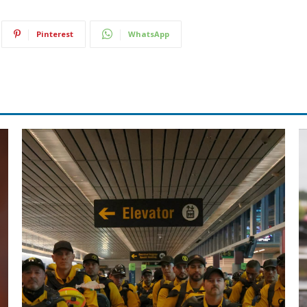
Pinterest
WhatsApp