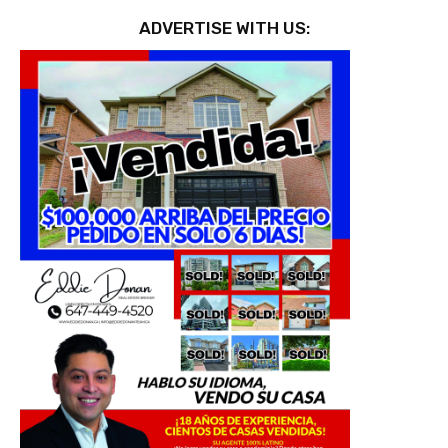
ADVERTISE WITH US: