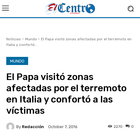
Noticias
Mundo
El Papa visitó zonas afectadas por el terremoto en
Italia y confortó...
MUNDO
El Papa visitó zonas
afectadas por el terremoto
en Italia y confortó a las
víctimas
By
Redacción
2270
0
October 7, 2016