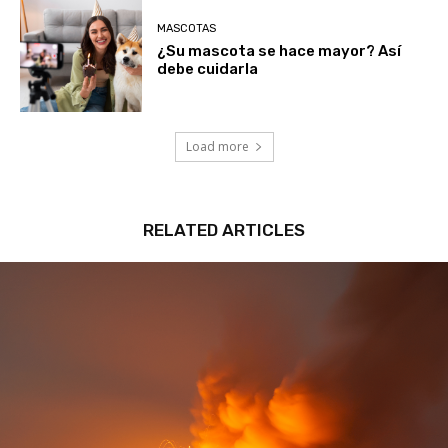
MASCOTAS
¿Su mascota se hace mayor? Así
debe cuidarla
Load more
RELATED ARTICLES