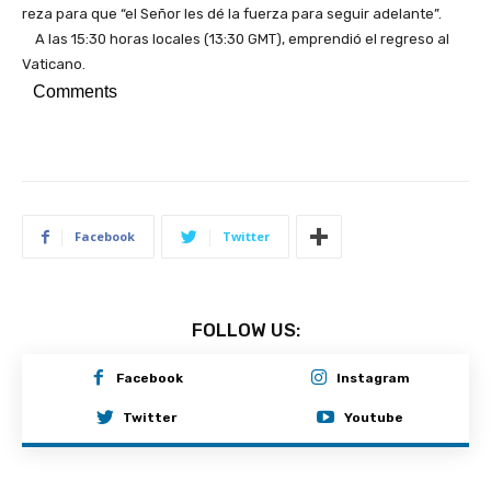
reza para que “el Señor les dé la fuerza para seguir adelante”.
A las 15:30 horas locales (13:30 GMT), emprendió el regreso al
Vaticano.
Comments
Facebook
Twitter
FOLLOW US:
Facebook
Instagram
Twitter
Youtube