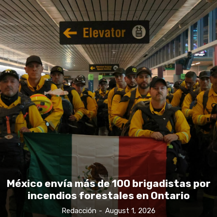
México envía más de 100 brigadistas por
incendios forestales en Ontario
Redacción
-
August 1, 2026