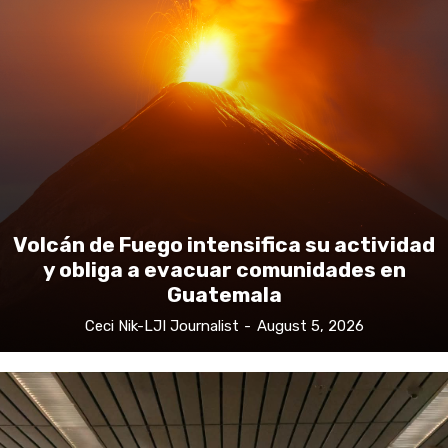
Volcán de Fuego intensifica su actividad
y obliga a evacuar comunidades en
Guatemala
Ceci Nik-LJI Journalist
-
August 5, 2026