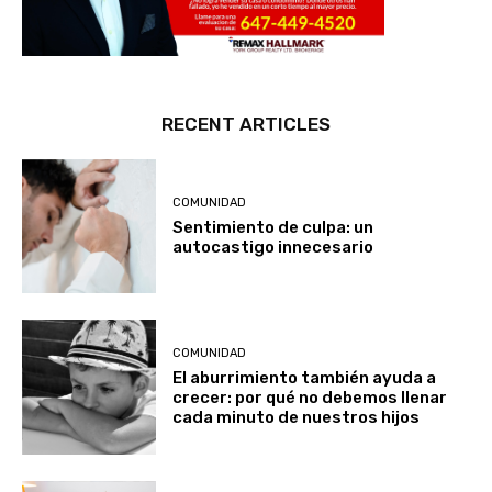
RECENT ARTICLES
COMUNIDAD
Sentimiento de culpa: un
autocastigo innecesario
COMUNIDAD
El aburrimiento también ayuda a
crecer: por qué no debemos llenar
cada minuto de nuestros hijos