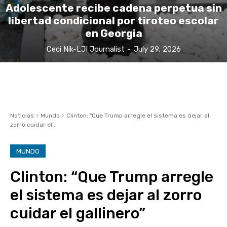
Adolescente recibe cadena perpetua sin
libertad condicional por tiroteo escolar
en Georgia
Ceci Nik-LJI Journalist
-
July 29, 2026