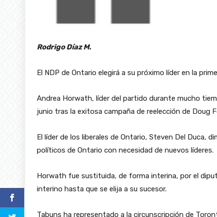
Rodrigo Díaz M.
El NDP de Ontario elegirá a su próximo líder en la pr
Andrea Horwath, líder del partido durante mucho tiem
junio tras la exitosa campaña de reelección de Doug F
El líder de los liberales de Ontario, Steven Del Duca, 
políticos de Ontario con necesidad de nuevos líderes.
Horwath fue sustituida, de forma interina, por el di
interino hasta que se elija a su sucesor.
Tabuns ha representado a la circunscripción de Toront