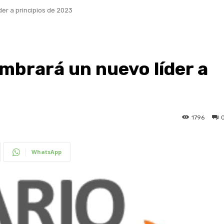
er a principios de 2023
mbrará un nuevo líder a
1796
WhatsApp