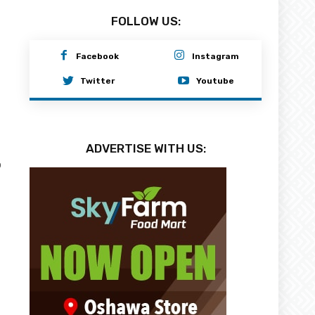
FOLLOW US:
Facebook
Instagram
Twitter
Youtube
ADVERTISE WITH US:
0