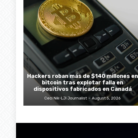
Hackers roban más de $140 millones en
bitcoin tras explotar falla en
dispositivos fabricados en Canadá
Ceci Nik-LJI Journalist
-
August 5, 2026