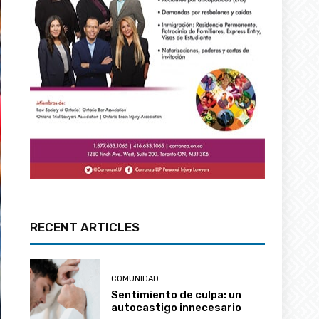
RECENT ARTICLES
COMUNIDAD
Sentimiento de culpa: un
autocastigo innecesario