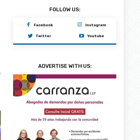
FOLLOW US:
Facebook
Instagram
Twitter
Youtube
ADVERTISE WITH US:
0