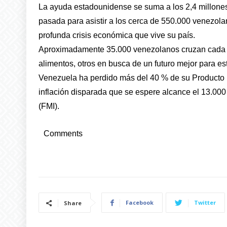
La ayuda estadounidense se suma a los 2,4 millone
pasada para asistir a los cerca de 550.000 venezola
profunda crisis económica que vive su país.
Aproximadamente 35.000 venezolanos cruzan cada dí
alimentos, otros en busca de un futuro mejor para e
Venezuela ha perdido más del 40 % de su Producto Int
inflación disparada que se espere alcance el 13.000
(FMI).
Comments
Facebook
Twitter
Share