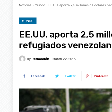
Noticias
Mundo
EE.UU. aporta 2,5 millones de dólares p
MUNDO
EE.UU. aporta 2,5 mil
refugiados venezolan
By
Redacción
March 22, 2018
Facebook
Twitter
Pinterest