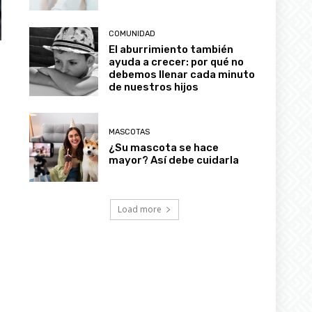
COMUNIDAD
El aburrimiento también
ayuda a crecer: por qué no
debemos llenar cada minuto
de nuestros hijos
MASCOTAS
¿Su mascota se hace
mayor? Así debe cuidarla
Load more