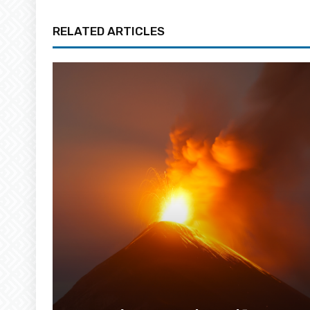
RELATED ARTICLES