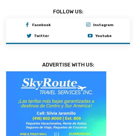
FOLLOW US:
Facebook
Instagram
Twitter
Youtube
ADVERTISE WITH US: