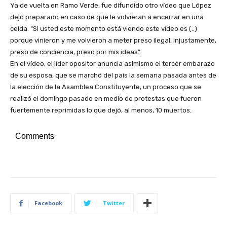
Ya de vuelta en Ramo Verde, fue difundido otro vídeo que López
dejó preparado en caso de que le volvieran a encerrar en una
celda. “Si usted este momento está viendo este vídeo es (..)
porque vinieron y me volvieron a meter preso ilegal, injustamente,
preso de conciencia, preso por mis ideas”.
En el vídeo, el líder opositor anuncia asimismo el tercer embarazo
de su esposa, que se marchó del país la semana pasada antes de
la elección de la Asamblea Constituyente, un proceso que se
realizó el domingo pasado en medio de protestas que fueron
fuertemente reprimidas lo que dejó, al menos, 10 muertos.
Comments
Facebook
Twitter