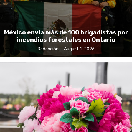
México envía más de 100 brigadistas por
incendios forestales en Ontario
Redacción
-
August 1, 2026