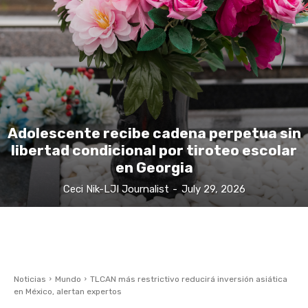
Adolescente recibe cadena perpetua sin
libertad condicional por tiroteo escolar
en Georgia
Ceci Nik-LJI Journalist
-
July 29, 2026