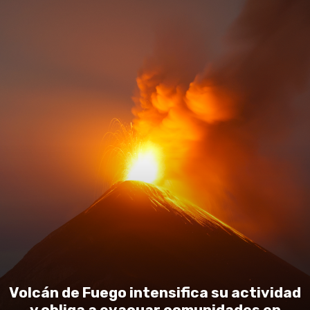
Volcán de Fuego intensifica su actividad
y obliga a evacuar comunidades en