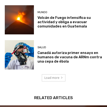
MUNDO
Volcán de Fuego intensifica su
actividad y obliga a evacuar
comunidades en Guatemala
SALUD
Canadá autoriza primer ensayo en
humanos de vacuna de ARNm contra
una cepa de ébola
Load more
RELATED ARTICLES