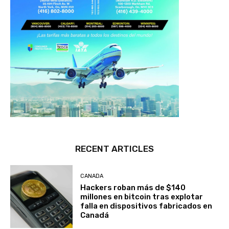
RECENT ARTICLES
CANADA
Hackers roban más de $140
millones en bitcoin tras explotar
falla en dispositivos fabricados en
Canadá