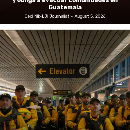
Guatemala
Ceci Nik-LJI Journalist
-
August 5, 2026