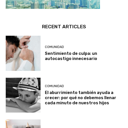
RECENT ARTICLES
COMUNIDAD
Sentimiento de culpa: un
autocastigo innecesario
COMUNIDAD
El aburrimiento también ayuda a
crecer: por qué no debemos llenar
cada minuto de nuestros hijos