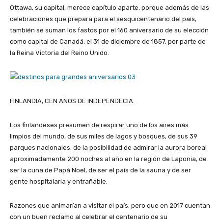
Ottawa, su capital, merece capítulo aparte, porque además de las
celebraciones que prepara para el sesquicentenario del país,
también se suman los fastos por el 160 aniversario de su elección
como capital de Canadá, el 31 de diciembre de 1857, por parte de
la Reina Victoria del Reino Unido.
FINLANDIA, CEN AÑOS DE INDEPENDECIA.
Los finlandeses presumen de respirar uno de los aires más
limpios del mundo, de sus miles de lagos y bosques, de sus 39
parques nacionales, de la posibilidad de admirar la aurora boreal
aproximadamente 200 noches al año en la región de Laponia, de
ser la cuna de Papá Noel, de ser el país de la sauna y de ser
gente hospitalaria y entrañable.
Razones que animarían a visitar el país, pero que en 2017 cuentan
con un buen reclamo al celebrar el centenario de su