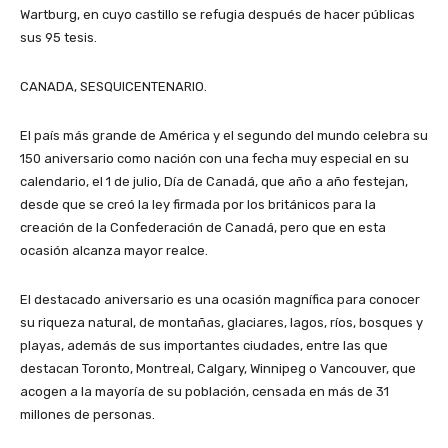
Wartburg, en cuyo castillo se refugia después de hacer públicas
sus 95 tesis.
CANADA, SESQUICENTENARIO.
El país más grande de América y el segundo del mundo celebra su
150 aniversario como nación con una fecha muy especial en su
calendario, el 1 de julio, Día de Canadá, que año a año festejan,
desde que se creó la ley firmada por los británicos para la
creación de la Confederación de Canadá, pero que en esta
ocasión alcanza mayor realce.
El destacado aniversario es una ocasión magnífica para conocer
su riqueza natural, de montañas, glaciares, lagos, ríos, bosques y
playas, además de sus importantes ciudades, entre las que
destacan Toronto, Montreal, Calgary, Winnipeg o Vancouver, que
acogen a la mayoría de su población, censada en más de 31
millones de personas.