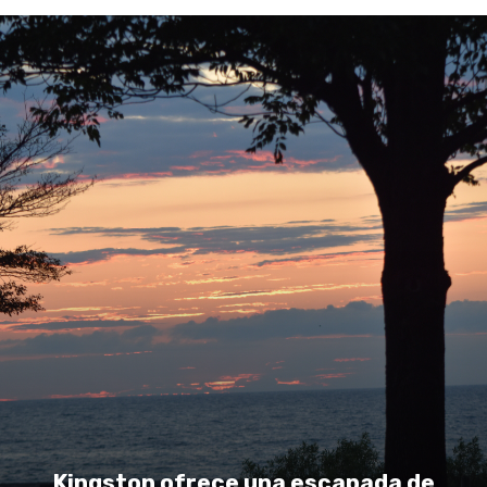
Kingston ofrece una escapada de