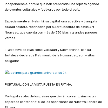
independencia, para lo que han preparado una repleta agenda
de eventos culturales y festivales por todo el país.
Especialmente en Helsinki, su capital, una apacible y tranquila
ciudad costera, reconocida por su arquitectura de estilo Art
Nouveau, que cuenta con más de 330 islas y grandes parques
verdes.
El atractivo de islas como Vallisaari y Suomenlinna, con su
fortaleza declarada Patrimonio de la Humanidad, son visitas
obligadas.
PORTUGAL, CON LA VISTA PUESTA EN FÁTIMA.
Portugal es otro de los países que vivirán con entusiasmo un
esperado centenario: el de las apariciones de Nuestra Señora de
Fátima.