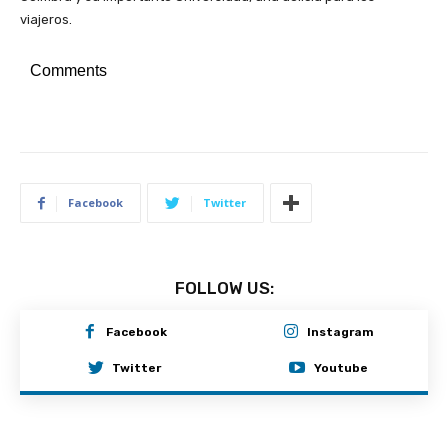
viajeros.
Comments
Facebook
Twitter
FOLLOW US:
Facebook
Instagram
Twitter
Youtube