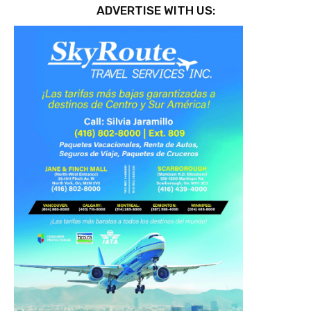
ADVERTISE WITH US: