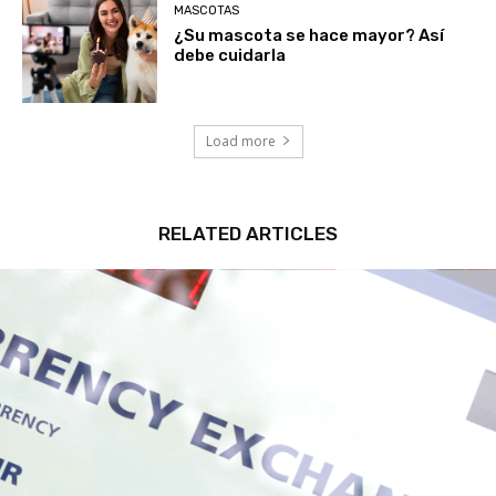
MASCOTAS
¿Su mascota se hace mayor? Así
debe cuidarla
Load more
RELATED ARTICLES