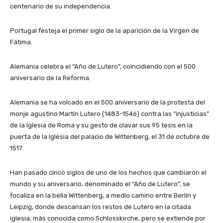
centenario de su independencia.
Portugal festeja el primer siglo de la aparición de la Virgen de
Fátima.
Alemania celebra el “Año de Lutero”, coincidiendo con el 500
aniversario de la Reforma.
Alemania se ha volcado en el 500 aniversario de la protesta del
monje agustino Martín Lutero (1483-1546) contra las “injusticias”
de la Iglesia de Roma y su gesto de clavar sus 95 tesis en la
puerta de la Iglesia del palacio de Wittenberg, el 31 de octubre de
1517.
Han pasado cinco siglos de uno de los hechos que cambiaron el
mundo y su aniversario, denominado el “Año de Lutero”, se
focaliza en la bella Wittenberg, a medio camino entre Berlín y
Leipzig, donde descansan los restos de Lutero en la citada
iglesia, más conocida como Schlosskirche, pero se extiende por