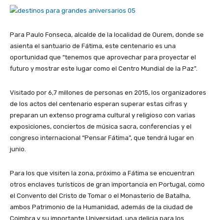
Para Paulo Fonseca, alcalde de la localidad de Ourem, donde se
asienta el santuario de Fátima, este centenario es una
oportunidad que “tenemos que aprovechar para proyectar el
futuro y mostrar este lugar como el Centro Mundial de la Paz”.
Visitado por 6,7 millones de personas en 2015, los organizadores
de los actos del centenario esperan superar estas cifras y
preparan un extenso programa cultural y religioso con varias
exposiciones, conciertos de música sacra, conferencias y el
congreso internacional “Pensar Fátima”, que tendrá lugar en
junio.
Para los que visiten la zona, próximo a Fátima se encuentran
otros enclaves turísticos de gran importancia en Portugal, como
el Convento del Cristo de Tomar o el Monasterio de Batalha,
ambos Patrimonio de la Humanidad, además de la ciudad de
Coimbra y su importante Universidad, una delicia para los