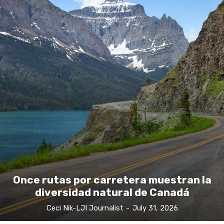
Once rutas por carretera muestran la
diversidad natural de Canadá
Ceci Nik-LJI Journalist
-
July 31, 2026