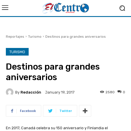
Reportajes
Turismo
Destinos para grandes aniversarios
TURISMO
Destinos para grandes
aniversarios
By
Redacción
2580
0
January 19, 2017
Facebook
Twitter
En 2017, Canadá celebra su 150 aniversario y Finlandia el