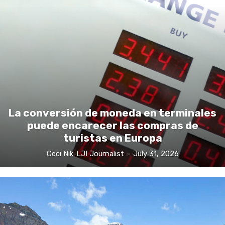
La conversión de moneda en terminales
puede encarecer las compras de
turistas en Europa
Ceci Nik-LJI Journalist
-
July 31, 2026