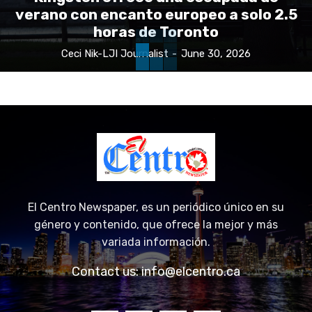
verano con encanto europeo a solo 2.5
horas de Toronto
Ceci Nik-LJI Journalist
-
June 30, 2026
El Centro Newspaper, es un periódico único en su
género y contenido, que ofrece la mejor y más
variada información.
Contact us:
info@elcentro.ca