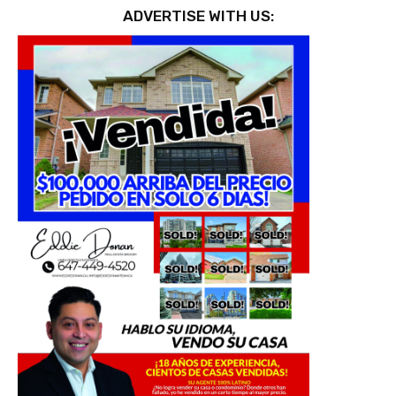
ADVERTISE WITH US: