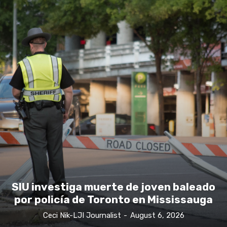
SIU investiga muerte de joven baleado
por policía de Toronto en Mississauga
Ceci Nik-LJI Journalist
-
August 6, 2026