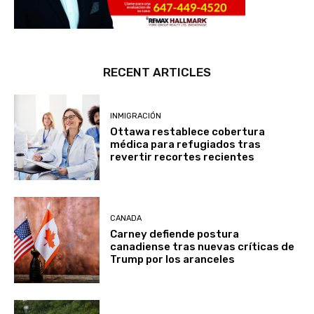
RECENT ARTICLES
INMIGRACIÓN
Ottawa restablece cobertura
médica para refugiados tras
revertir recortes recientes
CANADA
Carney defiende postura
canadiense tras nuevas críticas de
Trump por los aranceles