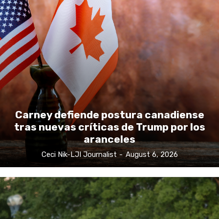
Carney defiende postura canadiense
tras nuevas críticas de Trump por los
aranceles
Ceci Nik-LJI Journalist
-
August 6, 2026