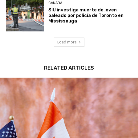
CANADA
SIU investiga muerte de joven
baleado por policía de Toronto en
Mississauga
Load more
RELATED ARTICLES