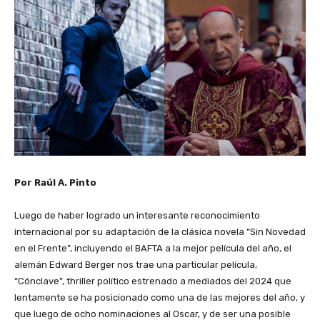
Por Raúl A. Pinto
Luego de haber logrado un interesante reconocimiento
internacional por su adaptación de la clásica novela “Sin Novedad
en el Frente”, incluyendo el BAFTA a la mejor película del año, el
alemán Edward Berger nos trae una particular película,
“Cónclave”, thriller político estrenado a mediados del 2024 que
lentamente se ha posicionado como una de las mejores del año, y
que luego de ocho nominaciones al Oscar, y de ser una posible