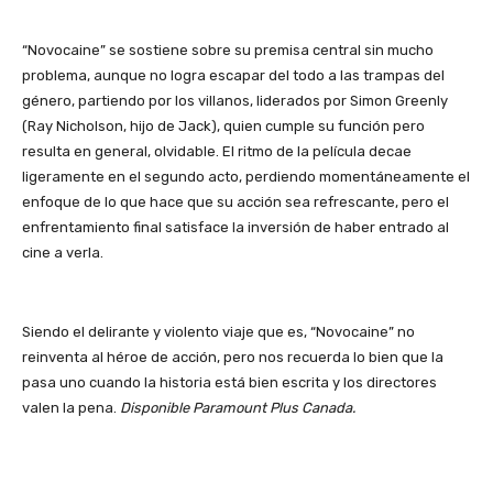
“Novocaine” se sostiene sobre su premisa central sin mucho
problema, aunque no logra escapar del todo a las trampas del
género, partiendo por los villanos, liderados por Simon Greenly
(Ray Nicholson, hijo de Jack), quien cumple su función pero
resulta en general, olvidable. El ritmo de la película decae
ligeramente en el segundo acto, perdiendo momentáneamente el
enfoque de lo que hace que su acción sea refrescante, pero el
enfrentamiento final satisface la inversión de haber entrado al
cine a verla.
Siendo el delirante y violento viaje que es, “Novocaine” no
reinventa al héroe de acción, pero nos recuerda lo bien que la
pasa uno cuando la historia está bien escrita y los directores
valen la pena.
Disponible Paramount Plus Canada.