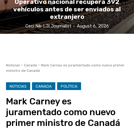
Operativo nacional recupera 392
vehículos antes de ser enviados al
extranjero
Ceci Nik-LJI Journalist
-
August 6, 2026